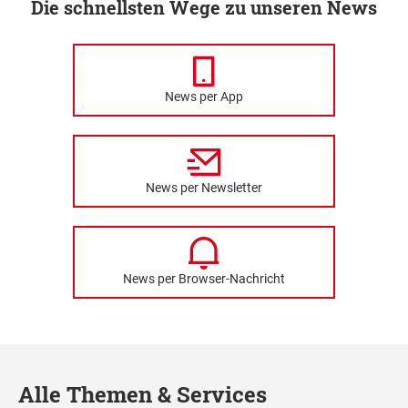
Die schnellsten Wege zu unseren News
News per App
News per Newsletter
News per Browser-Nachricht
Alle Themen & Services