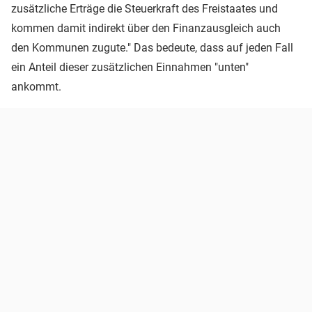
zusätzliche Erträge die Steuerkraft des Freistaates und
kommen damit indirekt über den Finanzausgleich auch
den Kommunen zugute." Das bedeute, dass auf jeden Fall
ein Anteil dieser zusätzlichen Einnahmen "unten"
ankommt.