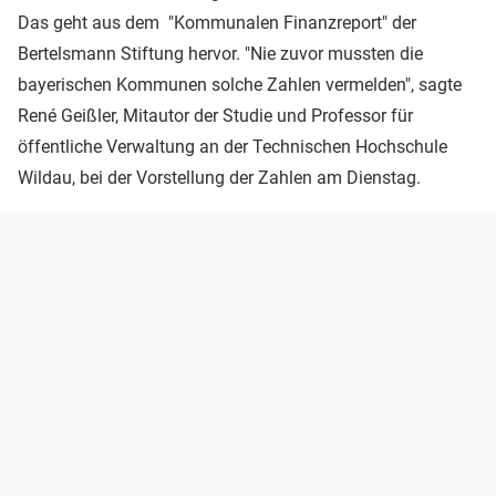
Das geht aus dem "Kommunalen Finanzreport" der
Bertelsmann Stiftung hervor. "Nie zuvor mussten die
bayerischen Kommunen solche Zahlen vermelden", sagte
René Geißler, Mitautor der Studie und Professor für
öffentliche Verwaltung an der Technischen Hochschule
Wildau, bei der Vorstellung der Zahlen am Dienstag.