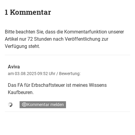
1 Kommentar
Bitte beachten Sie, dass die Kommentarfunktion unserer
Artikel nur 72 Stunden nach Veröffentlichung zur
Verfügung steht.
Aviva
am 03.08.2025 09:52 Uhr
/ Bewertung:
Das FA für Erbschaftsteuer ist meines Wissens
Kaufbeuren.
Kommentar melden