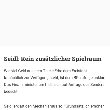
Seidl: Kein zusätzlicher Spielraum
Wie viel Geld aus dem Thiele-Erbe dem Freistaat
tatsächlich zur Verfügung steht, ist dem BR zufolge unklar.
Das Finanzministerium hielt sich auf Anfrage des Senders
bedeckt.
Seidl erklärt den Mechanismus so: "Grundsätzlich erhöhen