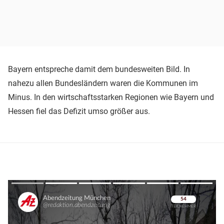
Bayern entspreche damit dem bundesweiten Bild. In
nahezu allen Bundesländern waren die Kommunen im
Minus. In den wirtschaftsstarken Regionen wie Bayern und
Hessen fiel das Defizit umso größer aus.
Überspringen