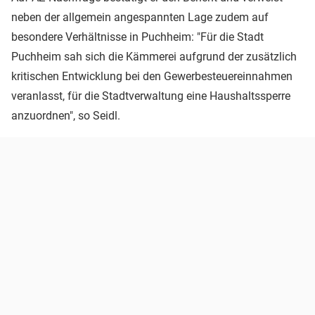
neben der allgemein angespannten Lage zudem auf
besondere Verhältnisse in Puchheim: "Für die Stadt
Puchheim sah sich die Kämmerei aufgrund der zusätzlich
kritischen Entwicklung bei den Gewerbesteuereinnahmen
veranlasst, für die Stadtverwaltung eine Haushaltssperre
anzuordnen", so Seidl.