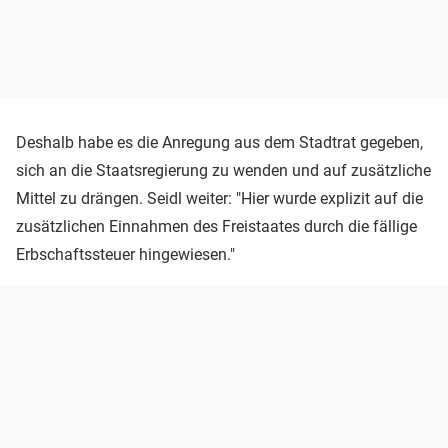
Deshalb habe es die Anregung aus dem Stadtrat gegeben,
sich an die Staatsregierung zu wenden und auf zusätzliche
Mittel zu drängen. Seidl weiter: "Hier wurde explizit auf die
zusätzlichen Einnahmen des Freistaates durch die fällige
Erbschaftssteuer hingewiesen."