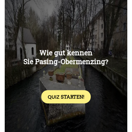
Überspringen