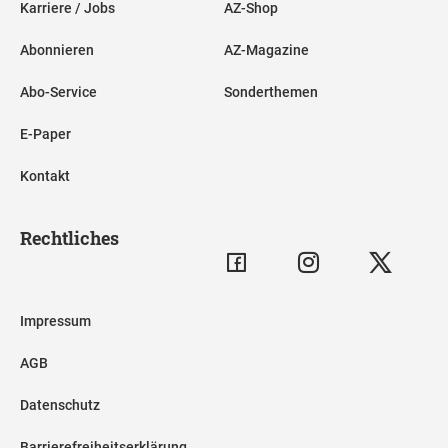
Karriere / Jobs
AZ-Shop
Abonnieren
AZ-Magazine
Abo-Service
Sonderthemen
E-Paper
Kontakt
Rechtliches
Impressum
AGB
Datenschutz
Barrierefreiheitserklärung