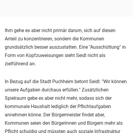
Ihm gehe es aber nicht primär darum, sich auf diesen
Anteil zu konzentrieren, sondern die Kommunen
grundsätzlich besser auszustatten. Eine "Ausschüttung" in
Form von Kopfzuweisungen sieht Seidl nicht als
zielführend an.
In Bezug auf die Stadt Puchheim betont Seidl: "Wir können
unsere Aufgaben durchaus erfüllen." Zusätzlichen
Spielraum gebe es aber nicht mehr, sodass sich der
kommunale Haushalt lediglich der Pflichtaufgaben
annehmen könne. Der Bürgermeister findet aber,
Kommunen seien den Bürgerinnen und Bürgern mehr als
Pflicht schuldig und müssten auch soziale Infrastruktur