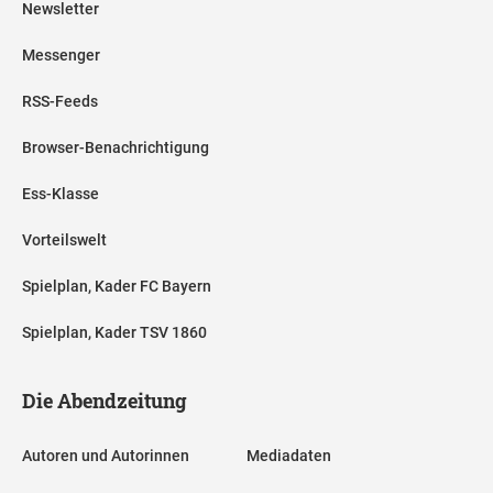
Newsletter
Messenger
RSS-Feeds
Browser-Benachrichtigung
Ess-Klasse
Vorteilswelt
Spielplan, Kader FC Bayern
Spielplan, Kader TSV 1860
Die Abendzeitung
Autoren und Autorinnen
Mediadaten