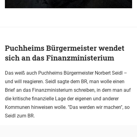
Puchheims Bürgermeister wendet
sich an das Finanzministerium
Das weiß auch Puchheims Bürgermeister Norbert Seidl –
und will reagieren. Seidl sagte dem BR, man wolle einen
Brief an das Finanzministerium schreiben, in dem man auf
die kritische finanzielle Lage der eigenen und anderer
Kommunen hinweisen wolle. "Das werden wir machen", so
Seidl zum BR.