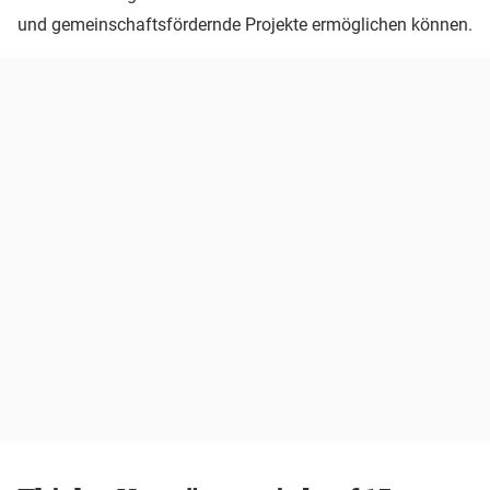
und gemeinschaftsfördernde Projekte ermöglichen können.