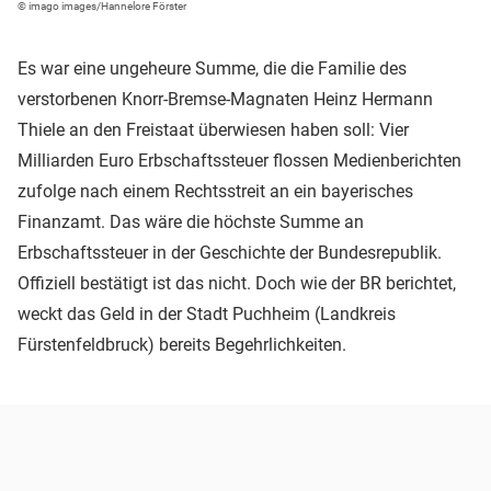
© imago images/Hannelore Förster
Es war eine ungeheure Summe, die die Familie des
verstorbenen Knorr-Bremse-Magnaten Heinz Hermann
Thiele an den Freistaat überwiesen haben soll: Vier
Milliarden Euro Erbschaftssteuer flossen Medienberichten
zufolge nach einem Rechtsstreit an ein bayerisches
Finanzamt. Das wäre die höchste Summe an
Erbschaftssteuer in der Geschichte der Bundesrepublik.
Offiziell bestätigt ist das nicht. Doch wie der BR berichtet,
weckt das Geld in der Stadt Puchheim (Landkreis
Fürstenfeldbruck) bereits Begehrlichkeiten.