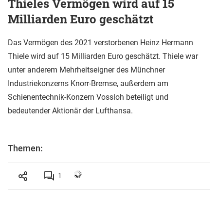
Thieles Vermögen wird auf 15
Milliarden Euro geschätzt
Das Vermögen des 2021 verstorbenen Heinz Hermann
Thiele wird auf 15 Milliarden Euro geschätzt. Thiele war
unter anderem Mehrheitseigner des Münchner
Industriekonzerns Knorr-Bremse, außerdem am
Schienentechnik-Konzern Vossloh beteiligt und
bedeutender Aktionär der Lufthansa.
Themen:
1