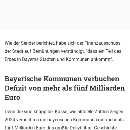
Wie der Sender berichtet, habe sich der Finanzausschuss
der Stadt auf Bemühungen verständigt, "dass ein Teil des
Erbes in Bayerns Städten und Kommunen ankommt".
Bayerische Kommunen verbuchen
Defizit von mehr als fünf Milliarden
Euro
Denn die sind knapp bei Kasse, wie aktuelle Zahlen zeigen:
2024 verbuchten die bayerischen Kommunen mit mehr als
fünf Milliarden Euro das größte Defizit ihrer Geschichte.