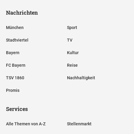
Nachrichten
München
Sport
Stadtviertel
TV
Bayern
Kultur
FC Bayern
Reise
TSV 1860
Nachhaltigkeit
Promis
Services
Alle Themen von A-Z
Stellenmarkt