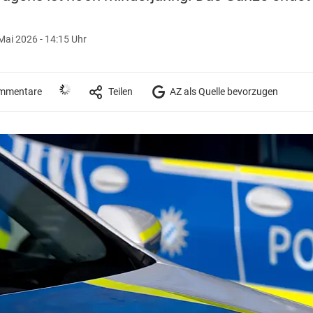
Mai 2026 - 14:15 Uhr
mmentare
Teilen
AZ als Quelle bevorzugen