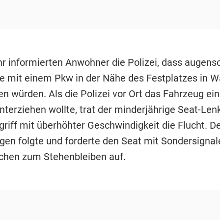
r informierten Anwohner die Polizei, dass augensc
e mit einem Pkw in der Nähe des Festplatzes in W
n würden. Als die Polizei vor Ort das Fahrzeug ein
nterziehen wollte, trat der minderjährige Seat-Len
griff mit überhöhter Geschwindigkeit die Flucht. D
gen folgte und forderte den Seat mit Sondersignal
chen zum Stehenbleiben auf.