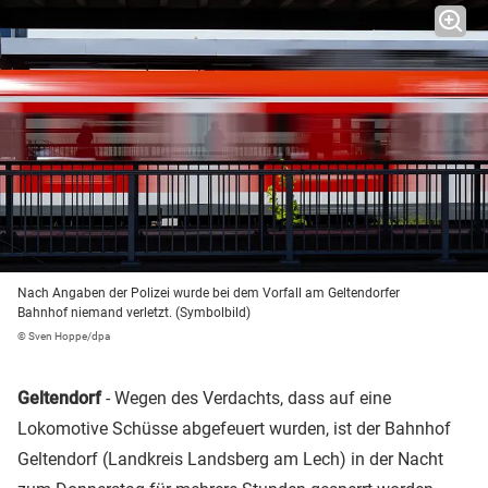
Nach Angaben der Polizei wurde bei dem Vorfall am Geltendorfer
Bahnhof niemand verletzt. (Symbolbild)
© Sven Hoppe/dpa
Geltendorf
- Wegen des Verdachts, dass auf eine
Lokomotive Schüsse abgefeuert wurden, ist der Bahnhof
Geltendorf (Landkreis Landsberg am Lech) in der Nacht