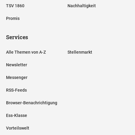
TSV 1860
Nachhaltigkeit
Promis
Services
Alle Themen von A-Z
Stellenmarkt
Newsletter
Messenger
RSS-Feeds
Browser-Benachrichtigung
Ess-Klasse
Vorteilswelt