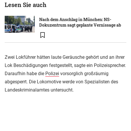
Lesen Sie auch
Nach dem Anschlag in München: NS-
Dokuzentrum sagt geplante Vernissage ab
Zwei Lokführer hätten laute Geräusche gehört und an ihrer
Lok Beschädigungen festgestellt, sagte ein Polizeisprecher.
Daraufhin habe die
Polizei
vorsorglich großräumig
abgesperrt. Die Lokomotive werde von Spezialisten des
Landeskriminalamtes untersucht.