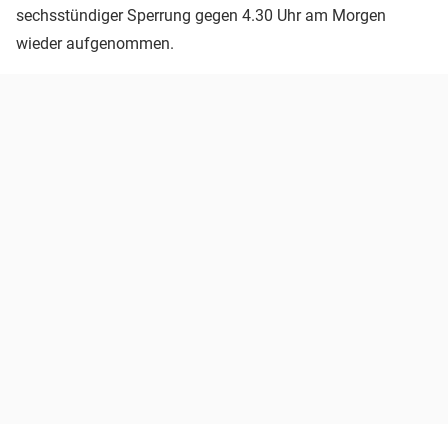
sechsstündiger Sperrung gegen 4.30 Uhr am Morgen
wieder aufgenommen.