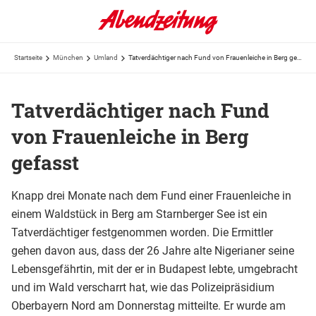
Startseite
München
Umland
Tatverdächtiger nach Fund von Frauenleiche in Berg gefasst
Tatverdächtiger nach Fund
von Frauenleiche in Berg
gefasst
Knapp drei Monate nach dem Fund einer Frauenleiche in
einem Waldstück in Berg am Starnberger See ist ein
Tatverdächtiger festgenommen worden. Die Ermittler
gehen davon aus, dass der 26 Jahre alte Nigerianer seine
Lebensgefährtin, mit der er in Budapest lebte, umgebracht
und im Wald verscharrt hat, wie das Polizeipräsidium
Oberbayern Nord am Donnerstag mitteilte. Er wurde am