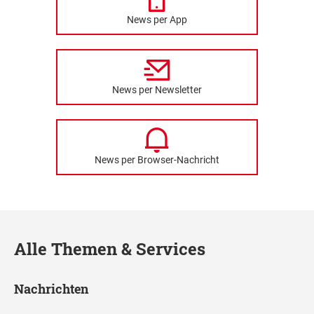
News per App
News per Newsletter
News per Browser-Nachricht
Alle Themen & Services
Nachrichten