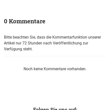
0 Kommentare
Bitte beachten Sie, dass die Kommentarfunktion unserer
Artikel nur 72 Stunden nach Veröffentlichung zur
Verfügung steht.
Noch keine Kommentare vorhanden.
Folgen Sie uns auf: