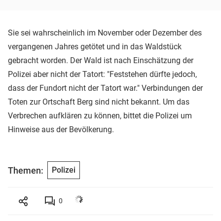
Sie sei wahrscheinlich im November oder Dezember des
vergangenen Jahres getötet und in das Waldstück
gebracht worden. Der Wald ist nach Einschätzung der
Polizei aber nicht der Tatort: "Feststehen dürfte jedoch,
dass der Fundort nicht der Tatort war." Verbindungen der
Toten zur Ortschaft Berg sind nicht bekannt. Um das
Verbrechen aufklären zu können, bittet die Polizei um
Hinweise aus der Bevölkerung.
Themen:
Polizei
0