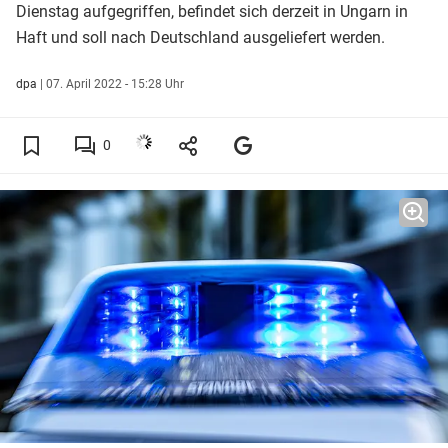
Dienstag aufgegriffen, befindet sich derzeit in Ungarn in
Haft und soll nach Deutschland ausgeliefert werden.
dpa
|
07. April 2022 - 15:28 Uhr
0