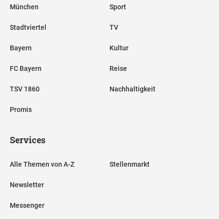
München
Sport
Stadtviertel
TV
Bayern
Kultur
FC Bayern
Reise
TSV 1860
Nachhaltigkeit
Promis
Services
Alle Themen von A-Z
Stellenmarkt
Newsletter
Messenger