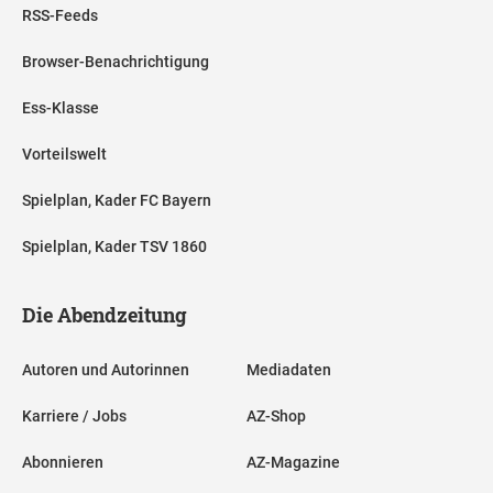
RSS-Feeds
Browser-Benachrichtigung
Ess-Klasse
Vorteilswelt
Spielplan, Kader FC Bayern
Spielplan, Kader TSV 1860
Die Abendzeitung
Autoren und Autorinnen
Mediadaten
Karriere / Jobs
AZ-Shop
Abonnieren
AZ-Magazine