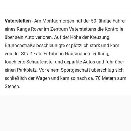
Vaterstetten
- Am Montagmorgen hat der 50-jährige Fahrer
eines Range Rover im Zentrum Vaterstettens die Kontrolle
über sein Auto verloren. Auf der Höhe der Kreuzung
Brunnenstraße beschleunigte er plötzlich stark und kam
von der Straße ab. Er fuhr an Hausmauern entlang,
touchierte Schaufenster und geparkte Autos und fuhr über
einen Parkplatz. Vor einem Sportgeschäft überschlug sich
schließlich der Wagen und kam so nach ca. 70 Metern zum
Stehen.