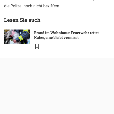
die Polizei noch nicht beziffern.
Lesen Sie auch
Brand im Wohnhaus: Feuerwehr rettet
Katze, eine bleibt vermisst