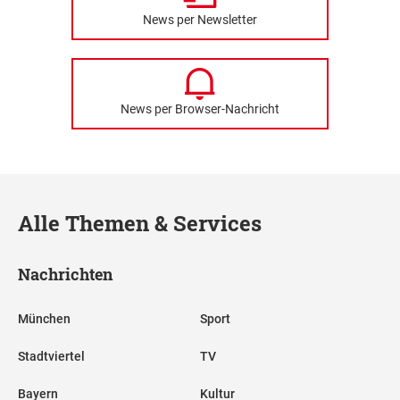
News per Newsletter
News per Browser-Nachricht
Alle Themen & Services
Nachrichten
München
Sport
Stadtviertel
TV
Bayern
Kultur