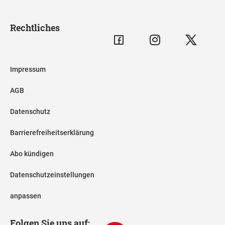
Rechtliches
Impressum
AGB
Datenschutz
Barrierefreiheitserklärung
Abo kündigen
Datenschutzeinstellungen
anpassen
Folgen Sie uns auf: