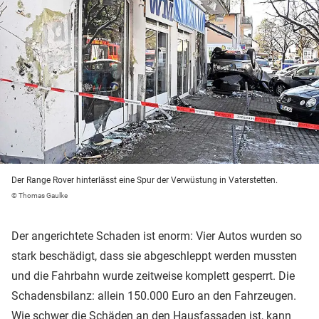
Der Range Rover hinterlässt eine Spur der Verwüstung in Vaterstetten.
© Thomas Gaulke
Der angerichtete Schaden ist enorm: Vier Autos wurden so
stark beschädigt, dass sie abgeschleppt werden mussten
und die Fahrbahn wurde zeitweise komplett gesperrt. Die
Schadensbilanz: allein 150.000 Euro an den Fahrzeugen.
Wie schwer die Schäden an den Hausfassaden ist, kann