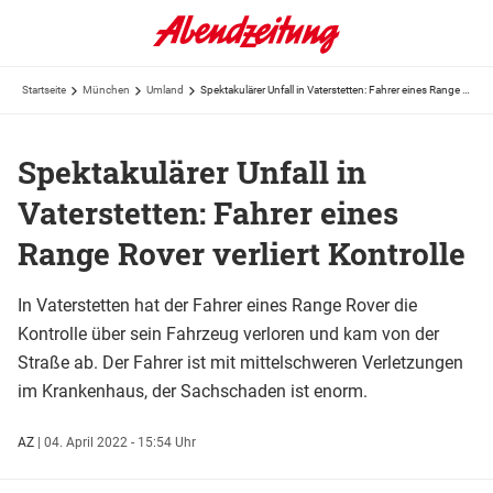
Startseite
München
Umland
Spektakulärer Unfall in Vaterstetten: Fahrer eines Range Rover verliert Kontrolle
Spektakulärer Unfall in
Vaterstetten: Fahrer eines
Range Rover verliert Kontrolle
In Vaterstetten hat der Fahrer eines Range Rover die
Kontrolle über sein Fahrzeug verloren und kam von der
Straße ab. Der Fahrer ist mit mittelschweren Verletzungen
im Krankenhaus, der Sachschaden ist enorm.
AZ
|
04. April 2022 - 15:54 Uhr