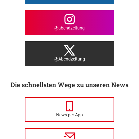
@abendzeitung
@Abendzeitung
Die schnellsten Wege zu unseren News
News per App