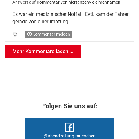
Antwort auf
Kommentar von hiertanzenvieleihrennamen
Es war ein medizinischer Notfall. Evtl. kam der Fahrer
gerade von einer Impfung
Kommentar melden
Mehr Kommentare laden ...
Folgen Sie uns auf:
@abendzeitung.muenchen