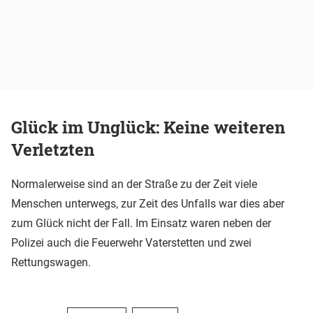
Glück im Unglück: Keine weiteren
Verletzten
Normalerweise sind an der Straße zu der Zeit viele
Menschen unterwegs, zur Zeit des Unfalls war dies aber
zum Glück nicht der Fall. Im Einsatz waren neben der
Polizei auch die Feuerwehr Vaterstetten und zwei
Rettungswagen.