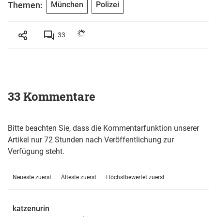
Themen:
München
Polizei
33
33 Kommentare
Bitte beachten Sie, dass die Kommentarfunktion unserer
Artikel nur 72 Stunden nach Veröffentlichung zur
Verfügung steht.
Neueste zuerst
Älteste zuerst
Höchstbewertet zuerst
katzenurin