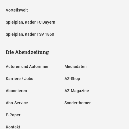
Vorteilswelt
Spielplan, Kader FC Bayern
Spielplan, Kader TSV 1860
Die Abendzeitung
Autoren und Autorinnen
Mediadaten
Karriere / Jobs
AZ-Shop
Abonnieren
AZ-Magazine
Abo-Service
Sonderthemen
E-Paper
Kontakt