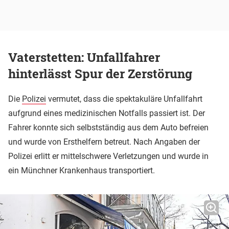
Vaterstetten: Unfallfahrer
hinterlässt Spur der Zerstörung
Die
Polizei
vermutet, dass die spektakuläre Unfallfahrt
aufgrund eines medizinischen Notfalls passiert ist. Der
Fahrer konnte sich selbstständig aus dem Auto befreien
und wurde von Ersthelfern betreut. Nach Angaben der
Polizei erlitt er mittelschwere Verletzungen und wurde in
ein Münchner Krankenhaus transportiert.