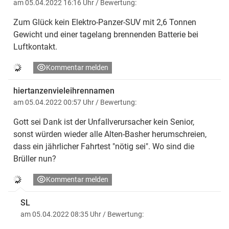
am 05.04.2022 16:16 Uhr
/ Bewertung:
Zum Glück kein Elektro-Panzer-SUV mit 2,6 Tonnen
Gewicht und einer tagelang brennenden Batterie bei
Luftkontakt.
Kommentar melden
hiertanzenvieleihrennamen
am 05.04.2022 00:57 Uhr
/ Bewertung:
Gott sei Dank ist der Unfallverursacher kein Senior,
sonst würden wieder alle Alten-Basher herumschreien,
dass ein jährlicher Fahrtest "nötig sei". Wo sind die
Brüller nun?
Kommentar melden
SL
am 05.04.2022 08:35 Uhr
/ Bewertung: