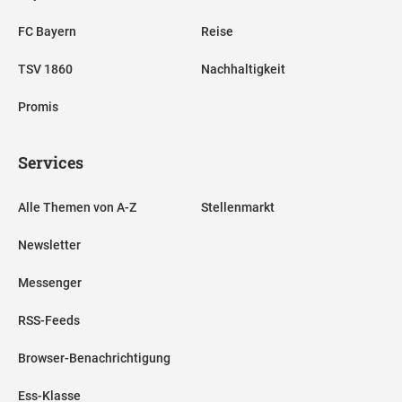
FC Bayern
Reise
TSV 1860
Nachhaltigkeit
Promis
Services
Alle Themen von A-Z
Stellenmarkt
Newsletter
Messenger
RSS-Feeds
Browser-Benachrichtigung
Ess-Klasse