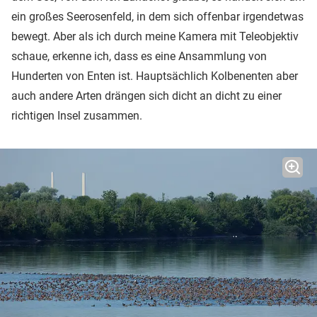
ein großes Seerosenfeld, in dem sich offenbar irgendetwas
bewegt. Aber als ich durch meine Kamera mit Teleobjektiv
schaue, erkenne ich, dass es eine Ansammlung von
Hunderten von Enten ist. Hauptsächlich Kolbenenten aber
auch andere Arten drängen sich dicht an dicht zu einer
richtigen Insel zusammen.