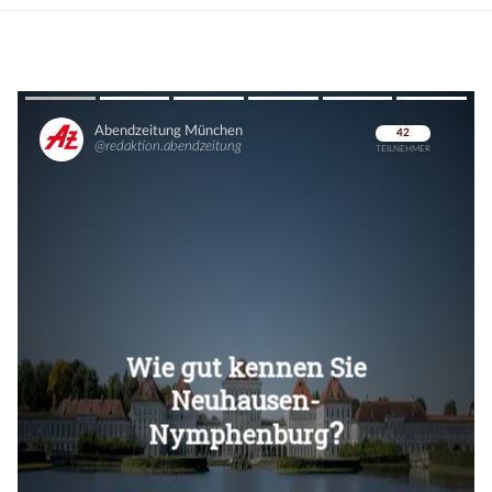
Überspringen
Überspringen