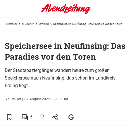
Startseite
München
Umland
Speichersee in Neufinsing: Das Paradies vor den Toren
Speichersee in Neufinsing: Das
Paradies vor den Toren
Der Stadtspaziergänger wandert heute zum großen
Speichersee nach Neufinsing, das schon im Landkreis
Erding liegt.
Sigi Müller
|
16. August 2022 - 09:09 Uhr
5