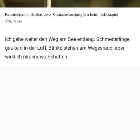
Faszinierende Libellen: zwei Blauschwanzjungfern beim Liebesspiel.
© Sigi Müller
Ich gehe weiter den Weg am See entlang. Schmetterlinge
gaukeln in der Luft, Bänke stehen am Wegesrand, aber
wirklich nirgendwo Schatten.