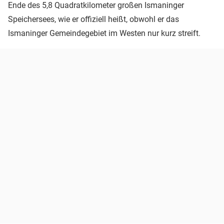
Ende des 5,8 Quadratkilometer großen Ismaninger
Speichersees, wie er offiziell heißt, obwohl er das
Ismaninger Gemeindegebiet im Westen nur kurz streift.