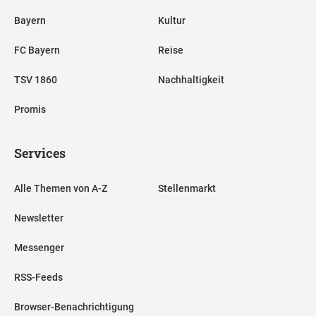
Bayern
Kultur
FC Bayern
Reise
TSV 1860
Nachhaltigkeit
Promis
Services
Alle Themen von A-Z
Stellenmarkt
Newsletter
Messenger
RSS-Feeds
Browser-Benachrichtigung