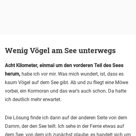
Wenig Vögel am See unterwegs
Acht Kilometer, einmal um den vorderen Teil des Sees
herum,
habe ich vor mir. Was mich wundert, ist, dass es
kaum Vögel auf dem See gibt. Ab und zu fliegt eine Möwe
vorbei, ein Kormoran und das war's auch schon. Da hatte
ich deutlich mehr erwartet.
Die Lösung finde ich dann auf der anderen Seite von dem
Damm, der den See teilt. Ich sehe in der Ferne etwas auf
dem See, von dem ich zunächst glaube, es handelt sich um