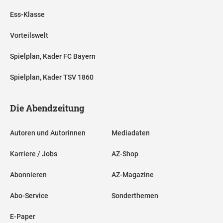
Ess-Klasse
Vorteilswelt
Spielplan, Kader FC Bayern
Spielplan, Kader TSV 1860
Die Abendzeitung
Autoren und Autorinnen
Mediadaten
Karriere / Jobs
AZ-Shop
Abonnieren
AZ-Magazine
Abo-Service
Sonderthemen
E-Paper