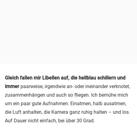
Gleich fallen mir Libellen auf, die hellblau schillern und
immer
paarweise, irgendwie an- oder ineinander verknotet,
zusammenhängen und auch so fliegen. Ich bemühe mich
um ein paar gute Aufnahmen: Einatmen, halb ausatmen,
die Luft anhalten, die Kamera ganz ruhig halten – und los.
Auf Dauer nicht einfach, bei über 30 Grad.