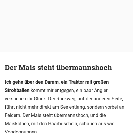
Der Mais steht übermannshoch
Ich gehe über den Damm, ein Traktor mit großen
Strohballen
kommt mir entgegen, ein paar Angler
versuchen ihr Glück. Der Rückweg, auf der anderen Seite,
führt nicht mehr direkt am See entlang, sondern vorbei an
Feldern. Der Mais steht übermannshoch, und die
Maiskolben, mit den Haarbüscheln, schauen aus wie
Voodoopuppen.