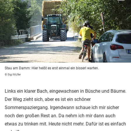
Stau am Damm: Hier heißt es erst einmal ein bisserl warten.
© Sigi Müller
Links ein klarer Bach, eingewachsen in Büsche und Bäume.
Der Weg zieht sich, aber es ist ein schöner
Sommerspaziergang. Irgendwann schaue ich mir sicher
noch den großen Rest an. Da nehm ich mir dann auch
etwas zu trinken mit. Heute nicht mehr. Dafür ist es einfach