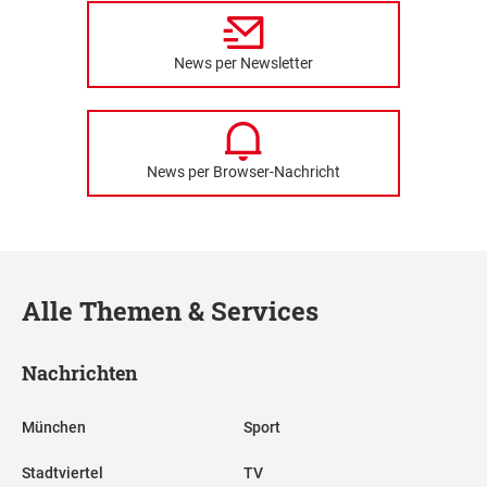
News per Newsletter
News per Browser-Nachricht
Alle Themen & Services
Nachrichten
München
Sport
Stadtviertel
TV