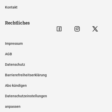
Kontakt
Rechtliches
Impressum
AGB
Datenschutz
Barrierefreiheitserklärung
Abo kündigen
Datenschutzeinstellungen
anpassen