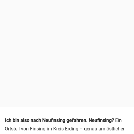
Ich bin also nach Neufinsing gefahren. Neufinsing?
Ein
Ortsteil von Finsing im Kreis Erding – genau am östlichen