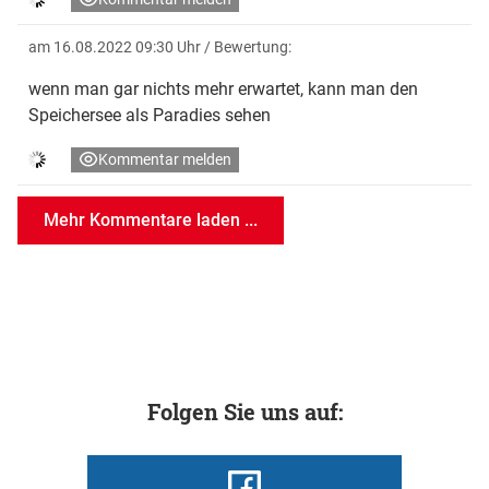
am 16.08.2022 09:30 Uhr
/ Bewertung:
wenn man gar nichts mehr erwartet, kann man den
Speichersee als Paradies sehen
Kommentar melden
Mehr Kommentare laden ...
Folgen Sie uns auf: