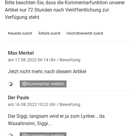
Bitte beachten Sie, dass die Kommentarfunktion unserer
Artikel nur 72 Stunden nach Veröffentlichung zur
Verfügung steht.
Neueste zuerst
Älteste zuerst
Höchstbewertet zuerst
Max Merkel
am 17.08.2022 06:14 Uhr
/ Bewertung:
Jetzt nicht mehr, nach diesem Artikel
Kommentar melden
Der Paule
am 16.08.2022 10:22 Uhr
/ Bewertung:
Der Siggi, langsam wird er ja zum Lyriker... da
Waaahnsinn, Siggi...
Kommentar melden