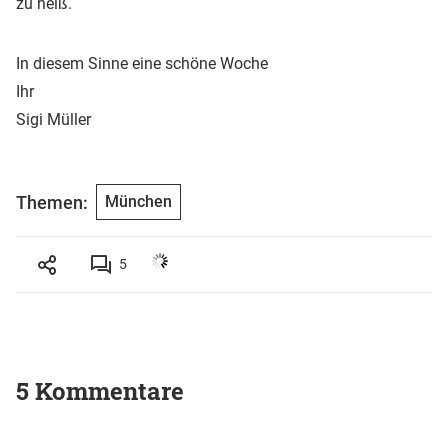
zu heiß.
In diesem Sinne eine schöne Woche
Ihr
Sigi Müller
Themen:
München
5
5 Kommentare