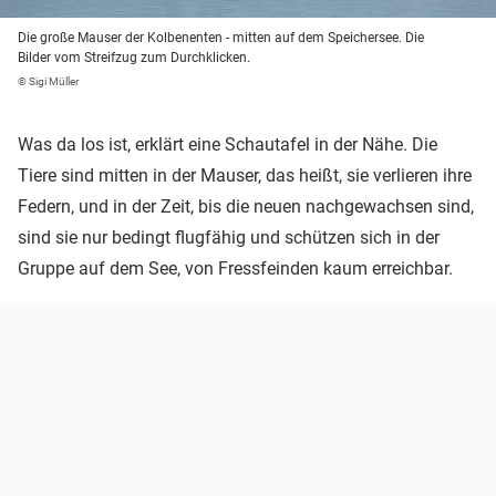
Die große Mauser der Kolbenenten - mitten auf dem Speichersee. Die
Bilder vom Streifzug zum Durchklicken.
© Sigi Müller
Was da los ist, erklärt eine Schautafel in der Nähe. Die
Tiere sind mitten in der Mauser, das heißt, sie verlieren ihre
Federn, und in der Zeit, bis die neuen nachgewachsen sind,
sind sie nur bedingt flugfähig und schützen sich in der
Gruppe auf dem See, von Fressfeinden kaum erreichbar.