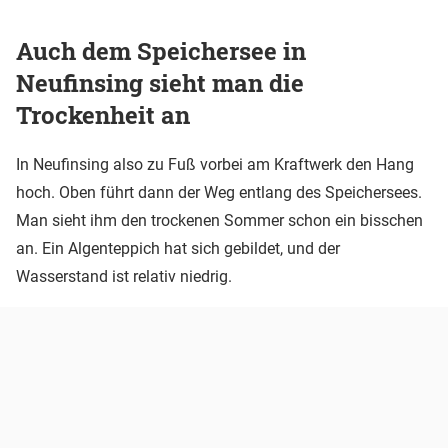
Auch dem Speichersee in
Neufinsing sieht man die
Trockenheit an
In Neufinsing also zu Fuß vorbei am Kraftwerk den Hang
hoch. Oben führt dann der Weg entlang des Speichersees.
Man sieht ihm den trockenen Sommer schon ein bisschen
an. Ein Algenteppich hat sich gebildet, und der
Wasserstand ist relativ niedrig.