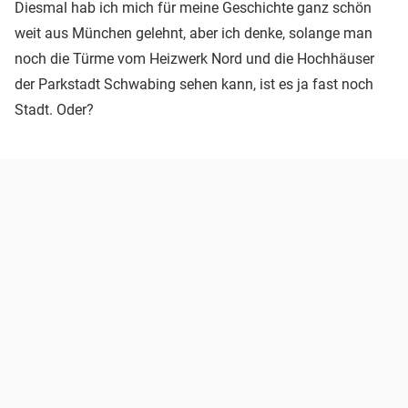
Diesmal hab ich mich für meine Geschichte ganz schön
weit aus München gelehnt, aber ich denke, solange man
noch die Türme vom Heizwerk Nord und die Hochhäuser
der Parkstadt Schwabing sehen kann, ist es ja fast noch
Stadt. Oder?