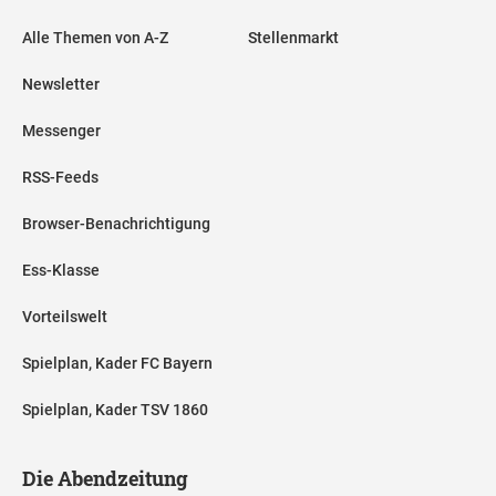
Alle Themen von A-Z
Stellenmarkt
Newsletter
Messenger
RSS-Feeds
Browser-Benachrichtigung
Ess-Klasse
Vorteilswelt
Spielplan, Kader FC Bayern
Spielplan, Kader TSV 1860
Die Abendzeitung