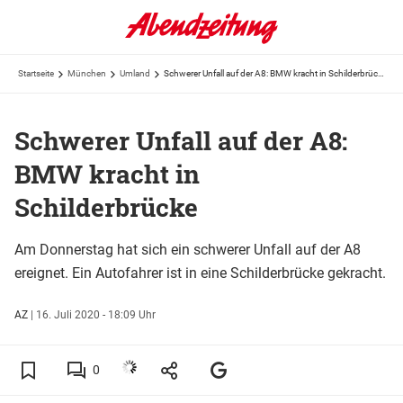
Startseite
München
Umland
Schwerer Unfall auf der A8: BMW kracht in Schilderbrücke
Schwerer Unfall auf der A8:
BMW kracht in
Schilderbrücke
Am Donnerstag hat sich ein schwerer Unfall auf der A8
ereignet. Ein Autofahrer ist in eine Schilderbrücke gekracht.
AZ
|
16. Juli 2020 - 18:09 Uhr
0