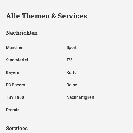
Alle Themen & Services
Nachrichten
München
Sport
Stadtviertel
TV
Bayern
Kultur
FC Bayern
Reise
TSV 1860
Nachhaltigkeit
Promis
Services