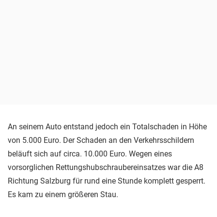
An seinem Auto entstand jedoch ein Totalschaden in Höhe
von 5.000 Euro. Der Schaden an den Verkehrsschildern
beläuft sich auf circa. 10.000 Euro. Wegen eines
vorsorglichen Rettungshubschraubereinsatzes war die A8
Richtung Salzburg für rund eine Stunde komplett gesperrt.
Es kam zu einem größeren Stau.