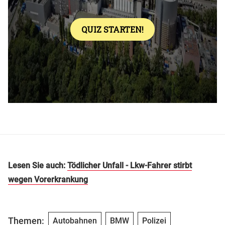
Lesen Sie auch:
Tödlicher Unfall - Lkw-Fahrer stirbt
wegen Vorerkrankung
Themen:
Autobahnen
BMW
Polizei