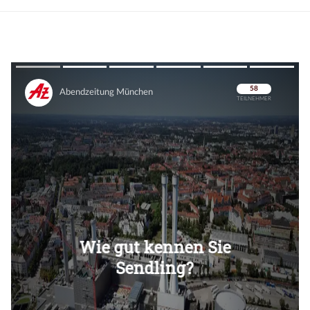
Überspringen
Überspringen