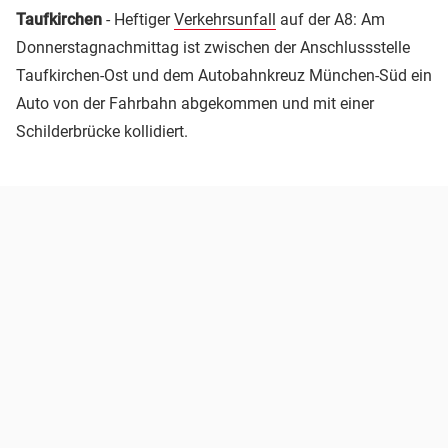
Taufkirchen
- Heftiger
Verkehrsunfall
auf der A8: Am
Donnerstagnachmittag ist zwischen der Anschlussstelle
Taufkirchen-Ost und dem Autobahnkreuz München-Süd ein
Auto von der Fahrbahn abgekommen und mit einer
Schilderbrücke kollidiert.