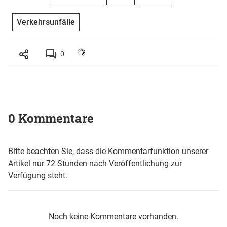
Verkehrsunfälle
0
0 Kommentare
Bitte beachten Sie, dass die Kommentarfunktion unserer
Artikel nur 72 Stunden nach Veröffentlichung zur
Verfügung steht.
Noch keine Kommentare vorhanden.