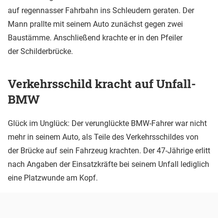
auf regennasser Fahrbahn ins Schleudern geraten. Der
Mann prallte mit seinem Auto zunächst gegen zwei
Baustämme. Anschließend krachte er in den Pfeiler
der Schilderbrücke.
Verkehrsschild kracht auf Unfall-
BMW
Glück im Unglück: Der verunglückte BMW-Fahrer war nicht
mehr in seinem Auto, als Teile des Verkehrsschildes von
der Brücke auf sein Fahrzeug krachten. Der 47-Jährige erlitt
nach Angaben der Einsatzkräfte bei seinem Unfall lediglich
eine Platzwunde am Kopf.