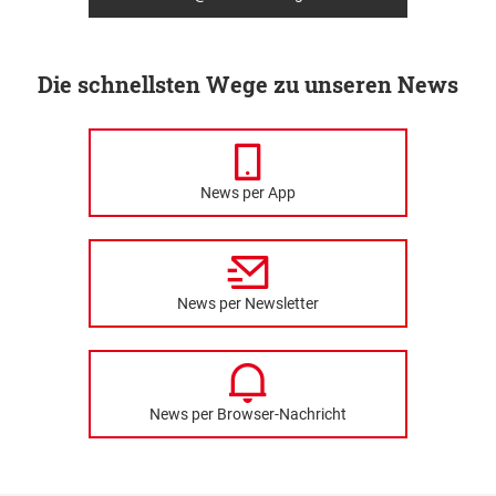
Die schnellsten Wege zu unseren News
News per App
News per Newsletter
News per Browser-Nachricht