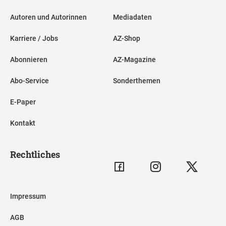
Autoren und Autorinnen
Mediadaten
Karriere / Jobs
AZ-Shop
Abonnieren
AZ-Magazine
Abo-Service
Sonderthemen
E-Paper
Kontakt
Rechtliches
Impressum
AGB