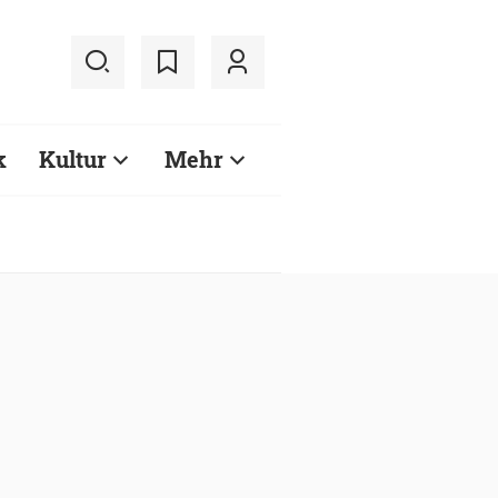
k
Kultur
Mehr