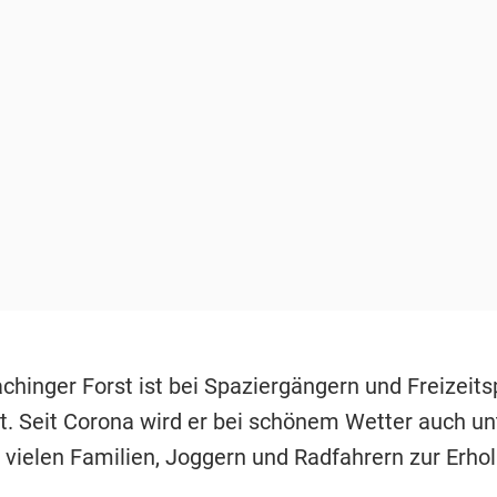
chinger Forst ist bei Spaziergängern und Freizeits
bt. Seit Corona wird er bei schönem Wetter auch un
vielen Familien, Joggern und Radfahrern zur Erho