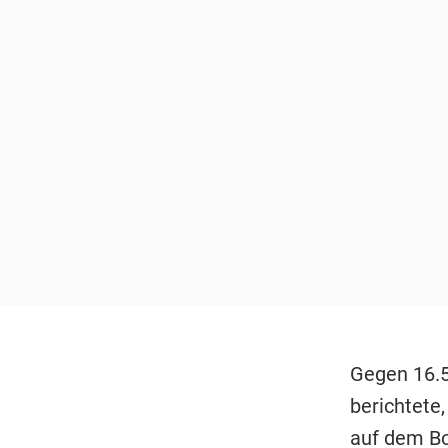
Gegen 16.5
berichtete
auf dem Bo