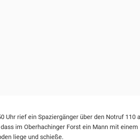
0 Uhr rief ein Spaziergänger über den Notruf 110 
, dass im Oberhachinger Forst ein Mann mit eine
den liege und schieße.