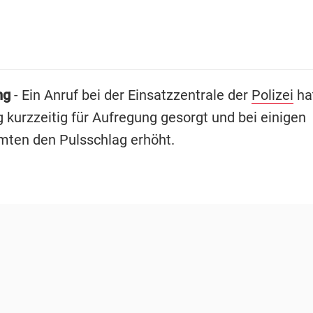
ng
- Ein Anruf bei der Einsatzzentrale der
Polizei
ha
 kurzzeitig für Aufregung gesorgt und bei einigen
mten den Pulsschlag erhöht.