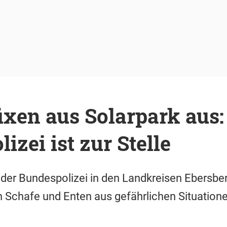
xen aus Solarpark aus:
izei ist zur Stelle
 der Bundespolizei in den Landkreisen Ebersb
 Schafe und Enten aus gefährlichen Situatione