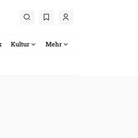
k
Kultur
Mehr