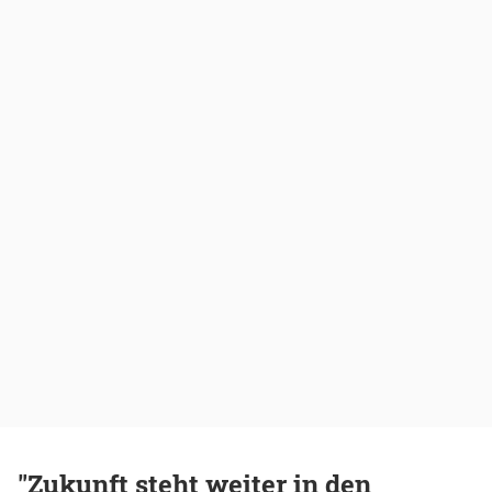
"Zukunft steht weiter in den