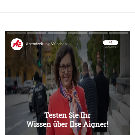
Überspringen
Überspringen