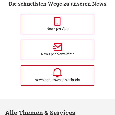
Die schnellsten Wege zu unseren News
News per App
News per Newsletter
News per Browser-Nachricht
Alle Themen & Services