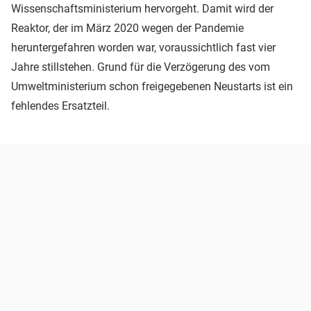
Wissenschaftsministerium hervorgeht. Damit wird der
Reaktor, der im März 2020 wegen der Pandemie
heruntergefahren worden war, voraussichtlich fast vier
Jahre stillstehen. Grund für die Verzögerung des vom
Umweltministerium schon freigegebenen Neustarts ist ein
fehlendes Ersatzteil.