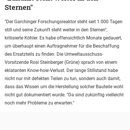
Sternen"
"Der Garchinger Forschungsreaktor steht seit 1.000 Tagen
still und seine Zukunft steht weiter in den Sternen",
kritisierte Köhler. Es habe offensichtlich Monate gedauert,
um überhaupt einen Auftragnehmer für die Beschaffung
des Ersatzteils zu finden. Die Umweltausschuss-
Vorsitzende Rosi Steinberger (Grüne) sprach von einem
eklatanten Know-how-Verlust. Der lange Stillstand habe
nicht nur mit defekten Teilen zu tun, sondern auch damit,
dass das Wissen um die Herstellung solcher Bauteile wohl
nicht gut dokumentiert wurde. "Da sind zukünftig vielleicht
noch mehr Probleme zu erwarten."