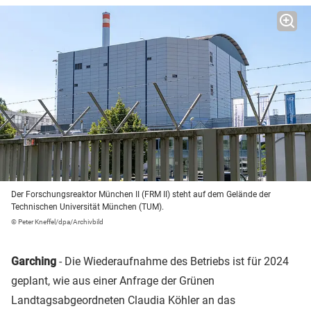
Der Forschungsreaktor München II (FRM II) steht auf dem Gelände der
Technischen Universität München (TUM).
© Peter Kneffel/dpa/Archivbild
Garching
- Die Wiederaufnahme des Betriebs ist für 2024
geplant, wie aus einer Anfrage der Grünen
Landtagsabgeordneten Claudia Köhler an das