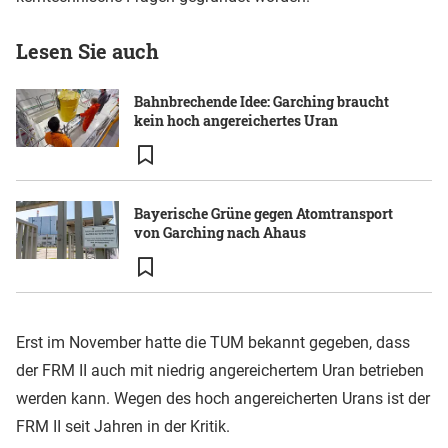
Lesen Sie auch
Bahnbrechende Idee: Garching braucht
kein hoch angereichertes Uran
Bayerische Grüne gegen Atomtransport
von Garching nach Ahaus
Erst im November hatte die TUM bekannt gegeben, dass
der FRM II auch mit niedrig angereichertem Uran betrieben
werden kann. Wegen des hoch angereicherten Urans ist der
FRM II seit Jahren in der Kritik.