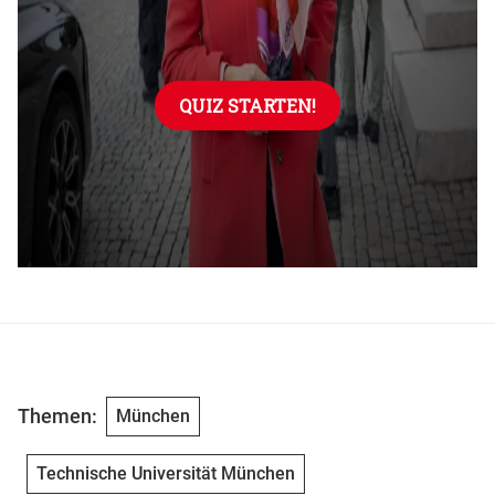
Themen:
München
Technische Universität München