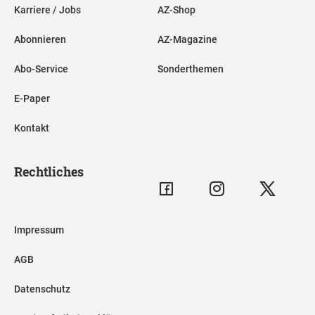
Karriere / Jobs
AZ-Shop
Abonnieren
AZ-Magazine
Abo-Service
Sonderthemen
E-Paper
Kontakt
Rechtliches
Impressum
AGB
Datenschutz