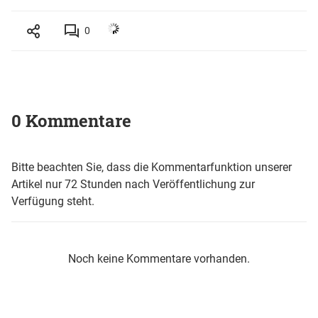
0
0 Kommentare
Bitte beachten Sie, dass die Kommentarfunktion unserer
Artikel nur 72 Stunden nach Veröffentlichung zur
Verfügung steht.
Noch keine Kommentare vorhanden.