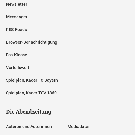
Newsletter
Messenger
RSS-Feeds
Browser-Benachrichtigung
Ess-Klasse
Vorteilswelt
Spielplan, Kader FC Bayern
Spielplan, Kader TSV 1860
Die Abendzeitung
Autoren und Autorinnen
Mediadaten