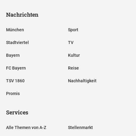
Nachrichten
München
Sport
Stadtviertel
TV
Bayern
Kultur
FC Bayern
Reise
TSV 1860
Nachhaltigkeit
Promis
Services
Alle Themen von A-Z
Stellenmarkt