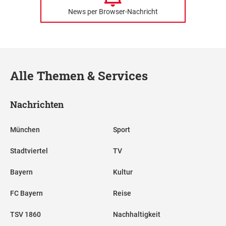
News per Browser-Nachricht
Alle Themen & Services
Nachrichten
München
Sport
Stadtviertel
TV
Bayern
Kultur
FC Bayern
Reise
TSV 1860
Nachhaltigkeit