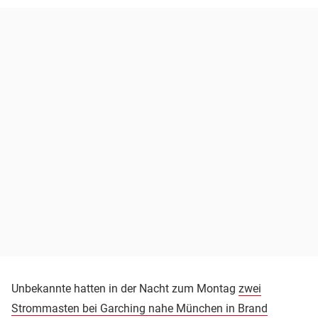
Unbekannte hatten in der Nacht zum Montag
zwei
Strommasten bei Garching nahe München in Brand