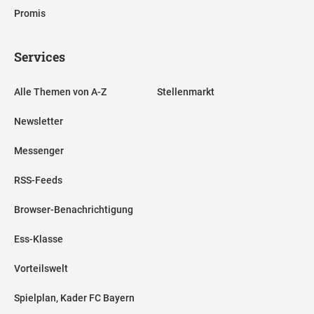
Promis
Services
Alle Themen von A-Z
Stellenmarkt
Newsletter
Messenger
RSS-Feeds
Browser-Benachrichtigung
Ess-Klasse
Vorteilswelt
Spielplan, Kader FC Bayern