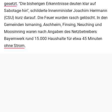
gesetzt
. "Die bisherigen Erkenntnisse deuten klar auf
Sabotage hin", schilderte Innenminister Joachim Herrmann
(CSU) kurz darauf. Die Feuer wurden rasch gelöscht. In den
Gemeinden Ismaning, Aschheim, Finsing, Neuching und
Moosinning waren nach Angaben des Netzbetreibers
Bayernwerk rund 15.000 Haushalte für etwa 45 Minuten
ohne Strom
.