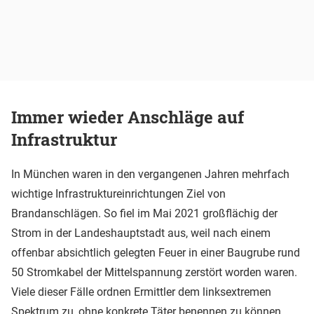
Immer wieder Anschläge auf
Infrastruktur
In München waren in den vergangenen Jahren mehrfach
wichtige Infrastruktureinrichtungen Ziel von
Brandanschlägen. So fiel im Mai 2021 großflächig der
Strom in der Landeshauptstadt aus, weil nach einem
offenbar absichtlich gelegten Feuer in einer Baugrube rund
50 Stromkabel der Mittelspannung zerstört worden waren.
Viele dieser Fälle ordnen Ermittler dem linksextremen
Spektrum zu, ohne konkrete Täter benennen zu können.