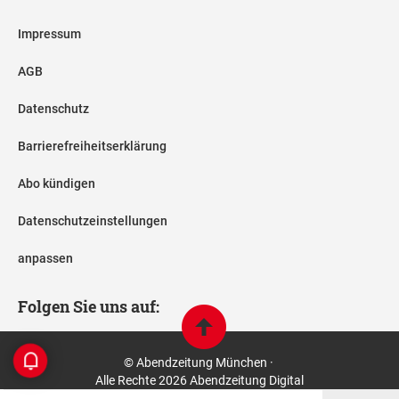
Impressum
AGB
Datenschutz
Barrierefreiheitserklärung
Abo kündigen
Datenschutzeinstellungen
anpassen
Folgen Sie uns auf:
© Abendzeitung München ·
Alle Rechte 2026 Abendzeitung Digital