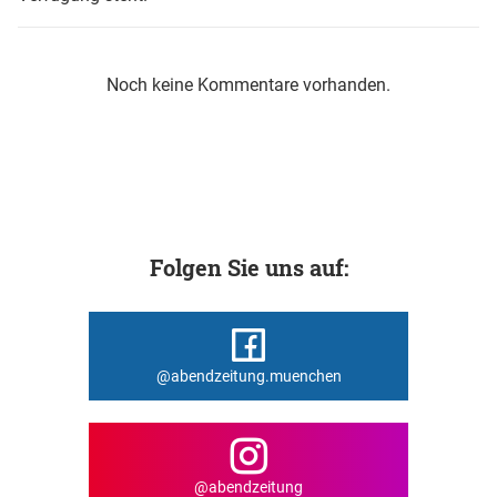
Noch keine Kommentare vorhanden.
Folgen Sie uns auf:
@abendzeitung.muenchen
@abendzeitung