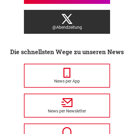
@Abendzeitung
Die schnellsten Wege zu unseren News
News per App
News per Newsletter