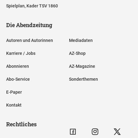
Spielplan, Kader TSV 1860
Die Abendzeitung
Autoren und Autorinnen
Mediadaten
Karriere / Jobs
AZ-Shop
Abonnieren
AZ-Magazine
Abo-Service
Sonderthemen
E-Paper
Kontakt
Rechtliches