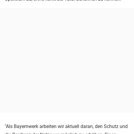
"Als Bayernwerk arbeiten wir aktuell daran, den Schutz und