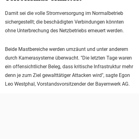
Damit sei die volle Stromversorgung im Normalbetrieb
sichergestellt; die beschädigten Verbindungen könnten
ohne Unterbrechung des Netzbetriebs erneuert werden.
Beide Mastbereiche werden umzäunt und unter anderem
durch Kamerasysteme überwacht. "Die letzten Tage waren
ein offensichtlicher Beleg, dass kritische Infrastruktur mehr
denn je zum Ziel gewalttätiger Attacken wird", sagte Egon
Leo Westphal, Vorstandsvorsitzender der Bayernwerk AG.