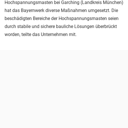
Hochspannungsmasten bei Garching (Landkreis München)
hat das Bayernwerk diverse Maßnahmen umgesetzt. Die
beschädigten Bereiche der Hochspannungsmasten seien
durch stabile und sichere bauliche Lösungen überbrückt
worden, teilte das Unternehmen mit.