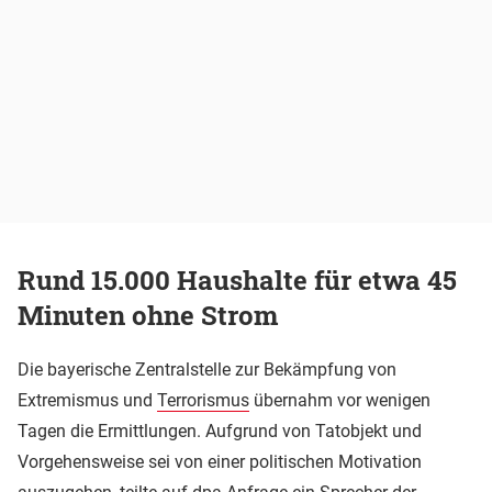
Rund 15.000 Haushalte für etwa 45
Minuten ohne Strom
Die bayerische Zentralstelle zur Bekämpfung von
Extremismus und
Terrorismus
übernahm vor wenigen
Tagen die Ermittlungen. Aufgrund von Tatobjekt und
Vorgehensweise sei von einer politischen Motivation