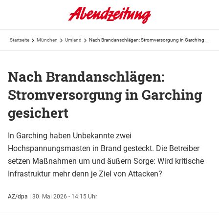
Startseite
München
Umland
Nach Brandanschlägen: Stromversorgung in Garching gesichert
Nach Brandanschlägen:
Stromversorgung in Garching
gesichert
In Garching haben Unbekannte zwei
Hochspannungsmasten in Brand gesteckt. Die Betreiber
setzen Maßnahmen um und äußern Sorge: Wird kritische
Infrastruktur mehr denn je Ziel von Attacken?
AZ/dpa
|
30. Mai 2026 - 14:15 Uhr