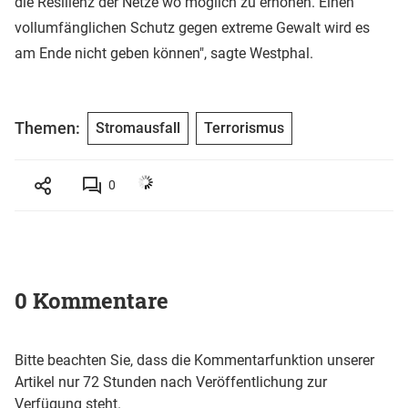
die Resilienz der Netze wo möglich zu erhöhen. Einen
vollumfänglichen Schutz gegen extreme Gewalt wird es
am Ende nicht geben können", sagte Westphal.
Themen:
Stromausfall
Terrorismus
0
0 Kommentare
Bitte beachten Sie, dass die Kommentarfunktion unserer
Artikel nur 72 Stunden nach Veröffentlichung zur
Verfügung steht.