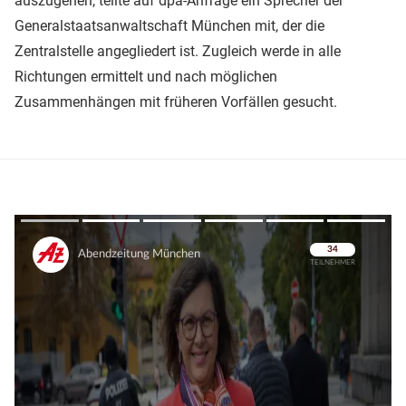
auszugehen, teilte auf dpa-Anfrage ein Sprecher der
Generalstaatsanwaltschaft München mit, der die
Zentralstelle angegliedert ist. Zugleich werde in alle
Richtungen ermittelt und nach möglichen
Zusammenhängen mit früheren Vorfällen gesucht.
Überspringen