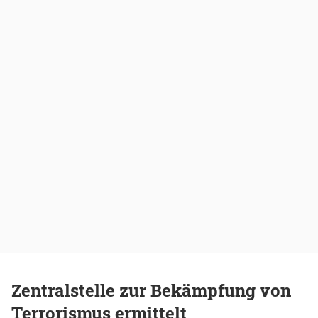
Zentralstelle zur Bekämpfung von
Terrorismus ermittelt