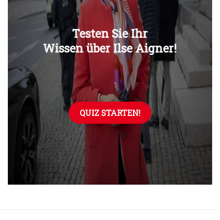
Überspringen