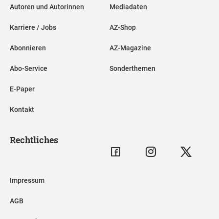
Autoren und Autorinnen
Mediadaten
Karriere / Jobs
AZ-Shop
Abonnieren
AZ-Magazine
Abo-Service
Sonderthemen
E-Paper
Kontakt
Rechtliches
Impressum
AGB