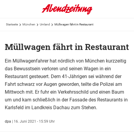
Startseite
München
Umland
Müllwagen fährt in Restaurant
Müllwagen fährt in Restaurant
Ein Müllwagenfahrer hat nördlich von München kurzzeitig
das Bewusstsein verloren und seinen Wagen in ein
Restaurant gesteuert. Dem 41-Jährigen sei während der
Fahrt schwarz vor Augen geworden, teilte die Polizei am
Mittwoch mit. Er fuhr ein Verkehrsschild und einen Baum
um und kam schließlich in der Fassade des Restaurants in
Karlsfeld im Landkreis Dachau zum Stehen.
dpa
|
16. Juni 2021 - 15:59 Uhr