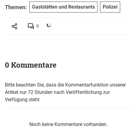
Themen:
Gaststätten und Restaurants
Polizei
0
0 Kommentare
Bitte beachten Sie, dass die Kommentarfunktion unserer
Artikel nur 72 Stunden nach Veröffentlichung zur
Verfügung steht.
Noch keine Kommentare vorhanden.