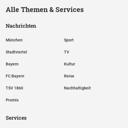
Alle Themen & Services
Nachrichten
München
Sport
Stadtviertel
TV
Bayern
Kultur
FC Bayern
Reise
TSV 1860
Nachhaltigkeit
Promis
Services