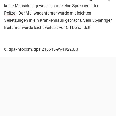
keine Menschen gewesen, sagte eine Sprecherin der
Polizei
. Der Müllwagenfahrer wurde mit leichten
Verletzungen in ein Krankenhaus gebracht. Sein 35-jähriger
Beifahrer wurde leicht verletzt vor Ort behandelt.
© dpa-infocom, dpa:210616-99-19223/3