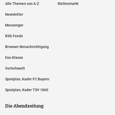
Alle Themen von A-Z
Stellenmarkt
Newsletter
Messenger
RSS-Feeds
Browser-Benachrichtigung
Ess-Klasse
Vorteilswelt
Spielplan, Kader FC Bayern
Spielplan, Kader TSV 1860
Die Abendzeitung