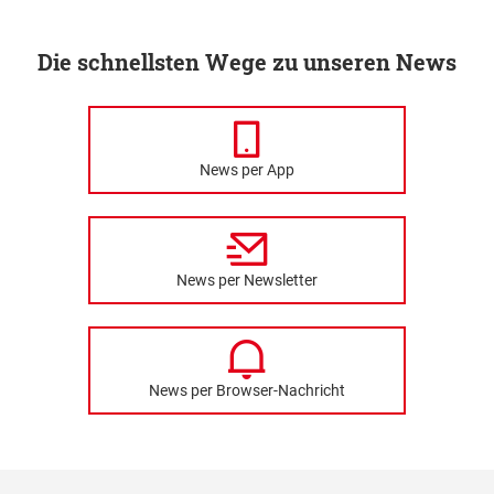
Die schnellsten Wege zu unseren News
News per App
News per Newsletter
News per Browser-Nachricht