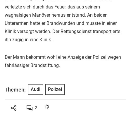
verletzte sich durch das Feuer, das aus seinem
waghalsigen Manöver heraus entstand. An beiden
Unterarmen hatte er Brandwunden und musste in einer
Klinik versorgt werden. Der Rettungsdienst transportierte
ihn zügig in eine Klinik.
Der Mann bekommt wohl eine Anzeige der Polizei wegen
fahrlässiger Brandstiftung.
Themen:
Audi
Polizei
2