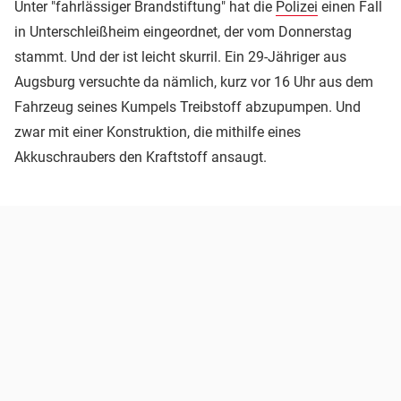
Unter "fahrlässiger Brandstiftung" hat die
Polizei
einen Fall
in Unterschleißheim eingeordnet, der vom Donnerstag
stammt. Und der ist leicht skurril. Ein 29-Jähriger aus
Augsburg versuchte da nämlich, kurz vor 16 Uhr aus dem
Fahrzeug seines Kumpels Treibstoff abzupumpen. Und
zwar mit einer Konstruktion, die mithilfe eines
Akkuschraubers den Kraftstoff ansaugt.