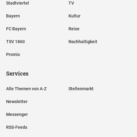
Stadtviertel
TV
Bayern
Kultur
FC Bayern
Reise
TSV 1860
Nachhaltigkeit
Promis
Services
Alle Themen von A-Z
Stellenmarkt
Newsletter
Messenger
RSS-Feeds