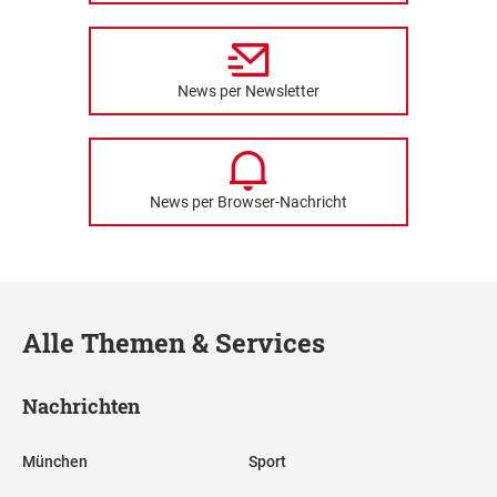
News per Newsletter
News per Browser-Nachricht
Alle Themen & Services
Nachrichten
München
Sport