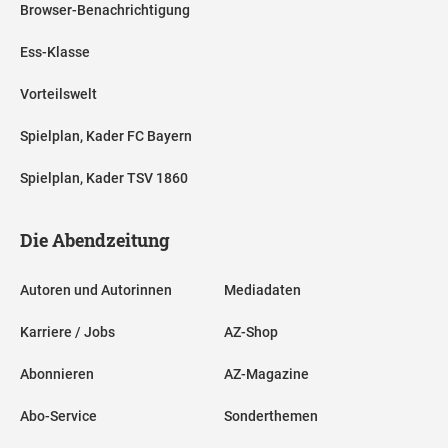
Browser-Benachrichtigung
Ess-Klasse
Vorteilswelt
Spielplan, Kader FC Bayern
Spielplan, Kader TSV 1860
Die Abendzeitung
Autoren und Autorinnen
Mediadaten
Karriere / Jobs
AZ-Shop
Abonnieren
AZ-Magazine
Abo-Service
Sonderthemen