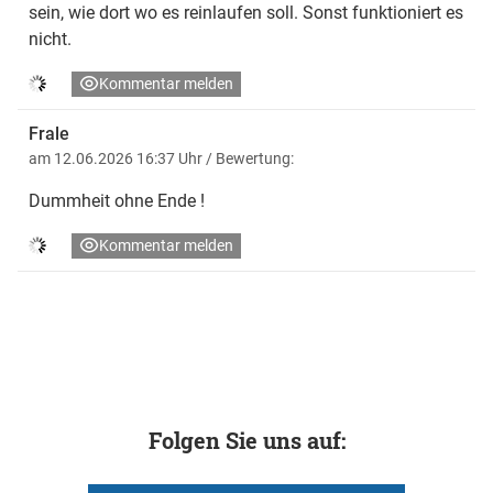
sein, wie dort wo es reinlaufen soll. Sonst funktioniert es
nicht.
Kommentar melden
Frale
am 12.06.2026 16:37 Uhr
/ Bewertung:
Dummheit ohne Ende !
Kommentar melden
Folgen Sie uns auf: