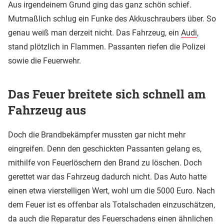
Aus irgendeinem Grund ging das ganz schön schief.
Mutmaßlich schlug ein Funke des Akkuschraubers über. So
genau weiß man derzeit nicht. Das Fahrzeug, ein
Audi
,
stand plötzlich in Flammen. Passanten riefen die Polizei
sowie die Feuerwehr.
Das Feuer breitete sich schnell am
Fahrzeug aus
Doch die Brandbekämpfer mussten gar nicht mehr
eingreifen. Denn den geschickten Passanten gelang es,
mithilfe von Feuerlöschern den Brand zu löschen. Doch
gerettet war das Fahrzeug dadurch nicht. Das Auto hatte
einen etwa vierstelligen Wert, wohl um die 5000 Euro. Nach
dem Feuer ist es offenbar als Totalschaden einzuschätzen,
da auch die Reparatur des Feuerschadens einen ähnlichen