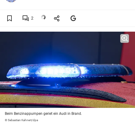
2
Beim Benzinappumpen geriet ein Audi in Brand.
© Sebastian Kahnert/dpa