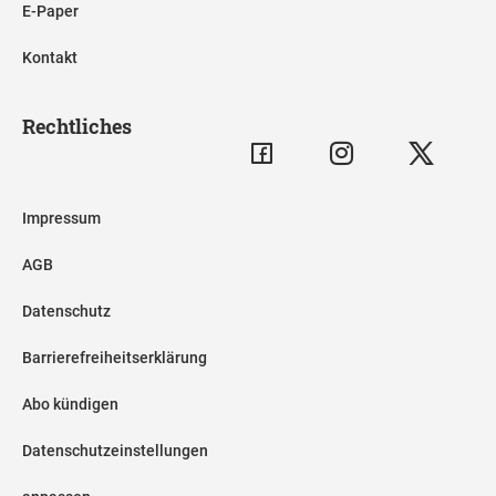
E-Paper
Kontakt
Rechtliches
Impressum
AGB
Datenschutz
Barrierefreiheitserklärung
Abo kündigen
Datenschutzeinstellungen