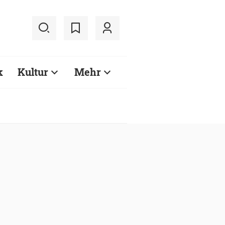
k
Kultur
Mehr