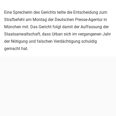
Eine Sprecherin des Gerichts teilte die Entscheidung zum
Strafbefehl am Montag der Deutschen Presse-Agentur in
München mit. Das Gericht folgt damit der Auffassung der
Staatsanwaltschaft, dass Urban sich im vergangenen Jahr
der Nötigung und falschen Verdächtigung schuldig
gemacht hat.