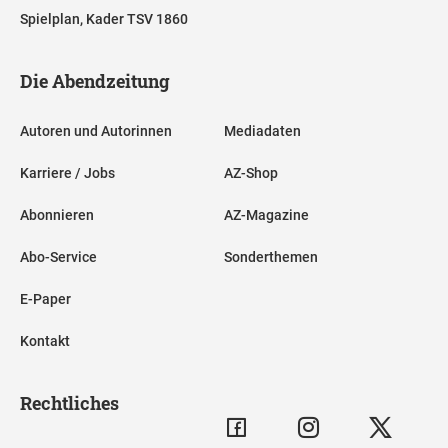
Spielplan, Kader TSV 1860
Die Abendzeitung
Autoren und Autorinnen
Mediadaten
Karriere / Jobs
AZ-Shop
Abonnieren
AZ-Magazine
Abo-Service
Sonderthemen
E-Paper
Kontakt
Rechtliches