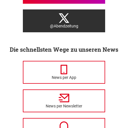
@Abendzeitung
Die schnellsten Wege zu unseren News
News per App
News per Newsletter