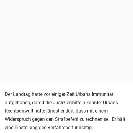
Der Landtag hatte vor einiger Zeit Urbans Immunität
aufgehoben, damit die Justiz ermitteln konnte. Urbans
Rechtsanwalt hatte jüngst erklärt, dass mit einem
Widerspruch gegen den Strafbefehl zu rechnen sei. Er hält
eine Einstellung des Verfahrens für richtig.