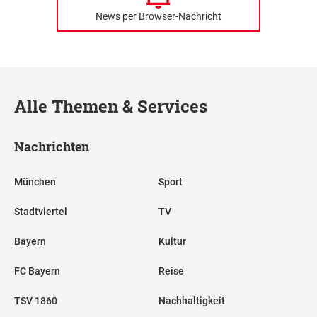
News per Browser-Nachricht
Alle Themen & Services
Nachrichten
München
Sport
Stadtviertel
TV
Bayern
Kultur
FC Bayern
Reise
TSV 1860
Nachhaltigkeit