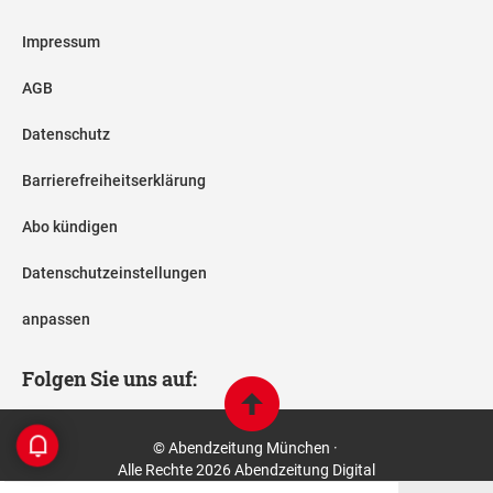
Impressum
AGB
Datenschutz
Barrierefreiheitserklärung
Abo kündigen
Datenschutzeinstellungen
anpassen
Folgen Sie uns auf:
© Abendzeitung München ·
Alle Rechte 2026 Abendzeitung Digital