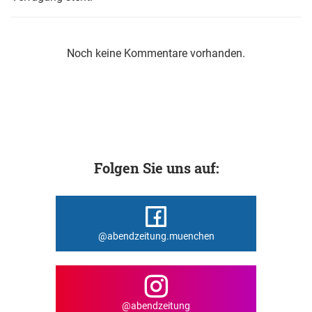
Noch keine Kommentare vorhanden.
Folgen Sie uns auf:
@abendzeitung.muenchen
@abendzeitung