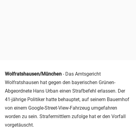
Wolfratshausen/München
- Das Amtsgericht
Wolfratshausen hat gegen den bayerischen Grünen-
Abgeordnete Hans Urban einen Strafbefehl erlassen. Der
41-jährige Politiker hatte behauptet, auf seinem Bauernhof
von einem Google-Street-View-Fahrzeug umgefahren
worden zu sein. Strafermittlern zufolge hat er den Vorfall
vorgetäuscht.