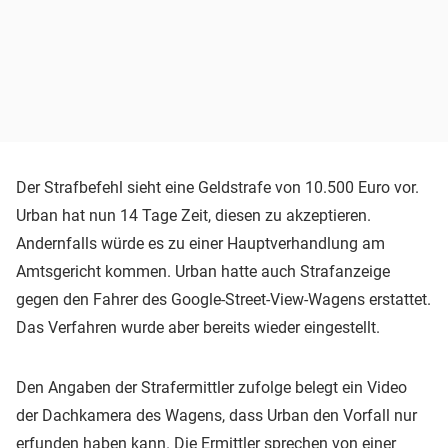
Der Strafbefehl sieht eine Geldstrafe von 10.500 Euro vor.
Urban hat nun 14 Tage Zeit, diesen zu akzeptieren.
Andernfalls würde es zu einer Hauptverhandlung am
Amtsgericht kommen. Urban hatte auch Strafanzeige
gegen den Fahrer des Google-Street-View-Wagens erstattet.
Das Verfahren wurde aber bereits wieder eingestellt.
Den Angaben der Strafermittler zufolge belegt ein Video
der Dachkamera des Wagens, dass Urban den Vorfall nur
erfunden haben kann. Die Ermittler sprechen von einer