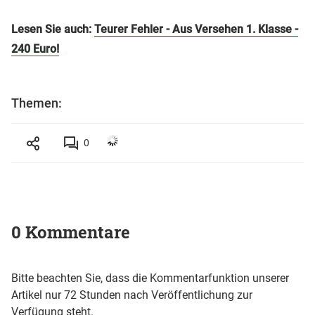
Lesen Sie auch:
Teurer Fehler - Aus Versehen 1. Klasse -
240 Euro!
Themen:
0
0 Kommentare
Bitte beachten Sie, dass die Kommentarfunktion unserer
Artikel nur 72 Stunden nach Veröffentlichung zur
Verfügung steht.