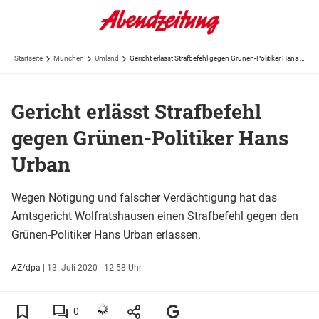
Startseite
München
Umland
Gericht erlässt Strafbefehl gegen Grünen-Politiker Hans Urban
Gericht erlässt Strafbefehl
gegen Grünen-Politiker Hans
Urban
Wegen Nötigung und falscher Verdächtigung hat das
Amtsgericht Wolfratshausen einen Strafbefehl gegen den
Grünen-Politiker Hans Urban erlassen.
AZ/dpa
|
13. Juli 2020 - 12:58 Uhr
0