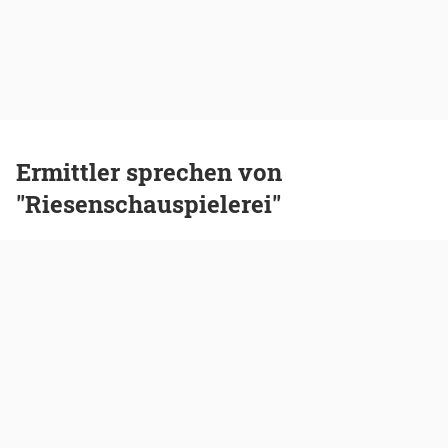
Ermittler sprechen von
"Riesenschauspielerei"