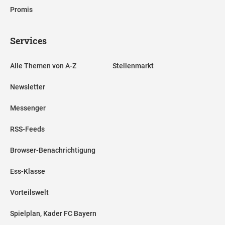
Promis
Services
Alle Themen von A-Z
Stellenmarkt
Newsletter
Messenger
RSS-Feeds
Browser-Benachrichtigung
Ess-Klasse
Vorteilswelt
Spielplan, Kader FC Bayern