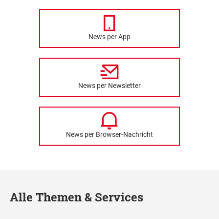
News per App
News per Newsletter
News per Browser-Nachricht
Alle Themen & Services