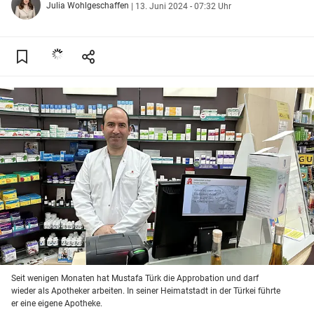
Julia Wohlgeschaffen
|
13. Juni 2024 - 07:32 Uhr
Seit wenigen Monaten hat Mustafa Türk die Approbation und darf
wieder als Apotheker arbeiten. In seiner Heimatstadt in der Türkei führte
er eine eigene Apotheke.