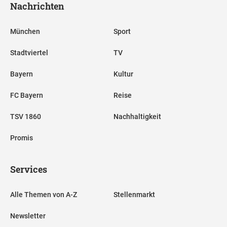
Nachrichten
München
Sport
Stadtviertel
TV
Bayern
Kultur
FC Bayern
Reise
TSV 1860
Nachhaltigkeit
Promis
Services
Alle Themen von A-Z
Stellenmarkt
Newsletter