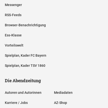
Messenger
RSS-Feeds
Browser-Benachrichtigung
Ess-Klasse
Vorteilswelt
Spielplan, Kader FC Bayern
Spielplan, Kader TSV 1860
Die Abendzeitung
Autoren und Autorinnen
Mediadaten
Karriere / Jobs
AZ-Shop