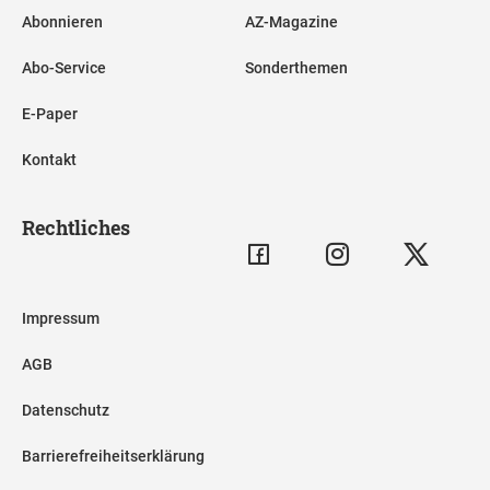
Abonnieren
AZ-Magazine
Abo-Service
Sonderthemen
E-Paper
Kontakt
Rechtliches
Impressum
AGB
Datenschutz
Barrierefreiheitserklärung