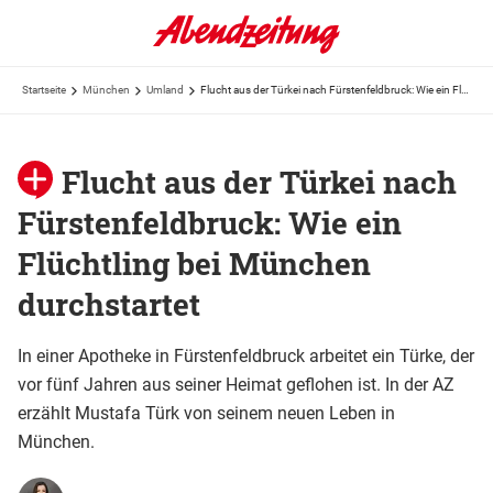
Startseite
München
Umland
Flucht aus der Türkei nach Fürstenfeldbruck: Wie ein Flüchtling bei München durchstartet
Flucht aus der Türkei nach
Fürstenfeldbruck: Wie ein
Flüchtling bei München
durchstartet
In einer Apotheke in Fürstenfeldbruck arbeitet ein Türke, der
vor fünf Jahren aus seiner Heimat geflohen ist. In der AZ
erzählt Mustafa Türk von seinem neuen Leben in
München.