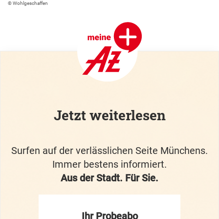
© Wohlgeschaffen
Jetzt weiterlesen
Surfen auf der verlässlichen Seite Münchens.
Immer bestens informiert.
Aus der Stadt. Für Sie.
Ihr Probeabo