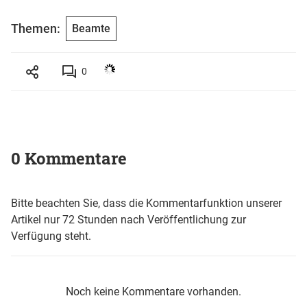
Themen:
Beamte
0
0 Kommentare
Bitte beachten Sie, dass die Kommentarfunktion unserer
Artikel nur 72 Stunden nach Veröffentlichung zur
Verfügung steht.
Noch keine Kommentare vorhanden.