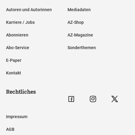
Autoren und Autorinnen
Mediadaten
Karriere / Jobs
AZ-Shop
Abonnieren
AZ-Magazine
Abo-Service
Sonderthemen
E-Paper
Kontakt
Rechtliches
Impressum
AGB