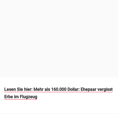
Lesen Sie hier: Mehr als 160.000 Dollar: Ehepaar vergisst
Erbe im Flugzeug