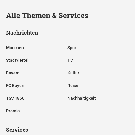
Alle Themen & Services
Nachrichten
München
Sport
Stadtviertel
TV
Bayern
Kultur
FC Bayern
Reise
TSV 1860
Nachhaltigkeit
Promis
Services