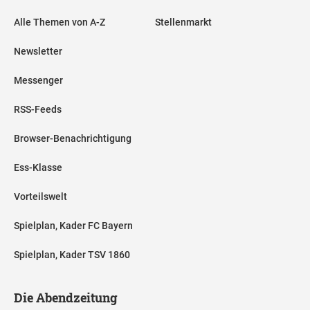
Alle Themen von A-Z
Stellenmarkt
Newsletter
Messenger
RSS-Feeds
Browser-Benachrichtigung
Ess-Klasse
Vorteilswelt
Spielplan, Kader FC Bayern
Spielplan, Kader TSV 1860
Die Abendzeitung