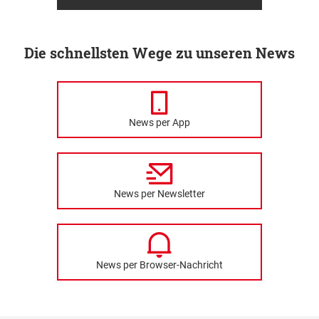
Die schnellsten Wege zu unseren News
News per App
News per Newsletter
News per Browser-Nachricht