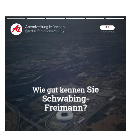
Überspringen
Überspringen