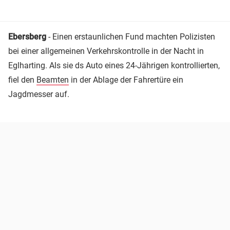
Ebersberg
- Einen erstaunlichen Fund machten Polizisten
bei einer allgemeinen Verkehrskontrolle in der Nacht in
Eglharting. Als sie ds Auto eines 24-Jährigen kontrollierten,
fiel den
Beamten
in der Ablage der Fahrertüre ein
Jagdmesser auf.