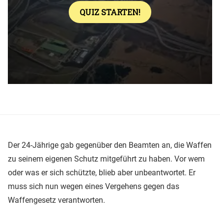
Der 24-Jährige gab gegenüber den Beamten an, die Waffen
zu seinem eigenen Schutz mitgeführt zu haben. Vor wem
oder was er sich schützte, blieb aber unbeantwortet. Er
muss sich nun wegen eines Vergehens gegen das
Waffengesetz verantworten.