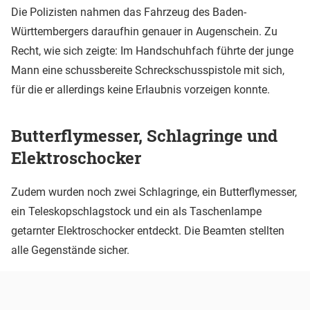
Die Polizisten nahmen das Fahrzeug des Baden-
Württembergers daraufhin genauer in Augenschein. Zu
Recht, wie sich zeigte: Im Handschuhfach führte der junge
Mann eine schussbereite Schreckschusspistole mit sich,
für die er allerdings keine Erlaubnis vorzeigen konnte.
Butterflymesser, Schlagringe und
Elektroschocker
Zudem wurden noch zwei Schlagringe, ein Butterflymesser,
ein Teleskopschlagstock und ein als Taschenlampe
getarnter Elektroschocker entdeckt. Die Beamten stellten
alle Gegenstände sicher.