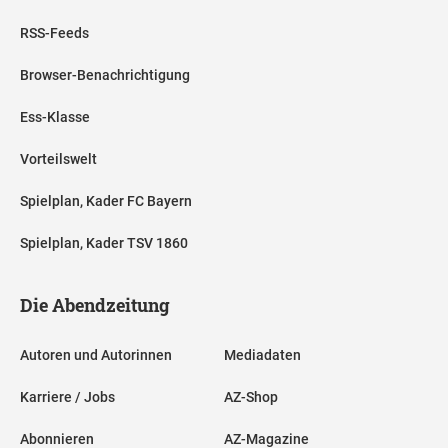
RSS-Feeds
Browser-Benachrichtigung
Ess-Klasse
Vorteilswelt
Spielplan, Kader FC Bayern
Spielplan, Kader TSV 1860
Die Abendzeitung
Autoren und Autorinnen
Mediadaten
Karriere / Jobs
AZ-Shop
Abonnieren
AZ-Magazine