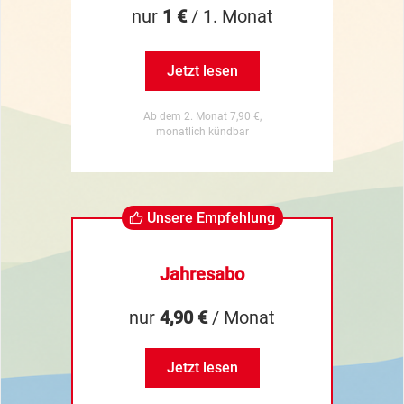
nur
1 €
/ 1. Monat
Jetzt lesen
Ab dem 2. Monat 7,90 €,
monatlich kündbar
Unsere Empfehlung
Jahresabo
nur
4,90 €
/ Monat
Jetzt lesen