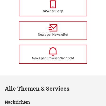
News per App
News per Newsletter
News per Browser-Nachricht
Alle Themen & Services
Nachrichten