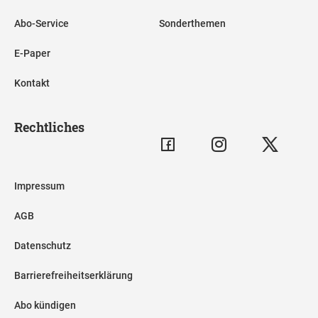
Abo-Service
Sonderthemen
E-Paper
Kontakt
Rechtliches
Impressum
AGB
Datenschutz
Barrierefreiheitserklärung
Abo kündigen