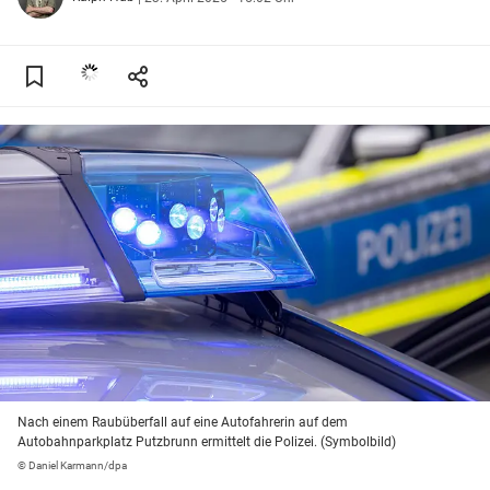
Nach einem Raubüberfall auf eine Autofahrerin auf dem
Autobahnparkplatz Putzbrunn ermittelt die Polizei. (Symbolbild)
© Daniel Karmann/dpa