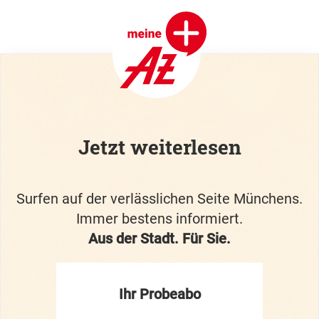
Jetzt weiterlesen
Surfen auf der verlässlichen Seite Münchens.
Immer bestens informiert.
Aus der Stadt. Für Sie.
Ihr Probeabo