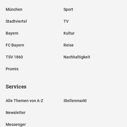
München
Sport
Stadtviertel
TV
Bayern
Kultur
FC Bayern
Reise
TSV 1860
Nachhaltigkeit
Promis
Services
Alle Themen von A-Z
Stellenmarkt
Newsletter
Messenger