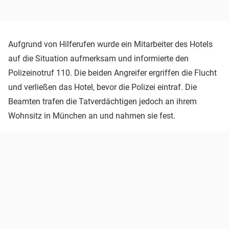
Aufgrund von Hilferufen wurde ein Mitarbeiter des Hotels
auf die Situation aufmerksam und informierte den
Polizeinotruf 110. Die beiden Angreifer ergriffen die Flucht
und verließen das Hotel, bevor die Polizei eintraf. Die
Beamten trafen die Tatverdächtigen jedoch an ihrem
Wohnsitz in München an und nahmen sie fest.