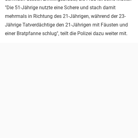
"Die 51-Jährige nutzte eine Schere und stach damit
mehrmals in Richtung des 21-Jährigen, während der 23-
Jährige Tatverdächtige den 21-Jährigen mit Fäusten und
einer Bratpfanne schlug", teilt die Polizei dazu weiter mit.