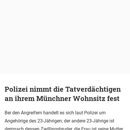
Polizei nimmt die Tatverdächtigen
an ihrem Münchner Wohnsitz fest
Bei den Angreifern handelt es sich laut Polizei um
Angehörige des 23-Jährigen; der andere 23-Jährige ist
demnach dessen Zwillingsbruder, die Frau ist seine Mutter.