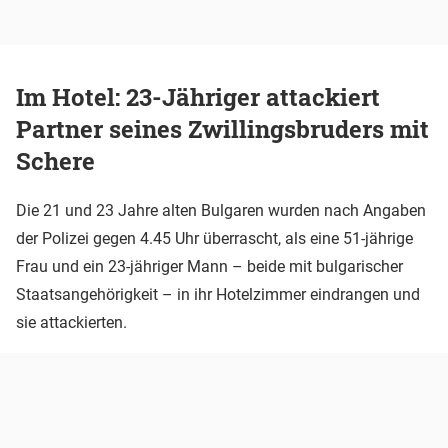
Im Hotel: 23-Jähriger attackiert
Partner seines Zwillingsbruders mit
Schere
Die 21 und 23 Jahre alten Bulgaren wurden nach Angaben
der Polizei gegen 4.45 Uhr überrascht, als
eine
51-jährige
Frau und ein 23-jähriger Mann – beide mit bulgarischer
Staatsangehörigkeit – in ihr Hotelzimmer eindrangen und
sie attackierten.