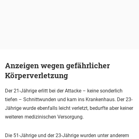
Anzeigen wegen gefährlicher
Körperverletzung
Der 21-Jährige erlitt bei der Attacke – keine sonderlich
tiefen – Schnittwunden und kam ins Krankenhaus. Der 23-
Jährige wurde ebenfalls leicht verletzt, bedurfte aber keiner
weiteren medizinischen Versorgung.
Die 51-Jährige und der 23-Jährige wurden unter anderem