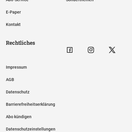
E-Paper
Kontakt
Rechtliches
Impressum
AGB
Datenschutz
Barrierefreiheitserklärung
Abo kündigen
Datenschutzeinstellungen