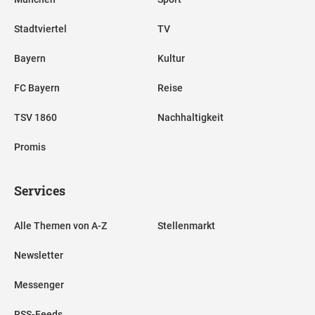
Stadtviertel
TV
Bayern
Kultur
FC Bayern
Reise
TSV 1860
Nachhaltigkeit
Promis
Services
Alle Themen von A-Z
Stellenmarkt
Newsletter
Messenger
RSS-Feeds