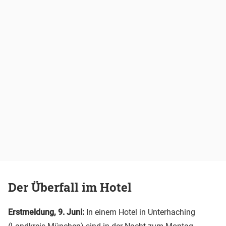
Der Überfall im Hotel
Erstmeldung, 9. Juni:
In einem Hotel in Unterhaching