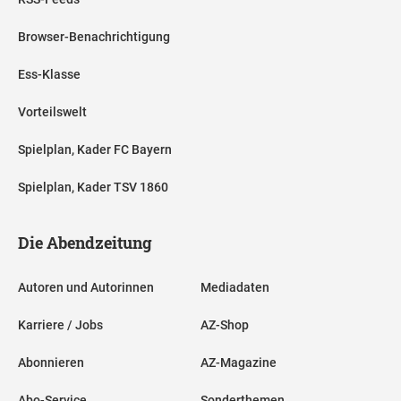
Browser-Benachrichtigung
Ess-Klasse
Vorteilswelt
Spielplan, Kader FC Bayern
Spielplan, Kader TSV 1860
Die Abendzeitung
Autoren und Autorinnen
Mediadaten
Karriere / Jobs
AZ-Shop
Abonnieren
AZ-Magazine
Abo-Service
Sonderthemen