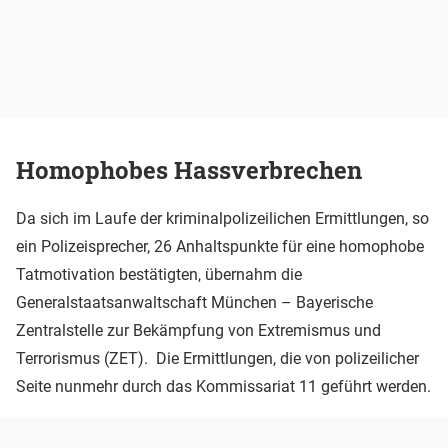
Homophobes Hassverbrechen
Da sich im Laufe der kriminalpolizeilichen Ermittlungen, so
ein Polizeisprecher, 26 Anhaltspunkte für eine homophobe
Tatmotivation bestätigten, übernahm die
Generalstaatsanwaltschaft München – Bayerische
Zentralstelle zur Bekämpfung von Extremismus und
Terrorismus (ZET). Die Ermittlungen, die von polizeilicher
Seite nunmehr durch das Kommissariat 11 geführt werden.