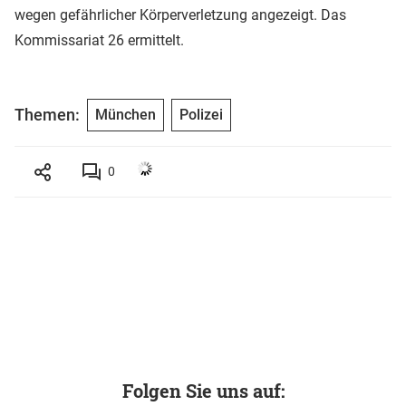
wegen gefährlicher Körperverletzung angezeigt. Das
Kommissariat 26 ermittelt.
Themen:
München
Polizei
0
Folgen Sie uns auf: