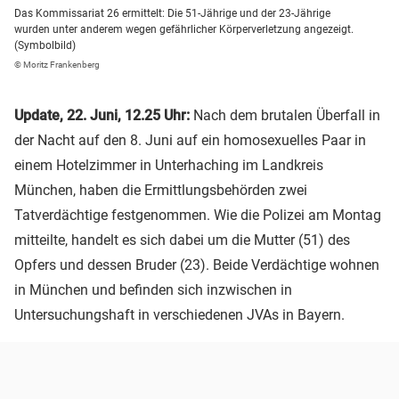
Das Kommissariat 26 ermittelt: Die 51-Jährige und der 23-Jährige
wurden unter anderem wegen gefährlicher Körperverletzung angezeigt.
(Symbolbild)
© Moritz Frankenberg
Update, 22. Juni, 12.25 Uhr:
Nach dem brutalen Überfall in
der Nacht auf den 8. Juni auf ein homosexuelles Paar in
einem Hotelzimmer in Unterhaching im Landkreis
München, haben die Ermittlungsbehörden zwei
Tatverdächtige festgenommen. Wie die Polizei am Montag
mitteilte, handelt es sich dabei um die Mutter (51) des
Opfers und dessen Bruder (23). Beide Verdächtige wohnen
in München und befinden sich inzwischen in
Untersuchungshaft in verschiedenen JVAs in Bayern.