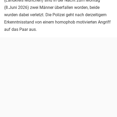
(Landkreis München) sind in der Nacht zum Montag
(8.Juni 2026) zwei Männer überfallen worden, beide
wurden dabei verletzt. Die Polizei geht nach derzeitigem
Erkenntnisstand von einem homophob motivierten Angriff
auf das Paar aus.