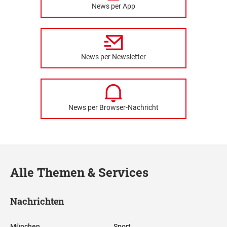
News per App
News per Newsletter
News per Browser-Nachricht
Alle Themen & Services
Nachrichten
München
Sport