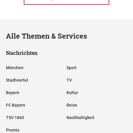
Alle Themen & Services
Nachrichten
München
Sport
Stadtviertel
TV
Bayern
Kultur
FC Bayern
Reise
TSV 1860
Nachhaltigkeit
Promis