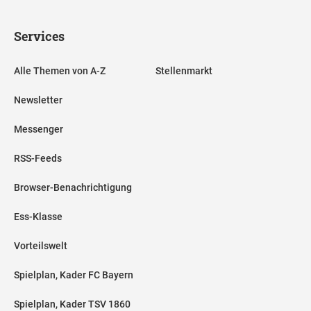
Services
Alle Themen von A-Z
Stellenmarkt
Newsletter
Messenger
RSS-Feeds
Browser-Benachrichtigung
Ess-Klasse
Vorteilswelt
Spielplan, Kader FC Bayern
Spielplan, Kader TSV 1860