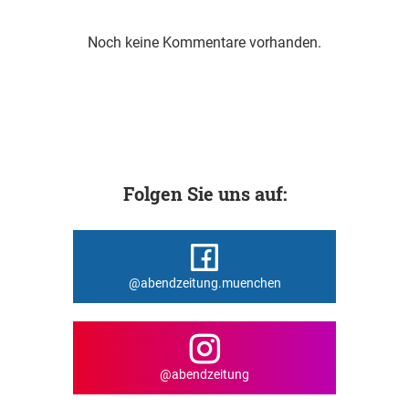
Noch keine Kommentare vorhanden.
Folgen Sie uns auf:
@abendzeitung.muenchen
@abendzeitung