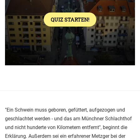
"Ein Schwein muss geboren, gefüttert, aufgezogen und
geschlachtet werden - und das am Münchner Schlachthof
und nicht hunderte von Kilometern entfernt", beginnt die
Erklärung. Außerdem sei ein erfahrener Metzger bei der