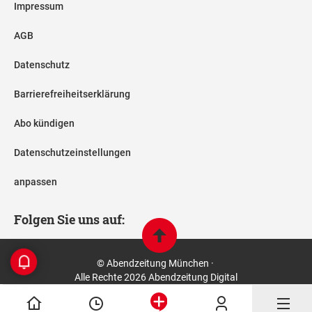
Impressum
AGB
Datenschutz
Barrierefreiheitserklärung
Abo kündigen
Datenschutzeinstellungen
anpassen
Folgen Sie uns auf:
© Abendzeitung München ·
Alle Rechte 2026 Abendzeitung Digital