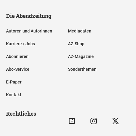
Die Abendzeitung
Autoren und Autorinnen
Mediadaten
Karriere / Jobs
AZ-Shop
Abonnieren
AZ-Magazine
Abo-Service
Sonderthemen
E-Paper
Kontakt
Rechtliches