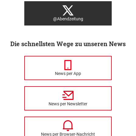
@Abendzeitung
Die schnellsten Wege zu unseren News
News per App
News per Newsletter
News per Browser-Nachricht