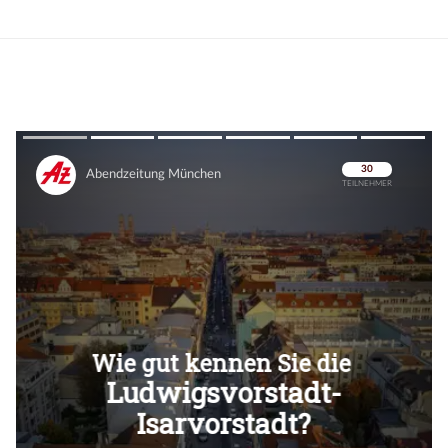
Überspringen
Überspringen