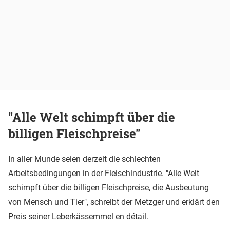
"Alle Welt schimpft über die
billigen Fleischpreise"
In aller Munde seien derzeit die schlechten
Arbeitsbedingungen in der Fleischindustrie. "Alle Welt
schimpft über die billigen Fleischpreise, die Ausbeutung
von Mensch und Tier", schreibt der Metzger und erklärt den
Preis seiner Leberkässemmel en détail.