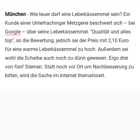
München
- Wie teuer darf eine Leberkässemmel sein? Ein
Kunde einer Unterhachinger Metzgerei beschwert sich – bei
Google
– über seine Leberkässemmel. "Qualität und alles
top", so die Bewertung, jedoch sei der Preis mit 2,10 Euro
für eine warme Leberkässemmel zu hoch. Außerdem sei
wohl die Scheibe auch noch zu dünn gewesen. Ergo drei
von fünf Sternen. Statt noch vor Ort um Nachbesserung zu
bitten, wird die Sache im Internet thematisiert.