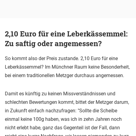
2,10 Euro für eine Leberkässemmel:
Zu saftig oder angemessen?
So kommt also der Preis zustande. 2,10 Euro für eine
Leberkässemmel? Im Münchner Raum keine Besonderheit,
bei einem traditionellen Metzger durchaus angemessen.
Damit es künftig zu keinen Missverständnissen und
schlechten Bewertungen kommt, bittet der Metzger darum,
in Zukunft einfach nachzufragen: "Sollte die Scheibe
einmal keine 100g haben, was ich in zehn Jahren noch
nicht erlebt habe, ganz das Gegenteil ist der Fall, dann