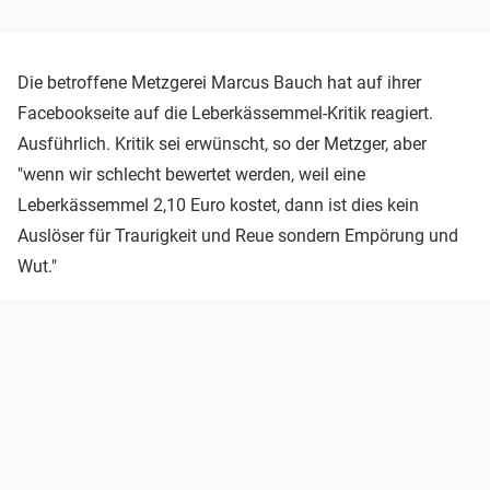
Die betroffene Metzgerei Marcus Bauch hat auf ihrer
Facebookseite auf die Leberkässemmel-Kritik reagiert.
Ausführlich. Kritik sei erwünscht, so der Metzger, aber
"wenn wir schlecht bewertet werden, weil eine
Leberkässemmel 2,10 Euro kostet, dann ist dies kein
Auslöser für Traurigkeit und Reue sondern Empörung und
Wut."