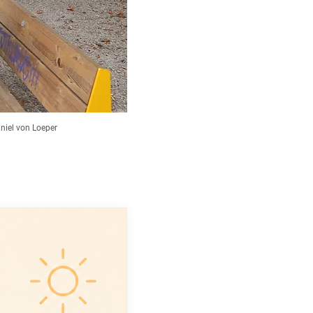
niel von Loeper