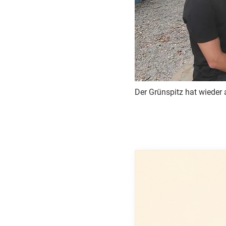
Der Grünspitz hat wieder au