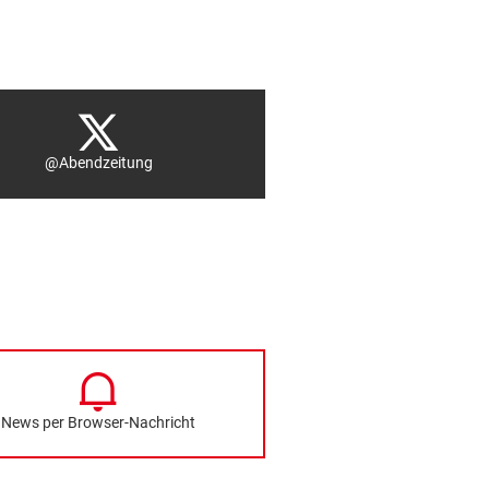
@Abendzeitung
News per Browser-Nachricht