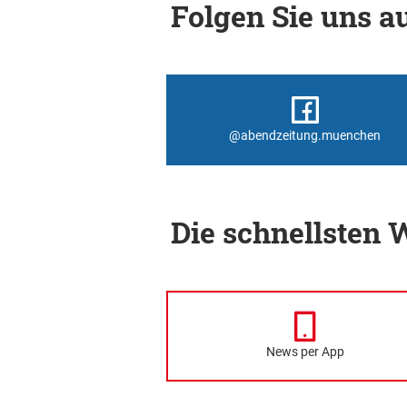
Folgen Sie uns au
@abendzeitung.muenchen
Die schnellsten
News per App