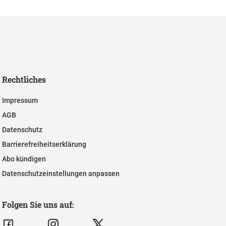
Rechtliches
Impressum
AGB
Datenschutz
Barrierefreiheitserklärung
Abo kündigen
Datenschutzeinstellungen anpassen
Folgen Sie uns auf: