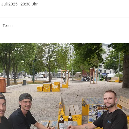
 Juli 2025 - 20:38 Uhr
Teilen