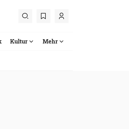
k
Kultur
Mehr