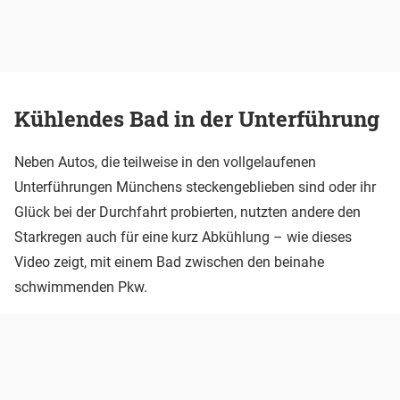
Kühlendes Bad in der Unterführung
Neben Autos, die teilweise in den vollgelaufenen
Unterführungen Münchens steckengeblieben sind oder ihr
Glück bei der Durchfahrt probierten, nutzten andere den
Starkregen auch für eine kurz Abkühlung – wie dieses
Video zeigt, mit einem Bad zwischen den beinahe
schwimmenden Pkw.