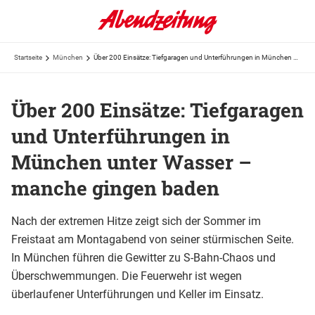
Startseite
München
Über 200 Einsätze: Tiefgaragen und Unterführungen in München unter Wasser – manche gingen baden
Über 200 Einsätze: Tiefgaragen
und Unterführungen in
München unter Wasser –
manche gingen baden
Nach der extremen Hitze zeigt sich der Sommer im
Freistaat am Montagabend von seiner stürmischen Seite.
In München führen die Gewitter zu S-Bahn-Chaos und
Überschwemmungen. Die Feuerwehr ist wegen
überlaufener Unterführungen und Keller im Einsatz.