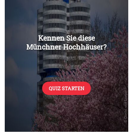
Überspringen