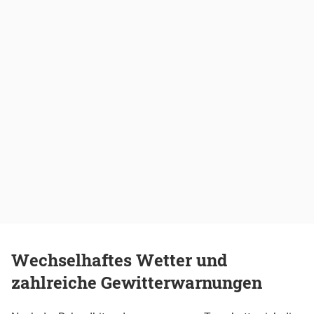
Wechselhaftes Wetter und
zahlreiche Gewitterwarnungen