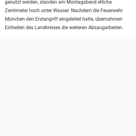
genutzt werden, standen am Montagabend etliche
Zentimeter hoch unter Wasser. Nachdem die Feuerwehr
München den Erstangriff eingeleitet hatte, übernahmen
Einheiten des Landkreises die weiteren Absaugarbeiten.