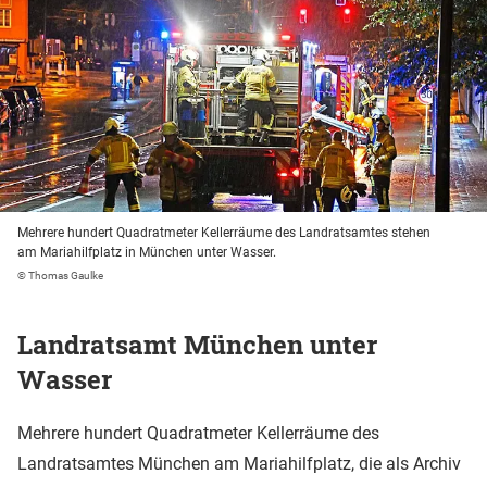
Mehrere hundert Quadratmeter Kellerräume des Landratsamtes stehen
am Mariahilfplatz in München unter Wasser.
© Thomas Gaulke
Landratsamt München unter
Wasser
Mehrere hundert Quadratmeter Kellerräume des
Landratsamtes München am Mariahilfplatz, die als Archiv