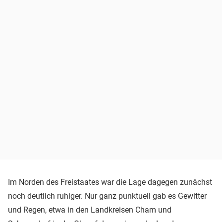
Im Norden des Freistaates war die Lage dagegen zunächst
noch deutlich ruhiger. Nur ganz punktuell gab es Gewitter
und Regen, etwa in den Landkreisen Cham und