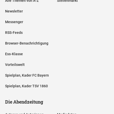
Alle Themen von A-Z
Stellenmarkt
Newsletter
Messenger
RSS-Feeds
Browser-Benachrichtigung
Ess-Klasse
Vorteilswelt
Spielplan, Kader FC Bayern
Spielplan, Kader TSV 1860
Die Abendzeitung