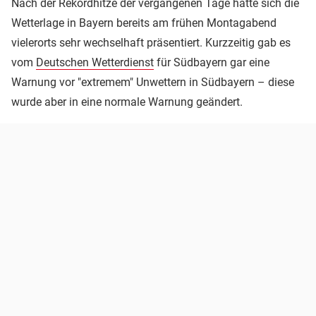
Nach der Rekordhitze der vergangenen Tage hatte sich die
Wetterlage in Bayern bereits am frühen Montagabend
vielerorts sehr wechselhaft präsentiert. Kurzzeitig gab es
vom
Deutschen Wetterdienst
für Südbayern gar eine
Warnung vor "extremem" Unwettern in Südbayern – diese
wurde aber in eine normale Warnung geändert.