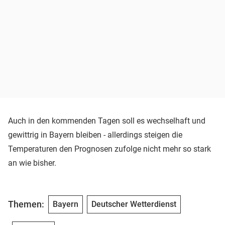
Auch in den kommenden Tagen soll es wechselhaft und
gewittrig in Bayern bleiben - allerdings steigen die
Temperaturen den Prognosen zufolge nicht mehr so stark
an wie bisher.
Themen:
Bayern
Deutscher Wetterdienst