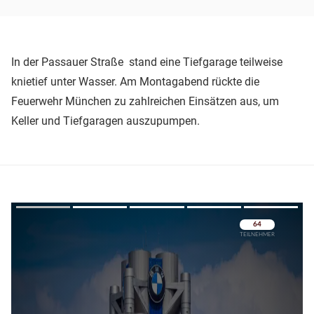
In der Passauer Straße stand eine Tiefgarage teilweise
knietief unter Wasser. Am Montagabend rückte die
Feuerwehr München zu zahlreichen Einsätzen aus, um
Keller und Tiefgaragen auszupumpen.
Überspringen