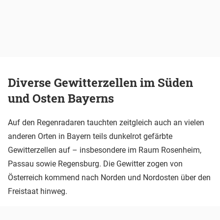
Diverse Gewitterzellen im Süden
und Osten Bayerns
Auf den Regenradaren tauchten zeitgleich auch an vielen
anderen Orten in Bayern teils dunkelrot gefärbte
Gewitterzellen auf – insbesondere im Raum Rosenheim,
Passau sowie Regensburg. Die Gewitter zogen von
Österreich kommend nach Norden und Nordosten über den
Freistaat hinweg.