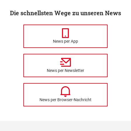
Die schnellsten Wege zu unseren News
News per App
News per Newsletter
News per Browser-Nachricht