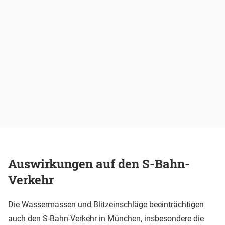
Auswirkungen auf den S-Bahn-
Verkehr
Die Wassermassen und Blitzeinschläge beeinträchtigen
auch den S-Bahn-Verkehr in München, insbesondere die