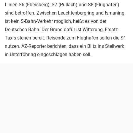
Linien S6 (Ebersberg), S7 (Pullach) und S8 (Flughafen)
sind betroffen. Zwischen Leuchtenbergring und Ismaning
ist kein S-Bahn-Verkehr möglich, heißt es von der
Deutschen Bahn. Der Grund dafür ist Witterung, Ersatz-
Taxis stehen bereit. Reisende zum Flughafen sollen die S1
nutzen. AZ-Reporter berichten, dass ein Blitz ins Stellwerk
in Unterföhring eingeschlagen haben soll.