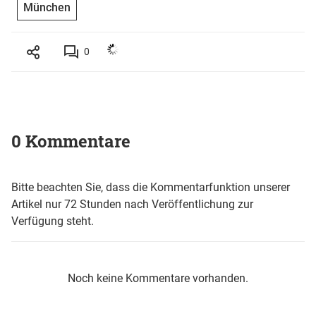
München
0
0 Kommentare
Bitte beachten Sie, dass die Kommentarfunktion unserer
Artikel nur 72 Stunden nach Veröffentlichung zur
Verfügung steht.
Noch keine Kommentare vorhanden.