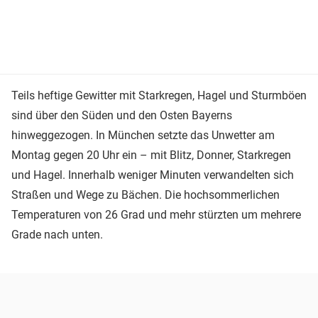
Teils heftige Gewitter mit Starkregen, Hagel und Sturmböen
sind über den Süden und den Osten Bayerns
hinweggezogen. In München setzte das Unwetter am
Montag gegen 20 Uhr ein – mit Blitz, Donner, Starkregen
und Hagel. Innerhalb weniger Minuten verwandelten sich
Straßen und Wege zu Bächen. Die hochsommerlichen
Temperaturen von 26 Grad und mehr stürzten um mehrere
Grade nach unten.