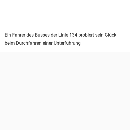
Ein Fahrer des Busses der Linie 134 probiert sein Glück
beim Durchfahren einer Unterführung