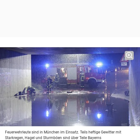
Feuerwehrleute sind in München im Einsatz. Teils heftige Gewitter mit
Starkregen, Hagel und Sturmböen sind über Teile Bayerns