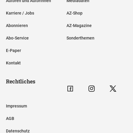
Autoren und Autorinnen
Mediadaten
Karriere / Jobs
AZ-Shop
Abonnieren
AZ-Magazine
Abo-Service
Sonderthemen
E-Paper
Kontakt
Rechtliches
Impressum
AGB
Datenschutz