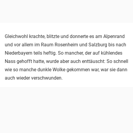
Gleichwohl krachte, blitzte und donnerte es am Alpenrand
und vor allem im Raum Rosenheim und Salzburg bis nach
Niederbayern teils heftig. So mancher, der auf kühlendes
Nass gehofft hatte, wurde aber auch enttäuscht: So schnell
wie so manche dunkle Wolke gekommen war, war sie dann
auch wieder verschwunden.