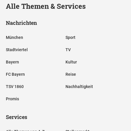
Alle Themen & Services
Nachrichten
München
Sport
Stadtviertel
TV
Bayern
Kultur
FC Bayern
Reise
TSV 1860
Nachhaltigkeit
Promis
Services