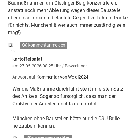
Baumaßnahmen am Giesinger Berg konzentrieren,
anstatt noch mehr Ableitung wegen dieser Baustelle
über diese maximal belastete Gegend zu führen! Danke
für nichts, München!!!( wer auch immer zuständig sein
mag!)
Kommentar melden
kartoffelsalat
am 27.05.2026 08:25 Uhr
/ Bewertung:
Antwort auf
Kommentar von Woidl2024
Wer die Maßnahme durchführt steht im ersten Satz
des Artikels. Sogar so fürsorglich, dass man den
Großteil der Arbeiten nachts durchführt.
München ohne Baustellen hätte nur die CSU-Brille
herzaubern können.