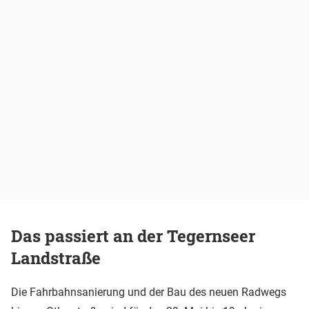
Das passiert an der Tegernseer
Landstraße
Die Fahrbahnsanierung und der Bau des neuen Radwegs