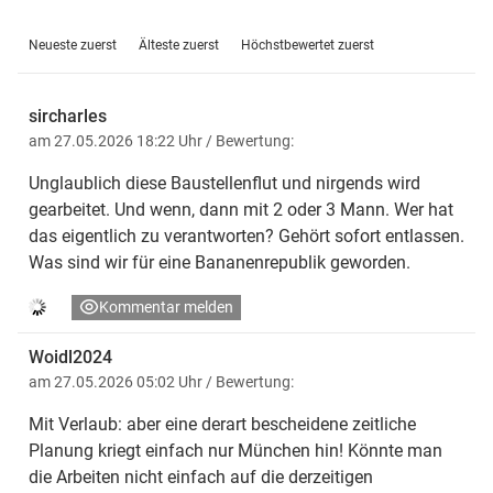
Neueste zuerst
Älteste zuerst
Höchstbewertet zuerst
sircharles
am 27.05.2026 18:22 Uhr
/ Bewertung:
Unglaublich diese Baustellenflut und nirgends wird
gearbeitet. Und wenn, dann mit 2 oder 3 Mann. Wer hat
das eigentlich zu verantworten? Gehört sofort entlassen.
Was sind wir für eine Bananenrepublik geworden.
Kommentar melden
Woidl2024
am 27.05.2026 05:02 Uhr
/ Bewertung:
Mit Verlaub: aber eine derart bescheidene zeitliche
Planung kriegt einfach nur München hin! Könnte man
die Arbeiten nicht einfach auf die derzeitigen