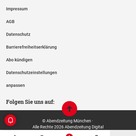
Impressum
AGB
Datenschutz
Barrierefreiheitserklärung
Abo kündigen
Datenschutzeinstellungen
anpassen
Folgen Sie uns auf:
© Abendzeitung München ·
Alle Rechte 2026 Abendzeitung Digital