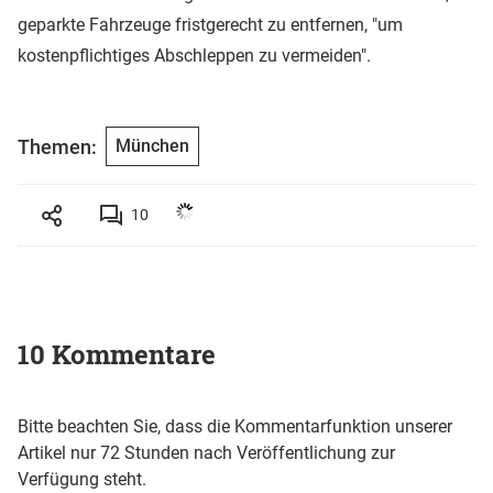
geparkte Fahrzeuge fristgerecht zu entfernen, "um
kostenpflichtiges Abschleppen zu vermeiden".
Themen:
München
10
10 Kommentare
Bitte beachten Sie, dass die Kommentarfunktion unserer
Artikel nur 72 Stunden nach Veröffentlichung zur
Verfügung steht.