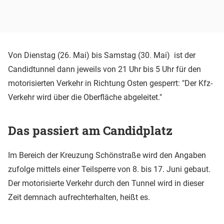
Von Dienstag (26. Mai) bis Samstag (30. Mai) ist der
Candidtunnel dann jeweils von 21 Uhr bis 5 Uhr für den
motorisierten Verkehr in Richtung Osten gesperrt: "Der Kfz-
Verkehr wird über die Oberfläche abgeleitet."
Das passiert am Candidplatz
Im Bereich der Kreuzung Schönstraße wird den Angaben
zufolge mittels einer Teilsperre von 8. bis 17. Juni gebaut.
Der motorisierte Verkehr durch den Tunnel wird in dieser
Zeit demnach aufrechterhalten, heißt es.