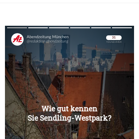
Überspringen
Überspringen