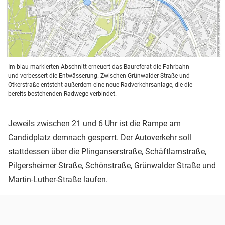
Im blau markierten Abschnitt erneuert das Baureferat die Fahrbahn
und verbessert die Entwässerung. Zwischen Grünwalder Straße und
Otkerstraße entsteht außerdem eine neue Radverkehrsanlage, die die
bereits bestehenden Radwege verbindet.
Jeweils zwischen 21 und 6 Uhr ist die Rampe am
Candidplatz demnach gesperrt. Der Autoverkehr soll
stattdessen über die Plinganserstraße, Schäftlarnstraße,
Pilgersheimer Straße, Schönstraße, Grünwalder Straße und
Martin-Luther-Straße laufen.