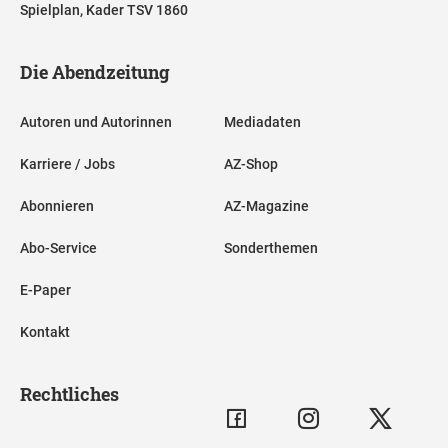
Spielplan, Kader TSV 1860
Die Abendzeitung
Autoren und Autorinnen
Mediadaten
Karriere / Jobs
AZ-Shop
Abonnieren
AZ-Magazine
Abo-Service
Sonderthemen
E-Paper
Kontakt
Rechtliches