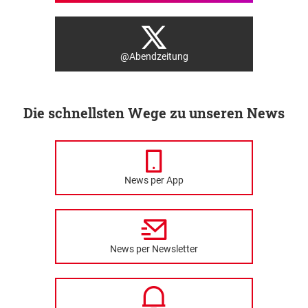
@Abendzeitung
Die schnellsten Wege zu unseren News
News per App
News per Newsletter