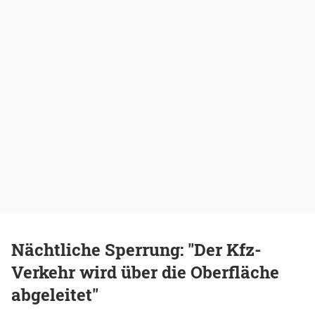
Nächtliche Sperrung: "Der Kfz-
Verkehr wird über die Oberfläche
abgeleitet"