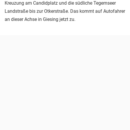
Kreuzung am Candidplatz und die südliche Tegernseer
Landstraße bis zur Otkerstraße. Das kommt auf Autofahrer
an dieser Achse in Giesing jetzt zu.