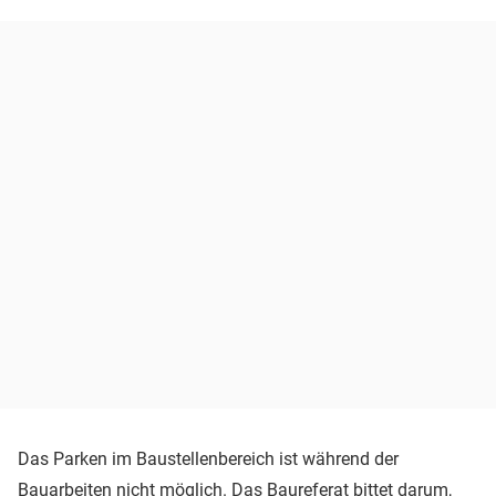
Das Parken im Baustellenbereich ist während der
Bauarbeiten nicht möglich. Das Baureferat bittet darum,