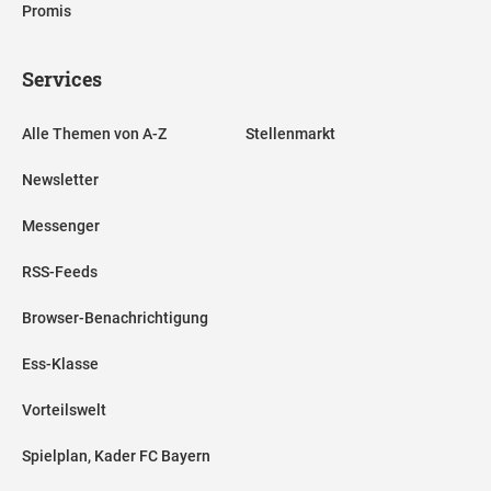
Promis
Services
Alle Themen von A-Z
Stellenmarkt
Newsletter
Messenger
RSS-Feeds
Browser-Benachrichtigung
Ess-Klasse
Vorteilswelt
Spielplan, Kader FC Bayern