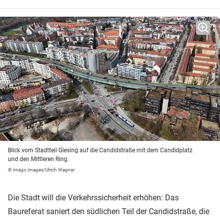
Blick vom Stadtteil Giesing auf die Candidstraße mit dem Candidplatz
und den Mittleren Ring.
© imago images/Ulrich Wagner
Die Stadt will die Verkehrssicherheit erhöhen: Das
Baureferat saniert den südlichen Teil der Candidstraße, die