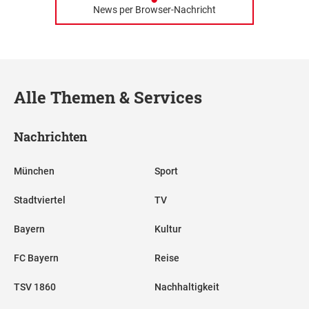
News per Browser-Nachricht
Alle Themen & Services
Nachrichten
München
Sport
Stadtviertel
TV
Bayern
Kultur
FC Bayern
Reise
TSV 1860
Nachhaltigkeit