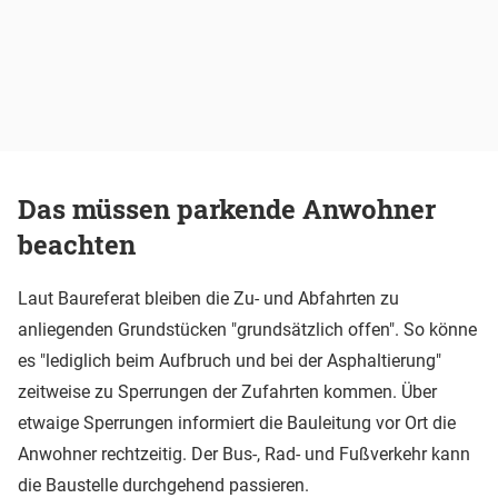
Das müssen parkende Anwohner
beachten
Laut Baureferat bleiben die Zu- und Abfahrten zu
anliegenden Grundstücken "grundsätzlich offen". So könne
es "lediglich beim Aufbruch und bei der Asphaltierung"
zeitweise zu Sperrungen der Zufahrten kommen. Über
etwaige Sperrungen informiert die Bauleitung vor Ort die
Anwohner rechtzeitig. Der Bus-, Rad- und Fußverkehr kann
die Baustelle durchgehend passieren.