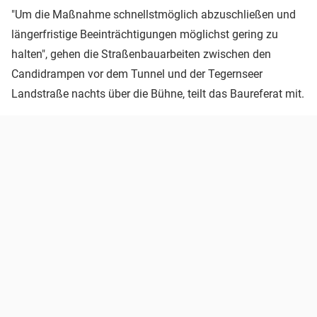
"Um die Maßnahme schnellstmöglich abzuschließen und
längerfristige Beeinträchtigungen möglichst gering zu
halten", gehen die Straßenbauarbeiten zwischen den
Candid­rampen vor dem Tunnel und der Tegernseer
Landstraße nachts über die Bühne, teilt das Baureferat mit.