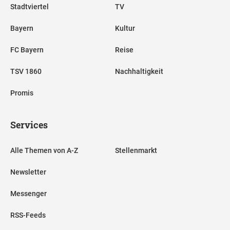
Stadtviertel
TV
Bayern
Kultur
FC Bayern
Reise
TSV 1860
Nachhaltigkeit
Promis
Services
Alle Themen von A-Z
Stellenmarkt
Newsletter
Messenger
RSS-Feeds