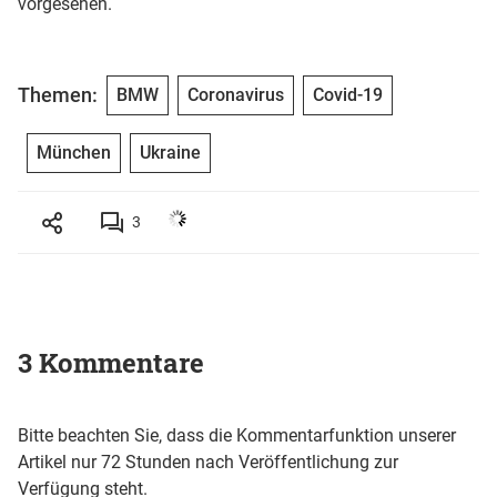
vorgesehen.
Themen:
BMW
Coronavirus
Covid-19
München
Ukraine
3
3 Kommentare
Bitte beachten Sie, dass die Kommentarfunktion unserer
Artikel nur 72 Stunden nach Veröffentlichung zur
Verfügung steht.