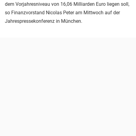
dem Vorjahresniveau von 16,06 Milliarden Euro liegen soll,
so Finanzvorstand Nicolas Peter am Mittwoch auf der
Jahrespressekonferenz in München.