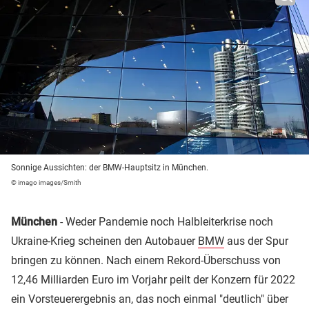
Sonnige Aussichten: der BMW-Hauptsitz in München.
© imago images/Smith
München
- Weder Pandemie noch Halbleiterkrise noch
Ukraine-Krieg scheinen den Autobauer
BMW
aus der Spur
bringen zu können. Nach einem Rekord-Überschuss von
12,46 Milliarden Euro im Vorjahr peilt der Konzern für 2022
ein Vorsteuerergebnis an, das noch einmal "deutlich" über