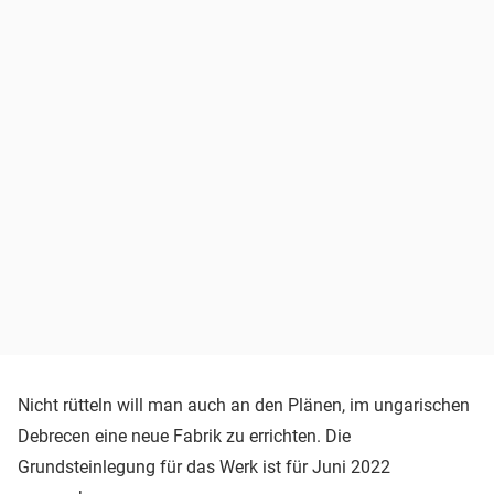
Nicht rütteln will man auch an den Plänen, im ungarischen
Debrecen eine neue Fabrik zu errichten. Die
Grundsteinlegung für das Werk ist für Juni 2022