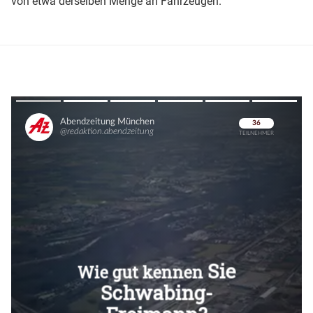
von etwa derselben Menge an Fahrzeugen.
Überspringen
Überspringen