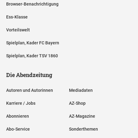
Browser-Benachrichtigung
Ess-Klasse
Vorteilswelt
Spielplan, Kader FC Bayern
Spielplan, Kader TSV 1860
Die Abendzeitung
Autoren und Autorinnen
Mediadaten
Karriere / Jobs
AZ-Shop
Abonnieren
AZ-Magazine
Abo-Service
Sonderthemen