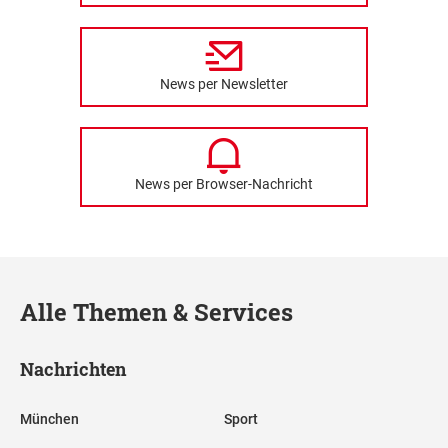
News per Newsletter
News per Browser-Nachricht
Alle Themen & Services
Nachrichten
München
Sport