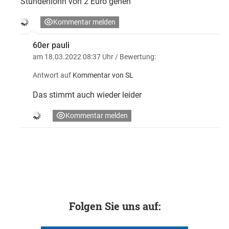
Stundenlohn von 2 Euro gehen
Kommentar melden
60er pauli
am 18.03.2022 08:37 Uhr
/ Bewertung:
Antwort auf
Kommentar von SL
Das stimmt auch wieder leider
Kommentar melden
Folgen Sie uns auf: