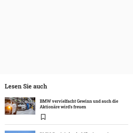
Lesen Sie auch
BMW vervielfacht Gewinn und auch die
Aktionäre wird's freuen