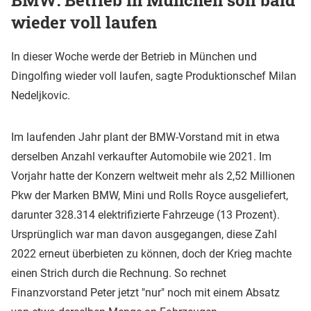
BMW: Betrieb in München soll bald
wieder voll laufen
In dieser Woche werde der Betrieb in München und
Dingolfing wieder voll laufen, sagte Produktionschef Milan
Nedeljkovic.
Im laufenden Jahr plant der BMW-Vorstand mit in etwa
derselben Anzahl verkaufter Automobile wie 2021. Im
Vorjahr hatte der Konzern weltweit mehr als 2,52 Millionen
Pkw der Marken BMW, Mini und Rolls Royce ausgeliefert,
darunter 328.314 elektrifizierte Fahrzeuge (13 Prozent).
Ursprünglich war man davon ausgegangen, diese Zahl
2022 erneut überbieten zu können, doch der Krieg machte
einen Strich durch die Rechnung. So rechnet
Finanzvorstand Peter jetzt "nur" noch mit einem Absatz