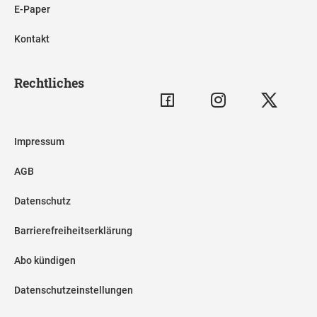
E-Paper
Kontakt
Rechtliches
Impressum
AGB
Datenschutz
Barrierefreiheitserklärung
Abo kündigen
Datenschutzeinstellungen