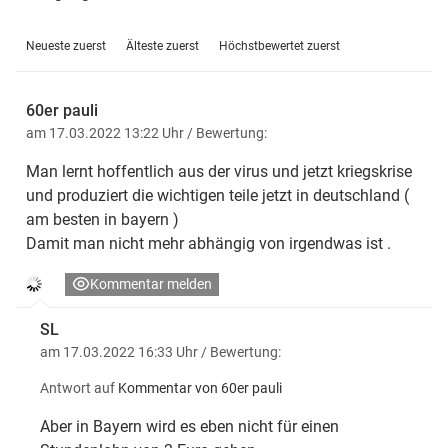
Neueste zuerst
Älteste zuerst
Höchstbewertet zuerst
60er pauli
am 17.03.2022 13:22 Uhr
/ Bewertung:
Man lernt hoffentlich aus der virus und jetzt kriegskrise
und produziert die wichtigen teile jetzt in deutschland (
am besten in bayern )
Damit man nicht mehr abhängig von irgendwas ist .
Kommentar melden
SL
am 17.03.2022 16:33 Uhr
/ Bewertung:
Antwort auf
Kommentar von 60er pauli
Aber in Bayern wird es eben nicht für einen