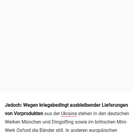
Jedoch: Wegen kriegsbedingt ausbleibender Lieferungen
von Vorprodukten
aus der
Ukraine
stehen in den deutschen
Werken München und Dingolfing sowie im britischen Mini-
Werk Oxford die Bänder still. In anderen europäischen