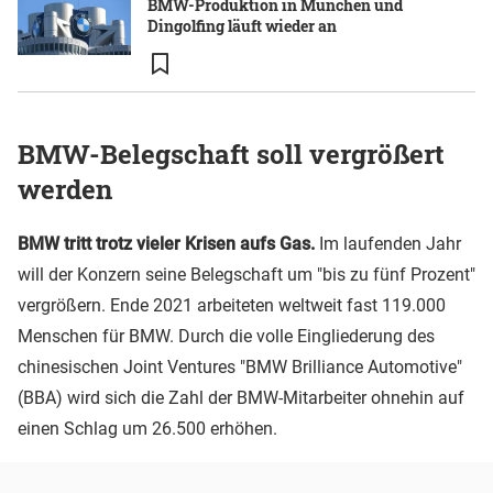
BMW-Produktion in München und
Dingolfing läuft wieder an
BMW-Belegschaft soll vergrößert
werden
BMW tritt trotz vieler Krisen aufs Gas.
Im laufenden Jahr
will der Konzern seine Belegschaft um "bis zu fünf Prozent"
vergrößern. Ende 2021 arbeiteten weltweit fast 119.000
Menschen für BMW. Durch die volle Eingliederung des
chinesischen Joint Ventures "BMW Brilliance Automotive"
(BBA) wird sich die Zahl der BMW-Mitarbeiter ohnehin auf
einen Schlag um 26.500 erhöhen.