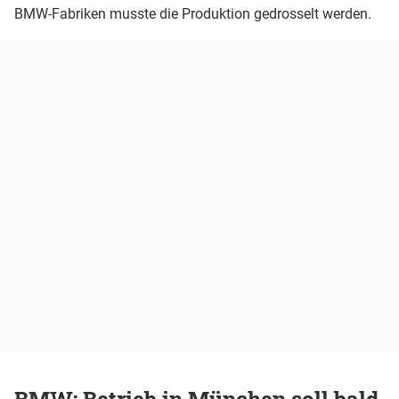
BMW-Fabriken musste die Produktion gedrosselt werden.