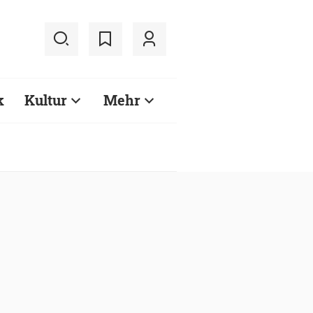
k
Kultur
Mehr