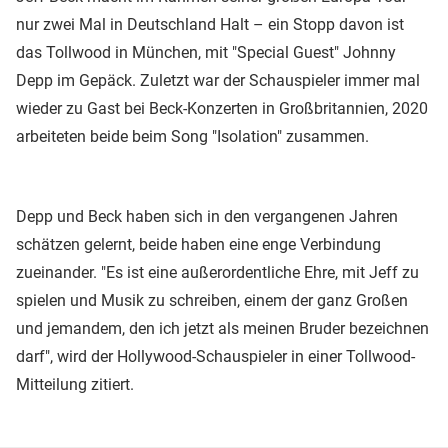
nur zwei Mal in Deutschland Halt – ein Stopp davon ist
das Tollwood in München, mit "Special Guest" Johnny
Depp im Gepäck. Zuletzt war der Schauspieler immer mal
wieder zu Gast bei Beck-Konzerten in Großbritannien, 2020
arbeiteten beide beim Song "Isolation" zusammen.
Depp und Beck haben sich in den vergangenen Jahren
schätzen gelernt, beide haben eine enge Verbindung
zueinander. "Es ist eine außerordentliche Ehre, mit Jeff zu
spielen und Musik zu schreiben, einem der ganz Großen
und jemandem, den ich jetzt als meinen Bruder bezeichnen
darf", wird der Hollywood-Schauspieler in einer Tollwood-
Mitteilung zitiert.