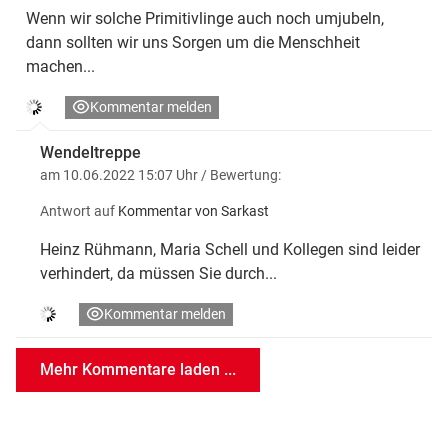
Wenn wir solche Primitivlinge auch noch umjubeln,
dann sollten wir uns Sorgen um die Menschheit
machen...
Kommentar melden
Wendeltreppe
am 10.06.2022 15:07 Uhr
/ Bewertung:
Antwort auf
Kommentar von Sarkast
Heinz Rühmann, Maria Schell und Kollegen sind leider
verhindert, da müssen Sie durch...
Kommentar melden
Mehr Kommentare laden ...