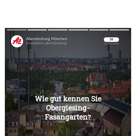
Überspringen
Überspringen