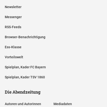
Newsletter
Messenger
RSS-Feeds
Browser-Benachrichtigung
Ess-Klasse
Vorteilswelt
Spielplan, Kader FC Bayern
Spielplan, Kader TSV 1860
Die Abendzeitung
Autoren und Autorinnen
Mediadaten