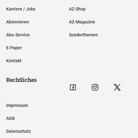
Karriere / Jobs
AZ-Shop
Abonnieren
AZ-Magazine
Abo-Service
Sonderthemen
E-Paper
Kontakt
Rechtliches
Impressum
AGB
Datenschutz