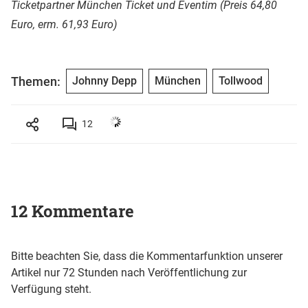
Ticketpartner München Ticket und Eventim (Preis 64,80
Euro, erm. 61,93 Euro)
Themen:
Johnny Depp
München
Tollwood
12
12 Kommentare
Bitte beachten Sie, dass die Kommentarfunktion unserer
Artikel nur 72 Stunden nach Veröffentlichung zur
Verfügung steht.