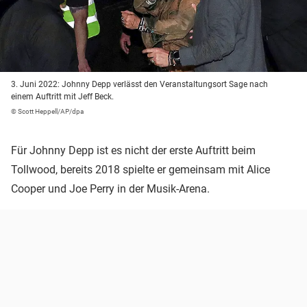
3. Juni 2022: Johnny Depp verlässt den Veranstaltungsort Sage nach
einem Auftritt mit Jeff Beck.
© Scott Heppell/AP/dpa
Für Johnny Depp ist es nicht der erste Auftritt beim
Tollwood, bereits 2018 spielte er gemeinsam mit Alice
Cooper und Joe Perry in der Musik-Arena.