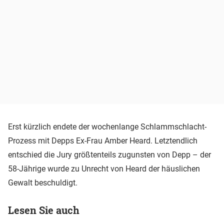
Erst kürzlich endete der wochenlange Schlammschlacht-
Prozess mit Depps Ex-Frau Amber Heard. Letztendlich
entschied die Jury größtenteils zugunsten von Depp – der
58-Jährige wurde zu Unrecht von Heard der häuslichen
Gewalt beschuldigt.
Lesen Sie auch