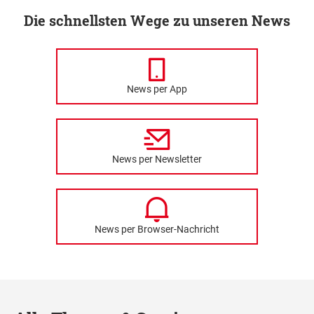
Die schnellsten Wege zu unseren News
News per App
News per Newsletter
News per Browser-Nachricht