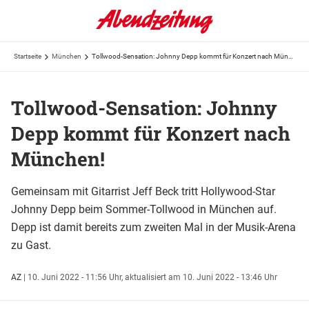
Startseite
München
Tollwood-Sensation: Johnny Depp kommt für Konzert nach München!
Tollwood-Sensation: Johnny
Depp kommt für Konzert nach
München!
Gemeinsam mit Gitarrist Jeff Beck tritt Hollywood-Star
Johnny Depp beim Sommer-Tollwood in München auf.
Depp ist damit bereits zum zweiten Mal in der Musik-Arena
zu Gast.
AZ
|
10. Juni 2022 - 11:56 Uhr,
aktualisiert am 10. Juni 2022 - 13:46 Uhr