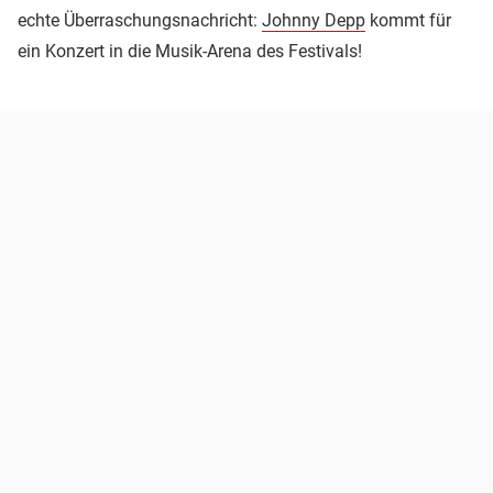
echte Überraschungsnachricht:
Johnny Depp
kommt für
ein Konzert in die Musik-Arena des Festivals!