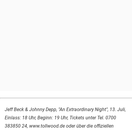
Jeff Beck & Johnny Depp, "An Extraordinary Night", 13. Juli,
Einlass: 18 Uhr, Beginn: 19 Uhr, Tickets unter Tel. 0700
383850 24, www.tollwood.de oder über die offiziellen