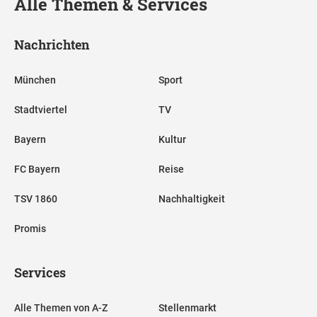
Alle Themen & Services
Nachrichten
München
Sport
Stadtviertel
TV
Bayern
Kultur
FC Bayern
Reise
TSV 1860
Nachhaltigkeit
Promis
Services
Alle Themen von A-Z
Stellenmarkt