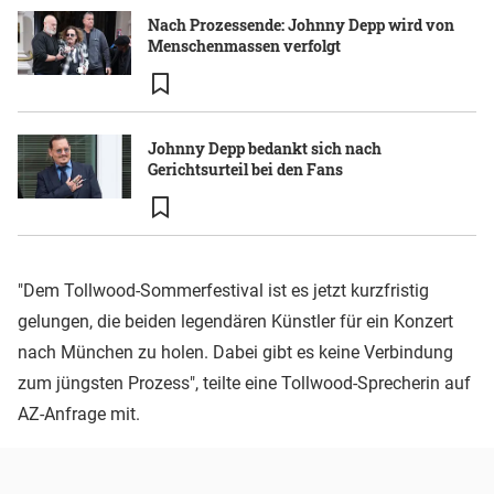
Nach Prozessende: Johnny Depp wird von
Menschenmassen verfolgt
Johnny Depp bedankt sich nach
Gerichtsurteil bei den Fans
"Dem Tollwood-Sommerfestival ist es jetzt kurzfristig
gelungen, die beiden legendären Künstler für ein Konzert
nach München zu holen. Dabei gibt es keine Verbindung
zum jüngsten Prozess", teilte eine Tollwood-Sprecherin auf
AZ-Anfrage mit.