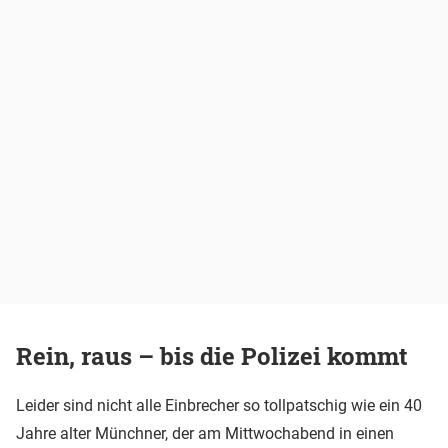
Rein, raus – bis die Polizei kommt
Leider sind nicht alle Einbrecher so tollpatschig wie ein 40
Jahre alter Münchner, der am Mittwochabend in einen