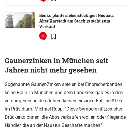
Benko plante siebenstöckigen Neubau:
Alter Karstadt am Stachus steht zum
Verkauf
Gaunerzinken in München seit
Jahren nicht mehr gesehen
Sogenannte Gauner-Zinken spielen bei Einbrecherbanden
keine Rolle. In München und dem Landkreis gab es in den
vergangenen beiden Jahren keinen einzigen Fall, heißt es
im Präsidium. Michael Rasp. "Diese Symbole nützen eher
Drückerkolonnen, die Abos verkaufen wollen oder fliegende
Händler, die an der Haustür Geschäfte machen."