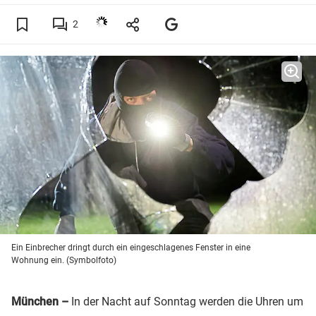
2
Ein Einbrecher dringt durch ein eingeschlagenes Fenster in eine
Wohnung ein. (Symbolfoto)
München –
In der Nacht auf Sonntag werden die Uhren um