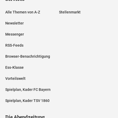
Alle Themen von A-Z
Stellenmarkt
Newsletter
Messenger
RSS-Feeds
Browser-Benachrichtigung
Ess-Klasse
Vorteilswelt
Spielplan, Kader FC Bayern
Spielplan, Kader TSV 1860
Die Abendzeitung