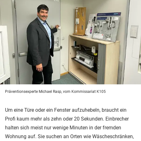
Präventionsexperte Michael Rasp, vom Kommissariat K105
Um eine Türe oder ein Fenster aufzuhebeln, braucht ein
Profi kaum mehr als zehn oder 20 Sekunden. Einbrecher
halten sich meist nur wenige Minuten in der fremden
Wohnung auf. Sie suchen an Orten wie Wäscheschränken,