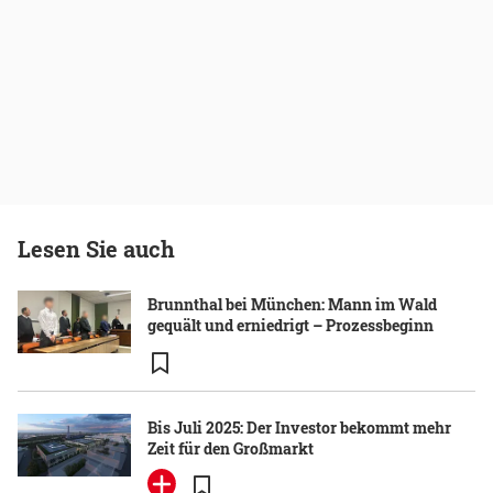
Lesen Sie auch
Brunnthal bei München: Mann im Wald
gequält und erniedrigt – Prozessbeginn
Bis Juli 2025: Der Investor bekommt mehr
Zeit für den Großmarkt