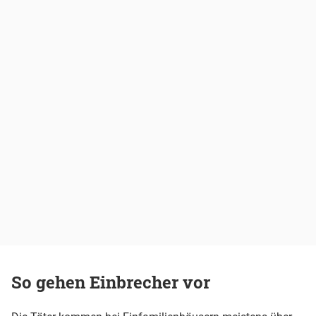
So gehen Einbrecher vor