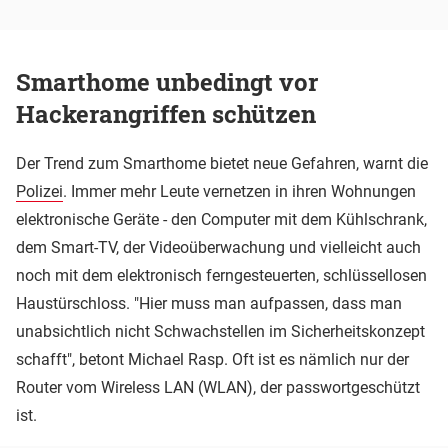
Smarthome unbedingt vor
Hackerangriffen schützen
Der Trend zum Smarthome bietet neue Gefahren, warnt die
Polizei
. Immer mehr Leute vernetzen in ihren Wohnungen
elektronische Geräte - den Computer mit dem Kühlschrank,
dem Smart-TV, der Videoüberwachung und vielleicht auch
noch mit dem elektronisch ferngesteuerten, schlüssellosen
Haustürschloss. "Hier muss man aufpassen, dass man
unabsichtlich nicht Schwachstellen im Sicherheitskonzept
schafft", betont Michael Rasp. Oft ist es nämlich nur der
Router vom Wireless LAN (WLAN), der passwortgeschützt
ist.