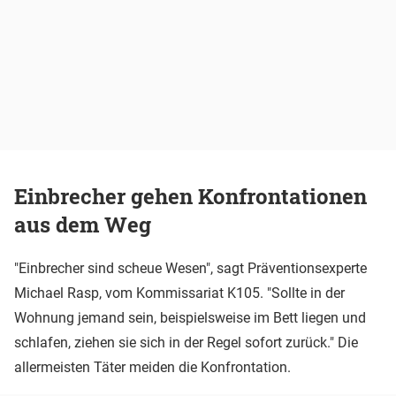
Einbrecher gehen Konfrontationen
aus dem Weg
"Einbrecher sind scheue Wesen", sagt Präventionsexperte
Michael Rasp, vom Kommissariat K105. "Sollte in der
Wohnung jemand sein, beispielsweise im Bett liegen und
schlafen, ziehen sie sich in der Regel sofort zurück." Die
allermeisten Täter meiden die Konfrontation.