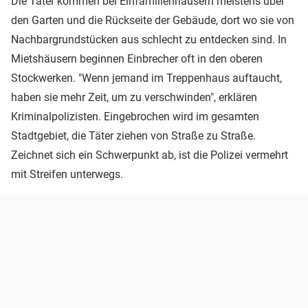
Die Täter kommen bei Einfamilienhäusern meistens über
den Garten und die Rückseite der Gebäude, dort wo sie von
Nachbargrundstücken aus schlecht zu entdecken sind. In
Mietshäusern beginnen Einbrecher oft in den oberen
Stockwerken. "Wenn jemand im Treppenhaus auftaucht,
haben sie mehr Zeit, um zu verschwinden", erklären
Kriminalpolizisten. Eingebrochen wird im gesamten
Stadtgebiet, die Täter ziehen von Straße zu Straße.
Zeichnet sich ein Schwerpunkt ab, ist die Polizei vermehrt
mit Streifen unterwegs.