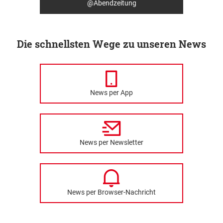
@Abendzeitung
Die schnellsten Wege zu unseren News
News per App
News per Newsletter
News per Browser-Nachricht