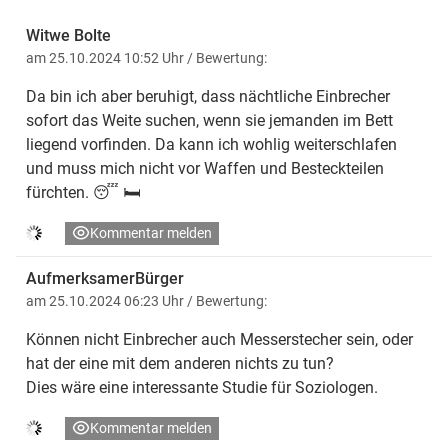
Witwe Bolte
am 25.10.2024 10:52 Uhr
/ Bewertung:
Da bin ich aber beruhigt, dass nächtliche Einbrecher
sofort das Weite suchen, wenn sie jemanden im Bett
liegend vorfinden. Da kann ich wohlig weiterschlafen
und muss mich nicht vor Waffen und Besteckteilen
fürchten. 😴 🛏
Kommentar melden
AufmerksamerBürger
am 25.10.2024 06:23 Uhr
/ Bewertung:
Können nicht Einbrecher auch Messerstecher sein, oder
hat der eine mit dem anderen nichts zu tun?
Dies wäre eine interessante Studie für Soziologen.
Kommentar melden