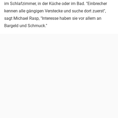
im Schlafzimmer, in der Küche oder im Bad. "Einbrecher
kennen alle gängigen Verstecke und suche dort zuerst",
sagt Michael Rasp, "Interesse haben sie vor allem an
Bargeld und Schmuck."