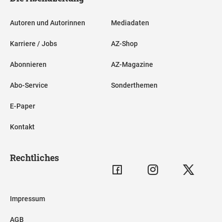
Autoren und Autorinnen
Mediadaten
Karriere / Jobs
AZ-Shop
Abonnieren
AZ-Magazine
Abo-Service
Sonderthemen
E-Paper
Kontakt
Rechtliches
Impressum
AGB