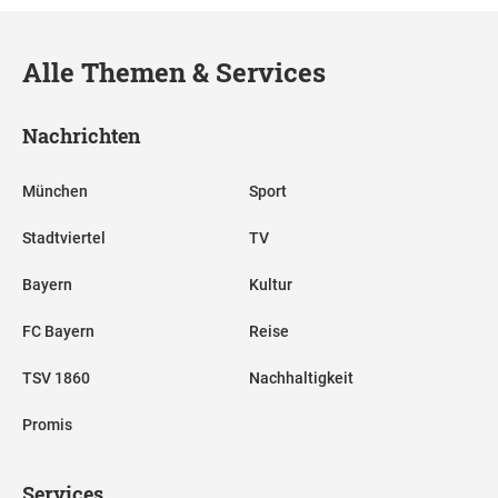
Alle Themen & Services
Nachrichten
München
Sport
Stadtviertel
TV
Bayern
Kultur
FC Bayern
Reise
TSV 1860
Nachhaltigkeit
Promis
Services