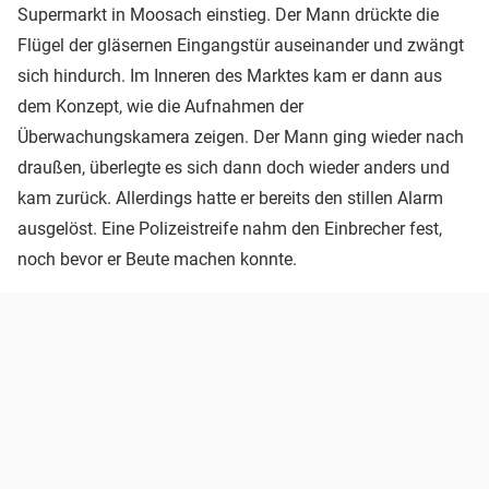
Supermarkt in Moosach einstieg. Der Mann drückte die
Flügel der gläsernen Eingangstür auseinander und zwängt
sich hindurch. Im Inneren des Marktes kam er dann aus
dem Konzept, wie die Aufnahmen der
Überwachungskamera zeigen. Der Mann ging wieder nach
draußen, überlegte es sich dann doch wieder anders und
kam zurück. Allerdings hatte er bereits den stillen Alarm
ausgelöst. Eine Polizeistreife nahm den Einbrecher fest,
noch bevor er Beute machen konnte.