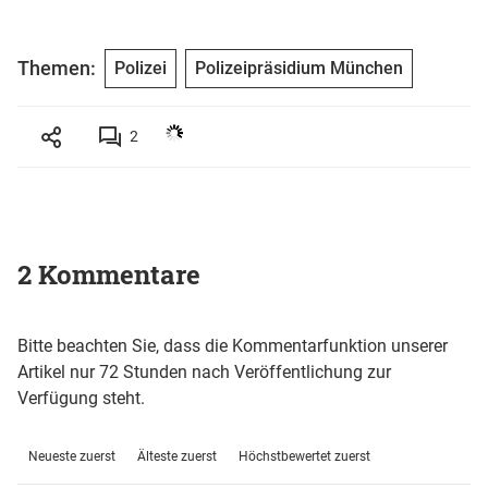
Themen:
Polizei
Polizeipräsidium München
2
2 Kommentare
Bitte beachten Sie, dass die Kommentarfunktion unserer
Artikel nur 72 Stunden nach Veröffentlichung zur
Verfügung steht.
Neueste zuerst
Älteste zuerst
Höchstbewertet zuerst