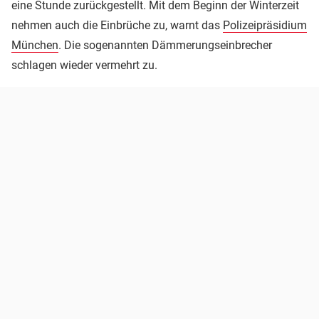
eine Stunde zurückgestellt. Mit dem Beginn der Winterzeit
nehmen auch die Einbrüche zu, warnt das
Polizeipräsidium
München
. Die sogenannten Dämmerungseinbrecher
schlagen wieder vermehrt zu.