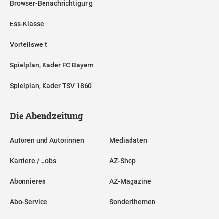
Browser-Benachrichtigung
Ess-Klasse
Vorteilswelt
Spielplan, Kader FC Bayern
Spielplan, Kader TSV 1860
Die Abendzeitung
Autoren und Autorinnen
Mediadaten
Karriere / Jobs
AZ-Shop
Abonnieren
AZ-Magazine
Abo-Service
Sonderthemen