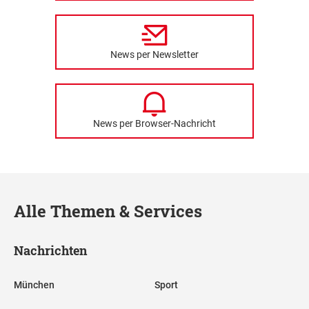
News per Newsletter
News per Browser-Nachricht
Alle Themen & Services
Nachrichten
München
Sport