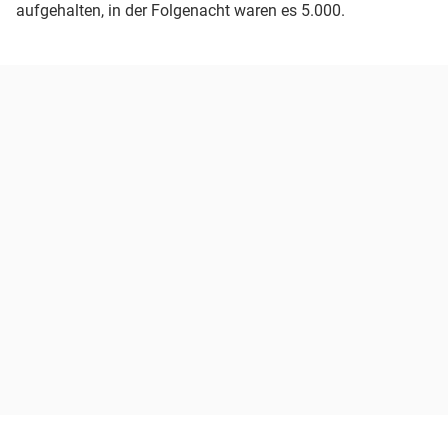
aufgehalten, in der Folgenacht waren es 5.000.