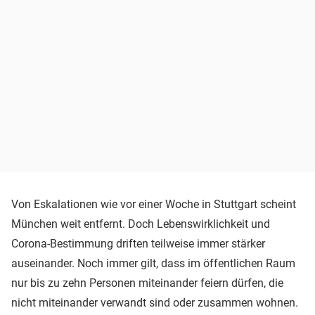
Von Eskalationen wie vor einer Woche in Stuttgart scheint
München weit entfernt. Doch Lebenswirklichkeit und
Corona-Bestimmung driften teilweise immer stärker
auseinander. Noch immer gilt, dass im öffentlichen Raum
nur bis zu zehn Personen miteinander feiern dürfen, die
nicht miteinander verwandt sind oder zusammen wohnen.