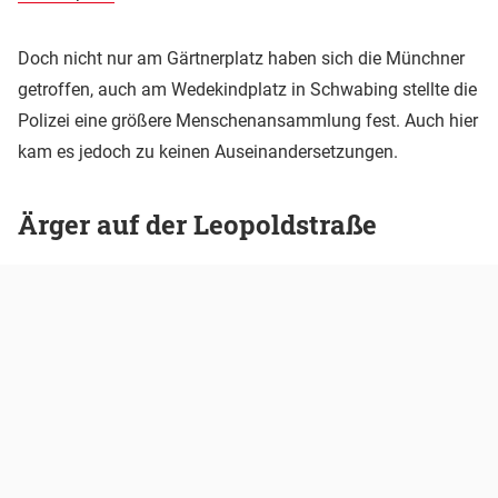
Doch nicht nur am Gärtnerplatz haben sich die Münchner
getroffen, auch am Wedekindplatz in Schwabing stellte die
Polizei eine größere Menschenansammlung fest. Auch hier
kam es jedoch zu keinen Auseinandersetzungen.
Ärger auf der Leopoldstraße