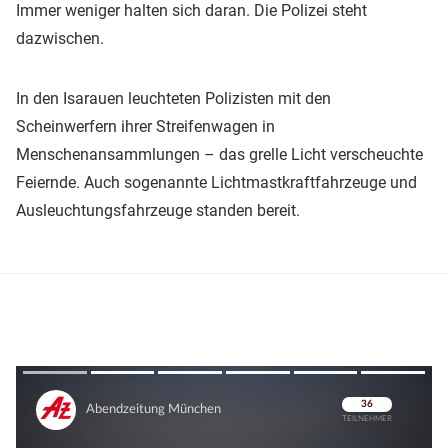
Immer weniger halten sich daran. Die Polizei steht
dazwischen.
In den Isarauen leuchteten Polizisten mit den
Scheinwerfern ihrer Streifenwagen in
Menschenansammlungen – das grelle Licht verscheuchte
Feiernde. Auch sogenannte Lichtmastkraftfahrzeuge und
Ausleuchtungsfahrzeuge standen bereit.
Überspringen