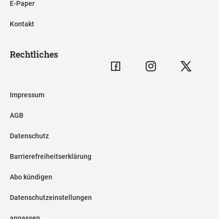
E-Paper
Kontakt
Rechtliches
Impressum
AGB
Datenschutz
Barrierefreiheitserklärung
Abo kündigen
Datenschutzeinstellungen
anpassen