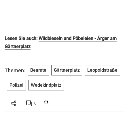
Lesen Sie auch:
Wildbieseln und Pöbeleien - Ärger am
Gärtnerplatz
Themen:
Beamte
Gärtnerplatz
Leopoldstraße
Polizei
Wedekindplatz
0