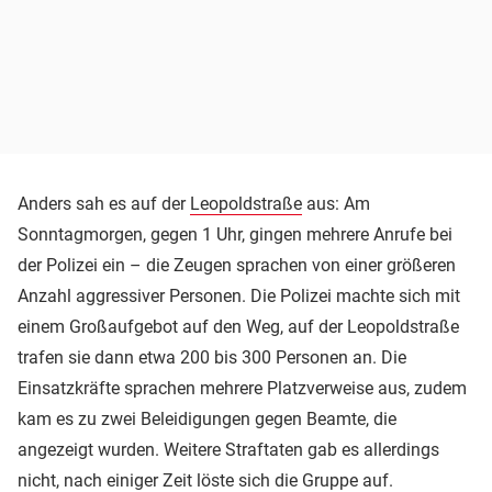
Anders sah es auf der
Leopoldstraße
aus: Am
Sonntagmorgen, gegen 1 Uhr, gingen mehrere Anrufe bei
der Polizei ein – die Zeugen sprachen von einer größeren
Anzahl aggressiver Personen. Die Polizei machte sich mit
einem Großaufgebot auf den Weg, auf der Leopoldstraße
trafen sie dann etwa 200 bis 300 Personen an. Die
Einsatzkräfte sprachen mehrere Platzverweise aus, zudem
kam es zu zwei Beleidigungen gegen Beamte, die
angezeigt wurden. Weitere Straftaten gab es allerdings
nicht, nach einiger Zeit löste sich die Gruppe auf.