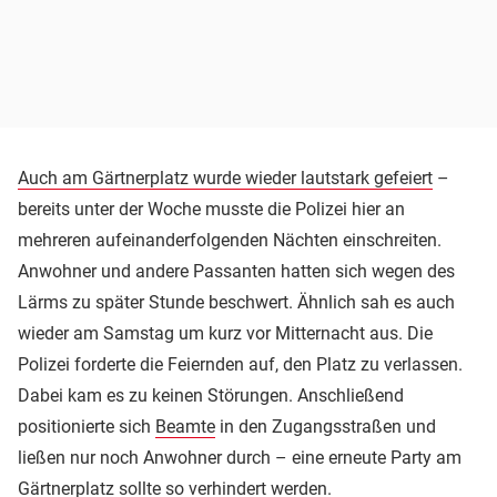
Auch am Gärtnerplatz wurde wieder lautstark gefeiert
–
bereits unter der Woche musste die Polizei hier an
mehreren aufeinanderfolgenden Nächten einschreiten.
Anwohner und andere Passanten hatten sich wegen des
Lärms zu später Stunde beschwert. Ähnlich sah es auch
wieder am Samstag um kurz vor Mitternacht aus. Die
Polizei forderte die Feiernden auf, den Platz zu verlassen.
Dabei kam es zu keinen Störungen. Anschließend
positionierte sich
Beamte
in den Zugangsstraßen und
ließen nur noch Anwohner durch – eine erneute Party am
Gärtnerplatz
sollte so verhindert werden.