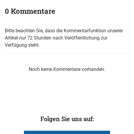
0 Kommentare
Bitte beachten Sie, dass die Kommentarfunktion unserer
Artikel nur 72 Stunden nach Veröffentlichung zur
Verfügung steht.
Noch keine Kommentare vorhanden.
Folgen Sie uns auf: