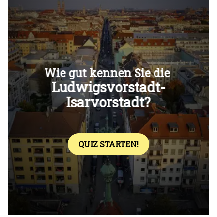
Überspringen