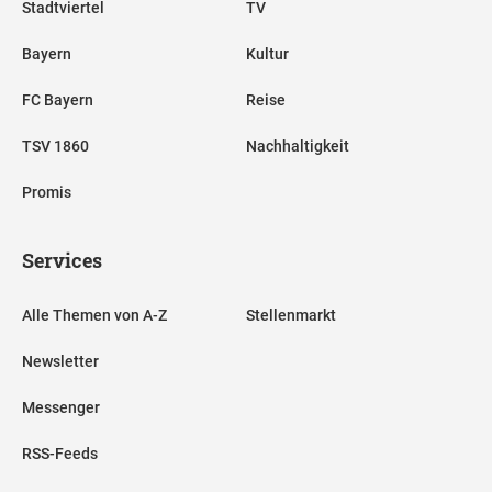
Stadtviertel
TV
Bayern
Kultur
FC Bayern
Reise
TSV 1860
Nachhaltigkeit
Promis
Services
Alle Themen von A-Z
Stellenmarkt
Newsletter
Messenger
RSS-Feeds