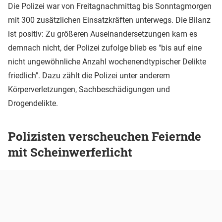
Die Polizei war von Freitagnachmittag bis Sonntagmorgen
mit 300 zusätzlichen Einsatzkräften unterwegs. Die Bilanz
ist positiv: Zu größeren Auseinandersetzungen kam es
demnach nicht, der Polizei zufolge blieb es "bis auf eine
nicht ungewöhnliche Anzahl wochenendtypischer Delikte
friedlich". Dazu zählt die Polizei unter anderem
Körperverletzungen, Sachbeschädigungen und
Drogendelikte.
Polizisten verscheuchen Feiernde
mit Scheinwerferlicht