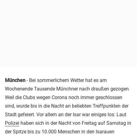
München
- Bei sommerlichem Wetter hat es am
Wochenende Tausende Münchner nach draußen gezogen.
Weil die Clubs wegen Corona noch immer geschlossen
sind, wurde bis in die Nacht an beliebten Treffpunkten der
Stadt gefeiert. Vor allem an der Isar war einiges los: Laut
Polizei
haben sich in der Nacht von Freitag auf Samstag in
der Spitze bis zu 10.000 Menschen in den Isarauen