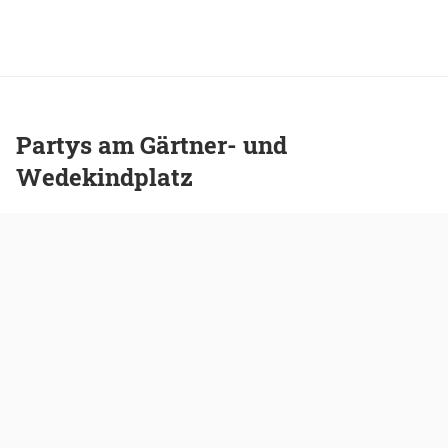
Partys am Gärtner- und
Wedekindplatz