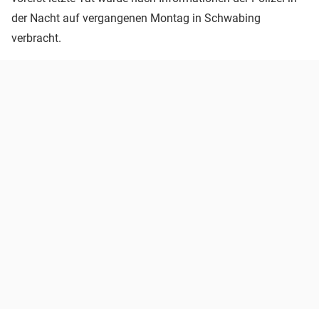
der Nacht auf vergangenen Montag in Schwabing
verbracht.