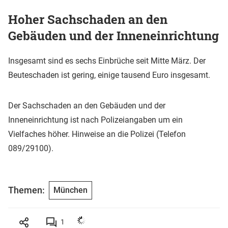
Hoher Sachschaden an den
Gebäuden und der Inneneinrichtung
Insgesamt sind es sechs Einbrüche seit Mitte März. Der
Beuteschaden ist gering, einige tausend Euro insgesamt.
Der Sachschaden an den Gebäuden und der
Inneneinrichtung ist nach Polizeiangaben um ein
Vielfaches höher. Hinweise an die Polizei (Telefon
089/29100).
Themen:
München
1