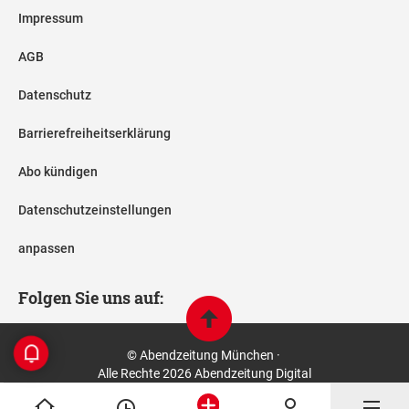
Impressum
AGB
Datenschutz
Barrierefreiheitserklärung
Abo kündigen
Datenschutzeinstellungen
anpassen
Folgen Sie uns auf:
© Abendzeitung München ·
Alle Rechte 2026 Abendzeitung Digital