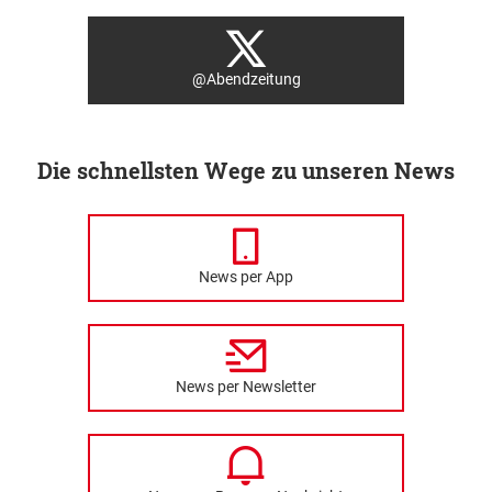
@Abendzeitung
Die schnellsten Wege zu unseren News
News per App
News per Newsletter