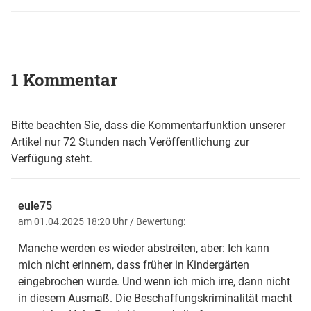
1 Kommentar
Bitte beachten Sie, dass die Kommentarfunktion unserer
Artikel nur 72 Stunden nach Veröffentlichung zur
Verfügung steht.
eule75
am 01.04.2025 18:20 Uhr
/ Bewertung:
Manche werden es wieder abstreiten, aber: Ich kann
mich nicht erinnern, dass früher in Kindergärten
eingebrochen wurde. Und wenn ich mich irre, dann nicht
in diesem Ausmaß. Die Beschaffungskriminalität macht