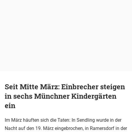
Seit Mitte März: Einbrecher steigen
in sechs Münchner Kindergärten
ein
Im März häuften sich die Taten: In Sendling wurde in der
Nacht auf den 19. März eingebrochen, in Ramersdorf in der