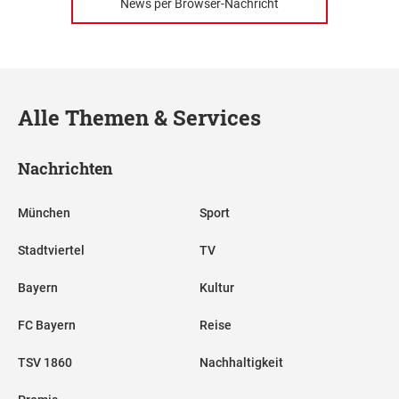
News per Browser-Nachricht
Alle Themen & Services
Nachrichten
München
Sport
Stadtviertel
TV
Bayern
Kultur
FC Bayern
Reise
TSV 1860
Nachhaltigkeit