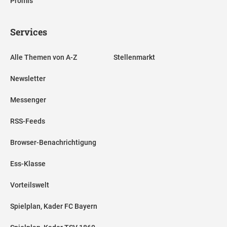
Promis
Services
Alle Themen von A-Z
Stellenmarkt
Newsletter
Messenger
RSS-Feeds
Browser-Benachrichtigung
Ess-Klasse
Vorteilswelt
Spielplan, Kader FC Bayern