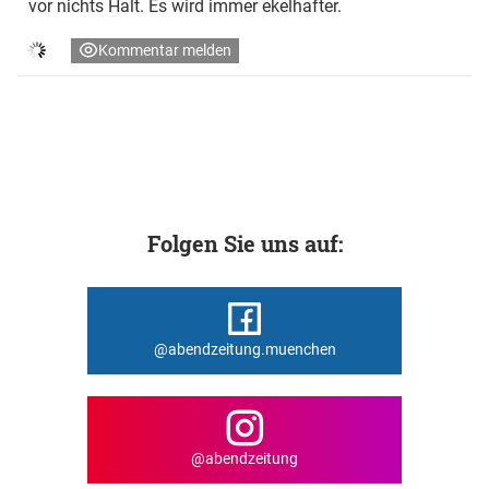
vor nichts Halt. Es wird immer ekelhafter.
Kommentar melden
Folgen Sie uns auf:
@abendzeitung.muenchen
@abendzeitung