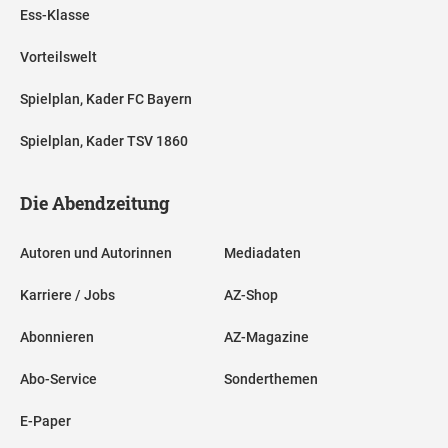
Ess-Klasse
Vorteilswelt
Spielplan, Kader FC Bayern
Spielplan, Kader TSV 1860
Die Abendzeitung
Autoren und Autorinnen
Mediadaten
Karriere / Jobs
AZ-Shop
Abonnieren
AZ-Magazine
Abo-Service
Sonderthemen
E-Paper