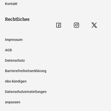
Kontakt
Rechtliches
Impressum
AGB
Datenschutz
Barrierefreiheitserklärung
Abo kündigen
Datenschutzeinstellungen
anpassen