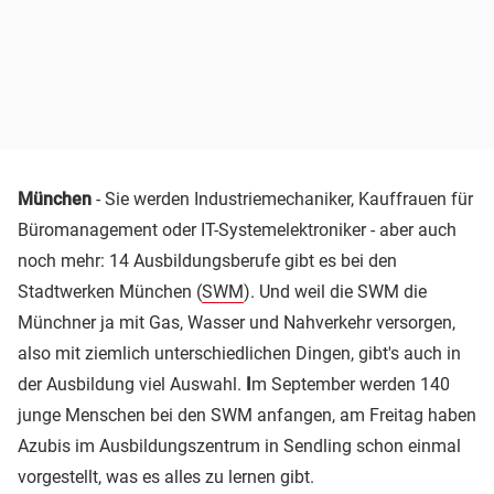
München
- Sie werden Industriemechaniker, Kauffrauen für
Büromanagement oder IT-Systemelektroniker - aber auch
noch mehr: 14 Ausbildungsberufe gibt es bei den
Stadtwerken München (
SWM
). Und weil die SWM die
Münchner ja mit Gas, Wasser und Nahverkehr versorgen,
also mit ziemlich unterschiedlichen Dingen, gibt's auch in
der Ausbildung viel Auswahl.
I
m September werden 140
junge Menschen bei den SWM anfangen, am Freitag haben
Azubis im Ausbildungszentrum in Sendling schon einmal
vorgestellt, was es alles zu lernen gibt.