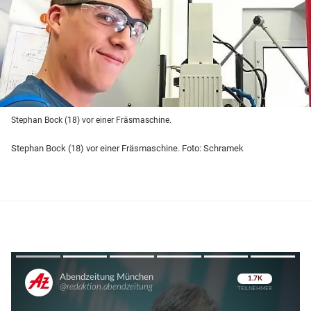
Stephan Bock (18) vor einer Fräsmaschine.
Stephan Bock (18) vor einer Fräsmaschine. Foto: Schramek
Überspringen