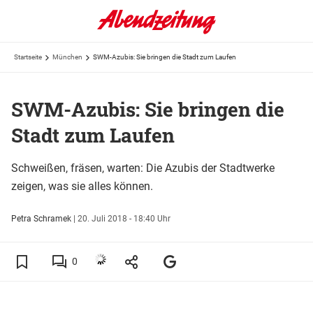
Startseite
München
SWM-Azubis: Sie bringen die Stadt zum Laufen
SWM-Azubis: Sie bringen die
Stadt zum Laufen
Schweißen, fräsen, warten: Die Azubis der Stadtwerke
zeigen, was sie alles können.
Petra Schramek
|
20. Juli 2018 - 18:40 Uhr
0