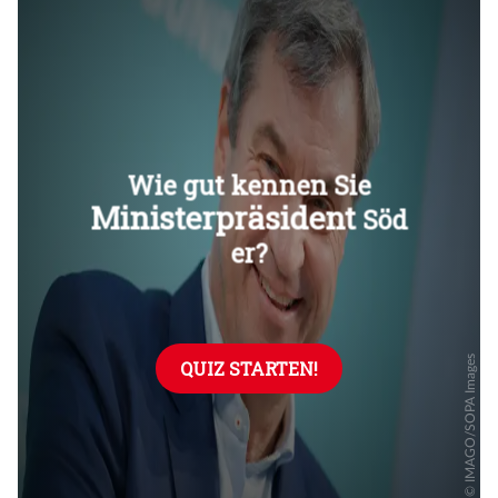
Überspringen