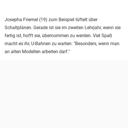
Josepha Friemel (19) zum Beispiel tüftelt über
Schaltplänen. Gerade ist sie im zweiten Lehrjahr, wenn sie
fertig ist, hofft sie, übernommen zu werden. Viel Spaß
macht es ihr, U-Bahnen zu warten: "Besonders, wenn man
an alten Modellen arbeiten darf."