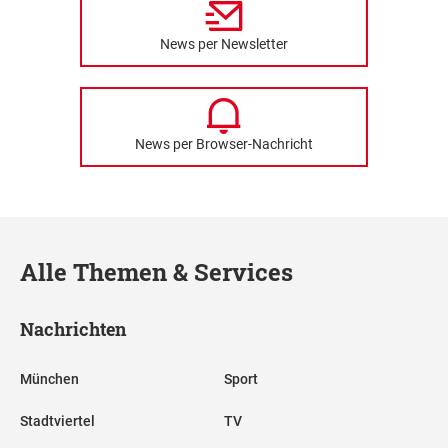
News per Newsletter
News per Browser-Nachricht
Alle Themen & Services
Nachrichten
München
Sport
Stadtviertel
TV