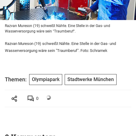
Razvan Mureson (19) schweißt Nähte. Eine Stelle in der Gas- und
Wasserversorgung wäre sein "Traumberuf".
Razvan Mureson (19) schweißt Nähte. Eine Stelle in der Gas- und
Wasserversorgung wäre sein "Traumberuf". Foto: Schramek
Themen:
Olympiapark
Stadtwerke München
0