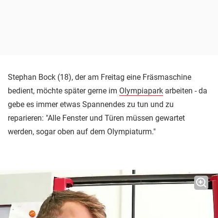
Stephan Bock (18), der am Freitag eine Fräsmaschine
bedient, möchte später gerne im
Olympiapark
arbeiten - da
gebe es immer etwas Spannendes zu tun und zu
reparieren: "Alle Fenster und Türen müssen gewartet
werden, sogar oben auf dem Olympiaturm."