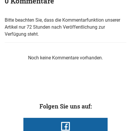
0 Kommentare
Bitte beachten Sie, dass die Kommentarfunktion unserer
Artikel nur 72 Stunden nach Veröffentlichung zur
Verfügung steht.
Noch keine Kommentare vorhanden.
Folgen Sie uns auf: