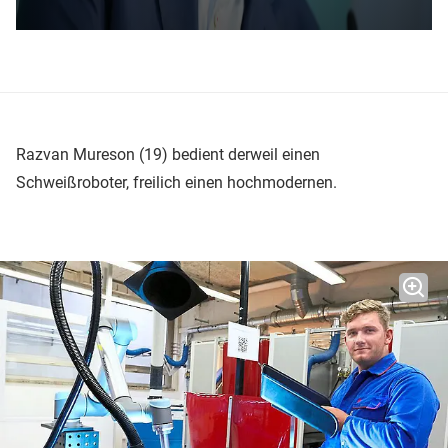
Razvan Mureson (19) bedient derweil einen
Schweißroboter, freilich einen hochmodernen.