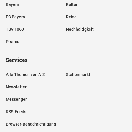
Bayern
Kultur
FC Bayern
Reise
TSV 1860
Nachhaltigkeit
Promis
Services
Alle Themen von A-Z
Stellenmarkt
Newsletter
Messenger
RSS-Feeds
Browser-Benachrichtigung