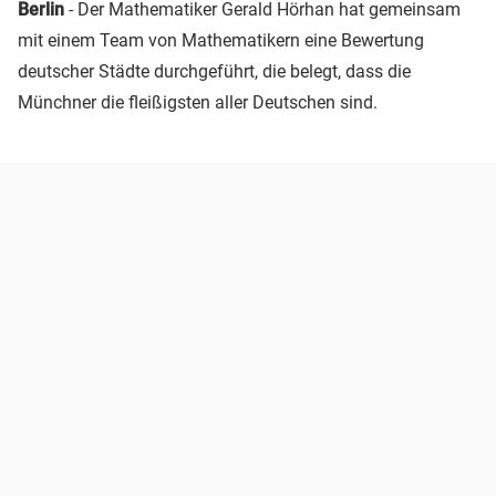
Berlin
- Der Mathematiker Gerald Hörhan hat gemeinsam
mit einem Team von Mathematikern eine Bewertung
deutscher Städte durchgeführt, die belegt, dass die
Münchner die fleißigsten aller Deutschen sind.