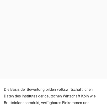
Die Basis der Bewertung bilden volkswirtschaftlichen
Daten des Institutes der deutschen Wirtschaft Köln wie
Bruttoinlandsprodukt, verfügbares Einkommen und