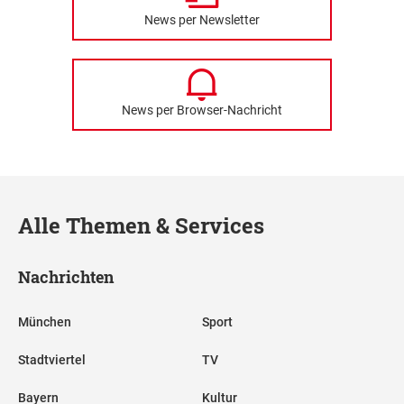
News per Newsletter
News per Browser-Nachricht
Alle Themen & Services
Nachrichten
München
Sport
Stadtviertel
TV
Bayern
Kultur