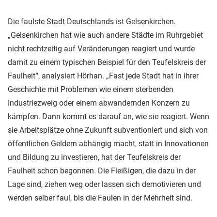
Die faulste Stadt Deutschlands ist Gelsenkirchen.
„Gelsenkirchen hat wie auch andere Städte im Ruhrgebiet
nicht rechtzeitig auf Veränderungen reagiert und wurde
damit zu einem typischen Beispiel für den Teufelskreis der
Faulheit“, analysiert Hörhan. „Fast jede Stadt hat in ihrer
Geschichte mit Problemen wie einem sterbenden
Industriezweig oder einem abwandernden Konzern zu
kämpfen. Dann kommt es darauf an, wie sie reagiert. Wenn
sie Arbeitsplätze ohne Zukunft subventioniert und sich von
öffentlichen Geldern abhängig macht, statt in Innovationen
und Bildung zu investieren, hat der Teufelskreis der
Faulheit schon begonnen. Die Fleißigen, die dazu in der
Lage sind, ziehen weg oder lassen sich demotivieren und
werden selber faul, bis die Faulen in der Mehrheit sind.