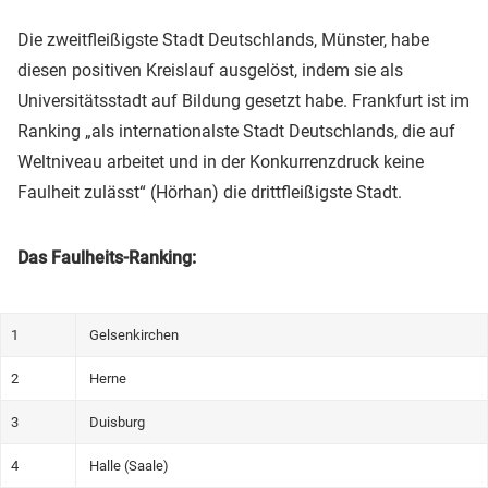
Die zweitfleißigste Stadt Deutschlands, Münster, habe
diesen positiven Kreislauf ausgelöst, indem sie als
Universitätsstadt auf Bildung gesetzt habe. Frankfurt ist im
Ranking „als internationalste Stadt Deutschlands, die auf
Weltniveau arbeitet und in der Konkurrenzdruck keine
Faulheit zulässt“ (Hörhan) die drittfleißigste Stadt.
Das Faulheits-Ranking:
1
Gelsenkirchen
2
Herne
3
Duisburg
4
Halle (Saale)