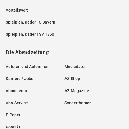
Vorteilswelt
Spielplan, Kader FC Bayern
Spielplan, Kader TSV 1860
Die Abendzeitung
Autoren und Autorinnen
Mediadaten
Karriere / Jobs
AZ-Shop
Abonnieren
AZ-Magazine
Abo-Service
Sonderthemen
E-Paper
Kontakt