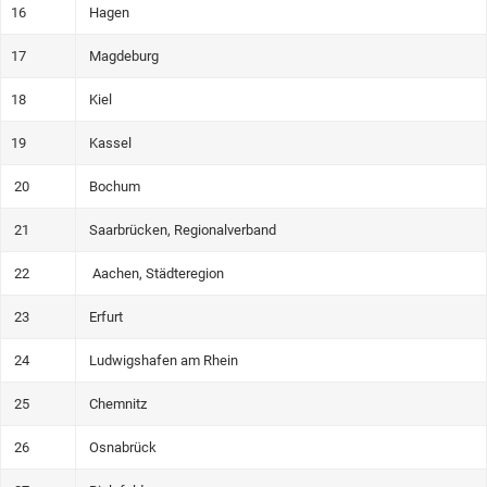
16
Hagen
17
Magdeburg
18
Kiel
19
Kassel
20
Bochum
21
Saarbrücken, Regionalverband
22
Aachen, Städteregion
23
Erfurt
24
Ludwigshafen am Rhein
25
Chemnitz
26
Osnabrück