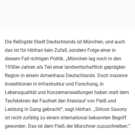
Die fleißigste Stadt Deutschlands ist München, und auch
das ist für Hörhan kein Zufall, sondern Folge einer in
diesem Fall richtigen Politik. „München lag noch in den
1950er-Jahren als Teil einer landwirtschaftlich geprägten
Region in einem Armenhaus Deutschlands. Doch massive
Investitionen in Infrastruktur und Forschung, in
Lebensqualität und Konzernansiedlungen haben statt dem
Teufelskreis der Faulheit den Kreislauf von Fleiß und
Leistung in Gang gebracht“, sagt Hörhan. „Silicon Saxony
ist nicht zufällig zu einem international bekannten Begriff
geworden. Das ist dem Fleiß der Münchner zuzuschreiben.“