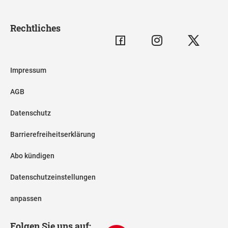
Rechtliches
Impressum
AGB
Datenschutz
Barrierefreiheitserklärung
Abo kündigen
Datenschutzeinstellungen
anpassen
Folgen Sie uns auf: