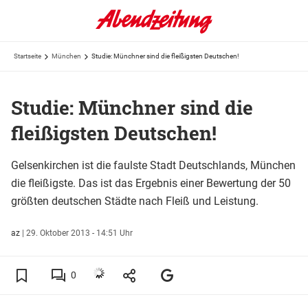
Startseite
München
Studie: Münchner sind die fleißigsten Deutschen!
Studie: Münchner sind die
fleißigsten Deutschen!
Gelsenkirchen ist die faulste Stadt Deutschlands, München
die fleißigste. Das ist das Ergebnis einer Bewertung der 50
größten deutschen Städte nach Fleiß und Leistung.
az
|
29. Oktober 2013 - 14:51 Uhr
0