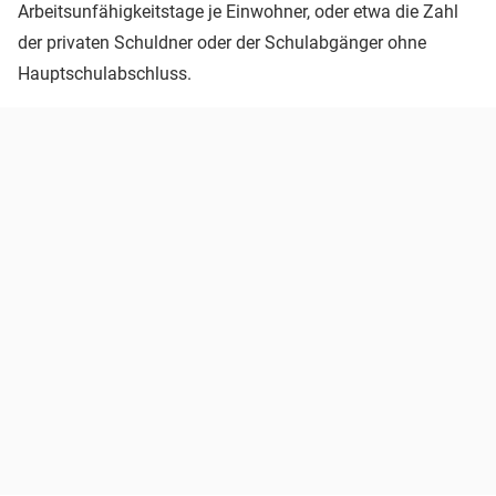
Arbeitsunfähigkeitstage je Einwohner, oder etwa die Zahl
der privaten Schuldner oder der Schulabgänger ohne
Hauptschulabschluss.