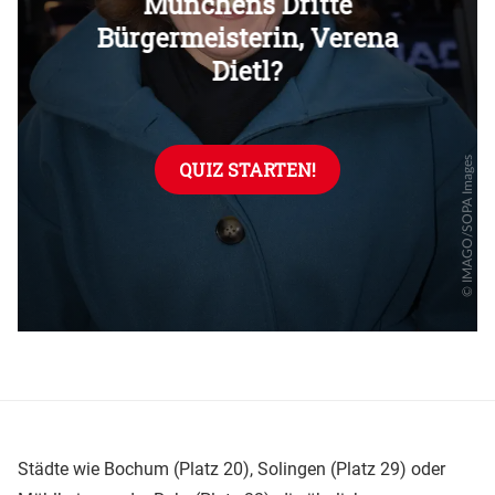
Überspringen
Städte wie Bochum (Platz 20), Solingen (Platz 29) oder