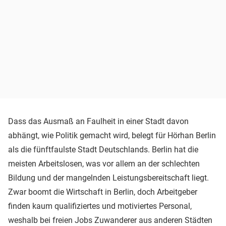
Dass das Ausmaß an Faulheit in einer Stadt davon
abhängt, wie Politik gemacht wird, belegt für Hörhan Berlin
als die fünftfaulste Stadt Deutschlands. Berlin hat die
meisten Arbeitslosen, was vor allem an der schlechten
Bildung und der mangelnden Leistungsbereitschaft liegt.
Zwar boomt die Wirtschaft in Berlin, doch Arbeitgeber
finden kaum qualifiziertes und motiviertes Personal,
weshalb bei freien Jobs Zuwanderer aus anderen Städten