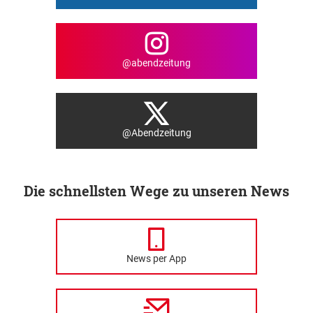
@abendzeitung
@Abendzeitung
Die schnellsten Wege zu unseren News
News per App