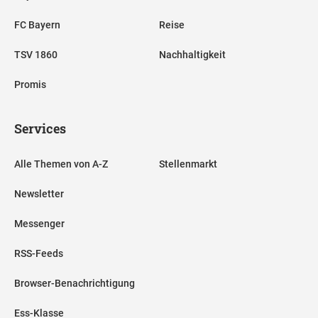
FC Bayern
Reise
TSV 1860
Nachhaltigkeit
Promis
Services
Alle Themen von A-Z
Stellenmarkt
Newsletter
Messenger
RSS-Feeds
Browser-Benachrichtigung
Ess-Klasse