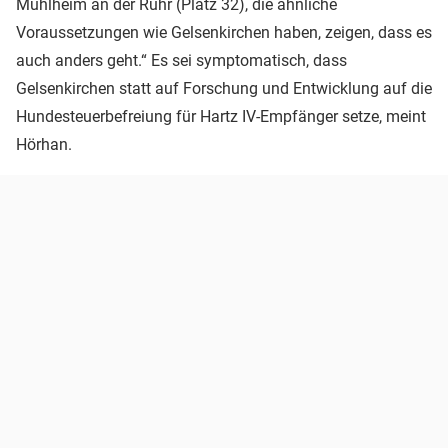
Mühlheim an der Ruhr (Platz 32), die ähnliche
Voraussetzungen wie Gelsenkirchen haben, zeigen, dass es
auch anders geht.“ Es sei symptomatisch, dass
Gelsenkirchen statt auf Forschung und Entwicklung auf die
Hundesteuerbefreiung für Hartz IV-Empfänger setze, meint
Hörhan.