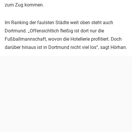
zum Zug kommen.
Im Ranking der faulsten Städte weit oben steht auch
Dortmund. „Offensichtlich fleißig ist dort nur die
Fußballmannschaft, wovon die Hotellerie profitiert. Doch
darüber hinaus ist in Dortmund nicht viel los“, sagt Hörhan.