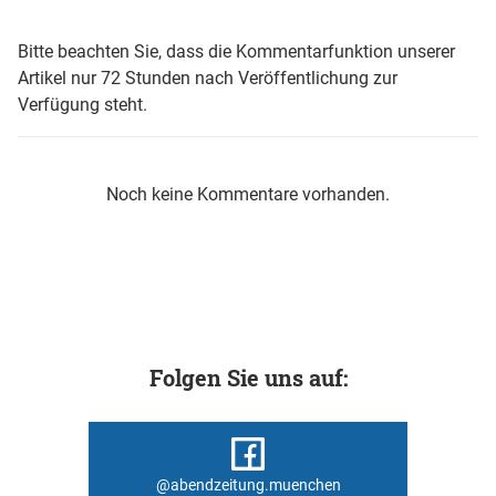
Bitte beachten Sie, dass die Kommentarfunktion unserer
Artikel nur 72 Stunden nach Veröffentlichung zur
Verfügung steht.
Noch keine Kommentare vorhanden.
Folgen Sie uns auf:
@abendzeitung.muenchen