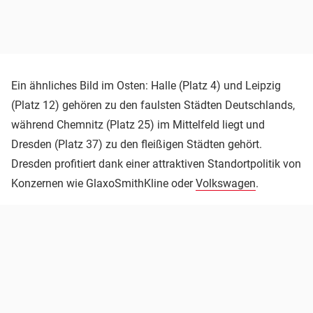
Ein ähnliches Bild im Osten: Halle (Platz 4) und Leipzig
(Platz 12) gehören zu den faulsten Städten Deutschlands,
während Chemnitz (Platz 25) im Mittelfeld liegt und
Dresden (Platz 37) zu den fleißigen Städten gehört.
Dresden profitiert dank einer attraktiven Standortpolitik von
Konzernen wie GlaxoSmithKline oder
Volkswagen
.