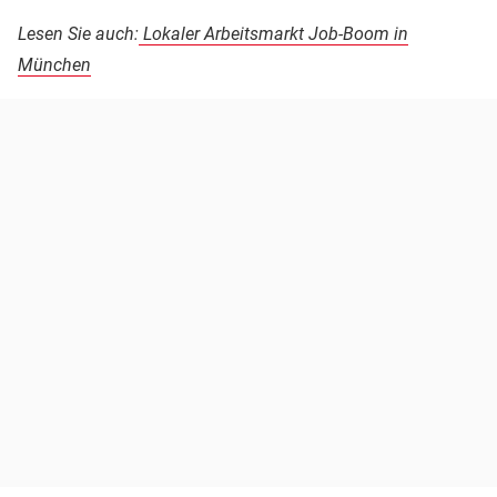
Lesen Sie auch:
Lokaler Arbeitsmarkt Job-Boom in
München