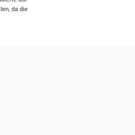
len, da die