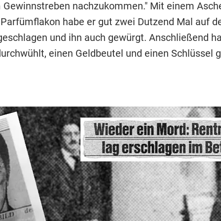
 Gewinnstreben nachzukommen." Mit einem Asch
Parfümflakon habe er gut zwei Dutzend Mal auf d
geschlagen und ihn auch gewürgt. Anschließend ha
rchwühlt, einen Geldbeutel und einen Schlüssel g