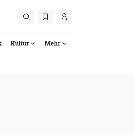
k
Kultur
Mehr