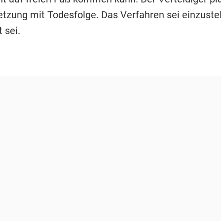
etzung mit Todesfolge. Das Verfahren sei einzustel
 sei.