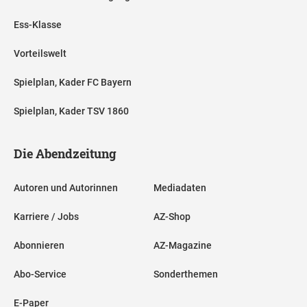
Ess-Klasse
Vorteilswelt
Spielplan, Kader FC Bayern
Spielplan, Kader TSV 1860
Die Abendzeitung
Autoren und Autorinnen
Mediadaten
Karriere / Jobs
AZ-Shop
Abonnieren
AZ-Magazine
Abo-Service
Sonderthemen
E-Paper