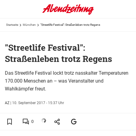
Startseite
München
"Streetlife Festival": Straßenleben trotz Regens
"Streetlife Festival":
Straßenleben trotz Regens
Das Streetlife Festival lockt trotz nasskalter Temperaturen
170.000 Menschen an – was Veranstalter und
Wahlkämpfer freut.
AZ
|
10. September 2017 - 15:37 Uhr
0