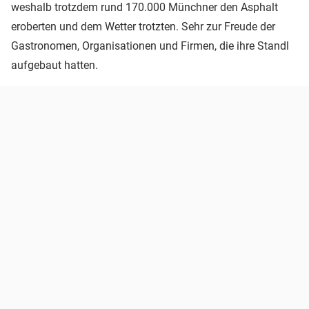
weshalb trotzdem rund 170.000 Münchner den Asphalt
eroberten und dem Wetter trotzten. Sehr zur Freude der
Gastronomen, Organisationen und Firmen, die ihre Standl
aufgebaut hatten.