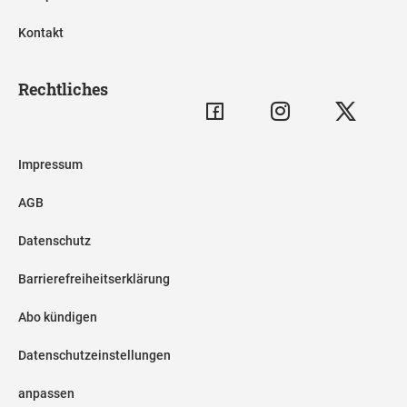
Kontakt
Rechtliches
Impressum
AGB
Datenschutz
Barrierefreiheitserklärung
Abo kündigen
Datenschutzeinstellungen
anpassen