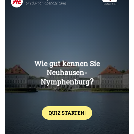
Überspringen
Überspringen