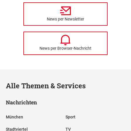
News per Newsletter
News per Browser-Nachricht
Alle Themen & Services
Nachrichten
München
Sport
Stadtviertel
TV