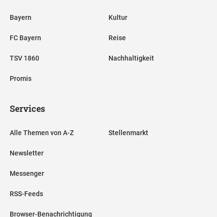
Bayern
Kultur
FC Bayern
Reise
TSV 1860
Nachhaltigkeit
Promis
Services
Alle Themen von A-Z
Stellenmarkt
Newsletter
Messenger
RSS-Feeds
Browser-Benachrichtigung