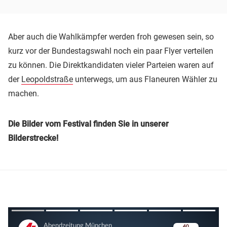
Aber auch die Wahlkämpfer werden froh gewesen sein, so
kurz vor der Bundestagswahl noch ein paar Flyer verteilen
zu können. Die Direktkandidaten vieler Parteien waren auf
der
Leopoldstraße
unterwegs, um aus Flaneuren Wähler zu
machen.
Die Bilder vom Festival finden Sie in unserer
Bilderstrecke!