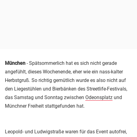
München
- Spätsommerlich hat es sich nicht gerade
angefühlt, dieses Wochenende, eher wie ein nass-kalter
Herbstgruß. So richtig gemütlich wurde es also nicht auf
den Liegestühlen und Bierbänken des Streetlife-Festivals,
das Samstag und Sonntag zwischen
Odeonsplatz
und
Münchner Freiheit stattgefunden hat.
Leopold- und Ludwigstraße waren für das Event autofrei,