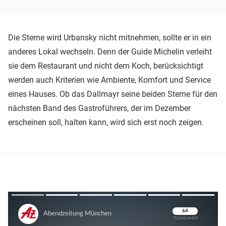
Die Sterne wird Urbansky nicht mitnehmen, sollte er in ein
anderes Lokal wechseln. Denn der Guide Michelin verleiht
sie dem Restaurant und nicht dem Koch, berücksichtigt
werden auch Kriterien wie Ambiente, Komfort und Service
eines Hauses. Ob das Dallmayr seine beiden Sterne für den
nächsten Band des Gastroführers, der im Dezember
erscheinen soll, halten kann, wird sich erst noch zeigen.
Überspringen