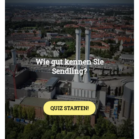
Überspringen