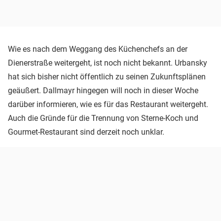
Wie es nach dem Weggang des Küchenchefs an der
Dienerstraße weitergeht, ist noch nicht bekannt. Urbansky
hat sich bisher nicht öffentlich zu seinen Zukunftsplänen
geäußert. Dallmayr hingegen will noch in dieser Woche
darüber informieren, wie es für das Restaurant weitergeht.
Auch die Gründe für die Trennung von Sterne-Koch und
Gourmet-Restaurant sind derzeit noch unklar.