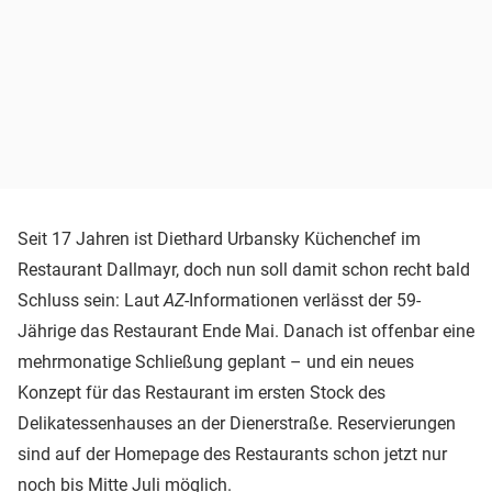
Seit 17 Jahren ist Diethard Urbansky Küchenchef im
Restaurant Dallmayr, doch nun soll damit schon recht bald
Schluss sein: Laut
AZ
-Informationen verlässt der 59-
Jährige das Restaurant Ende Mai. Danach ist offenbar eine
mehrmonatige Schließung geplant – und ein neues
Konzept für das Restaurant im ersten Stock des
Delikatessenhauses an der Dienerstraße. Reservierungen
sind auf der Homepage des Restaurants schon jetzt nur
noch bis Mitte Juli möglich.