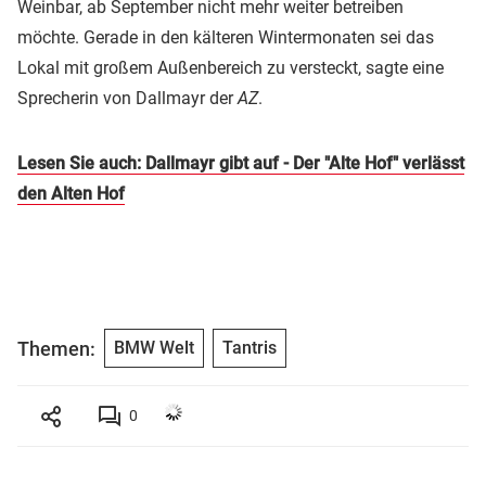
Weinbar, ab September nicht mehr weiter betreiben
möchte. Gerade in den kälteren Wintermonaten sei das
Lokal mit großem Außenbereich zu versteckt, sagte eine
Sprecherin von Dallmayr der
AZ
.
Lesen Sie auch: Dallmayr gibt auf - Der "Alte Hof" verlässt
den Alten Hof
Themen:
BMW Welt
Tantris
0