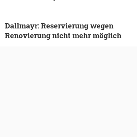
Dallmayr: Reservierung wegen
Renovierung nicht mehr möglich