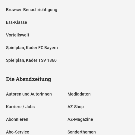
Browser-Benachrichtigung
Ess-Klasse
Vorteilswelt
Spielplan, Kader FC Bayern
Spielplan, Kader TSV 1860
Die Abendzeitung
Autoren und Autorinnen
Mediadaten
Karriere / Jobs
AZ-Shop
Abonnieren
AZ-Magazine
Abo-Service
Sonderthemen