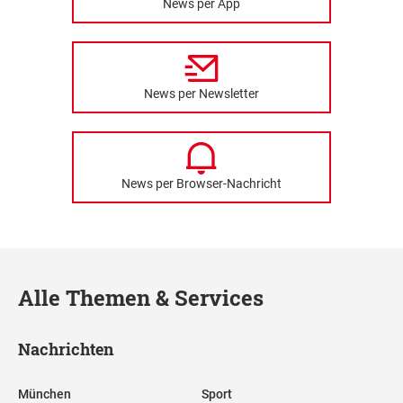
News per App
News per Newsletter
News per Browser-Nachricht
Alle Themen & Services
Nachrichten
München
Sport