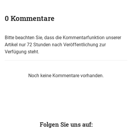
0 Kommentare
Bitte beachten Sie, dass die Kommentarfunktion unserer
Artikel nur 72 Stunden nach Veröffentlichung zur
Verfügung steht.
Noch keine Kommentare vorhanden.
Folgen Sie uns auf: