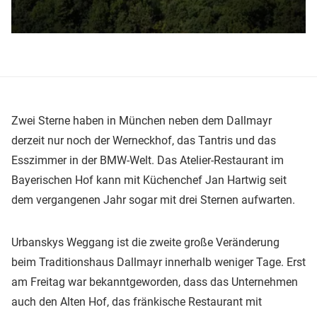
Zwei Sterne haben in München neben dem Dallmayr
derzeit nur noch der Werneckhof, das Tantris und das
Esszimmer in der BMW-Welt. Das Atelier-Restaurant im
Bayerischen Hof kann mit Küchenchef Jan Hartwig seit
dem vergangenen Jahr sogar mit drei Sternen aufwarten.
Urbanskys Weggang ist die zweite große Veränderung
beim Traditionshaus Dallmayr innerhalb weniger Tage. Erst
am Freitag war bekanntgeworden, dass das Unternehmen
auch den Alten Hof, das fränkische Restaurant mit