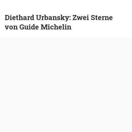
Diethard Urbansky:
Zwei Sterne
von Guide Michelin