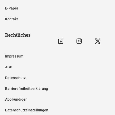
E-Paper
Kontakt
Rechtliches
Impressum
AGB
Datenschutz
Barrierefreiheitserklärung
Abo kündigen
Datenschutzeinstellungen