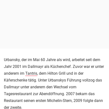
Urbansky, der im Mai 60 Jahre als wird, arbeitet seit dem
Jahr 2001 im Dallmayr als Küchenchef. Zuvor war er unter
anderem im
Tantris
, dem Hilton Grill und in der
Käferschenke tätig. Unter Urbanskys Führung vollzog das
Dallmayr unter anderem den Wechsel vom
Tagesrestaurant zur Abendöffnung. 2007 bekam das
Restaurant seinen ersten Michelin-Stern, 2009 folgte dann
der zweite.