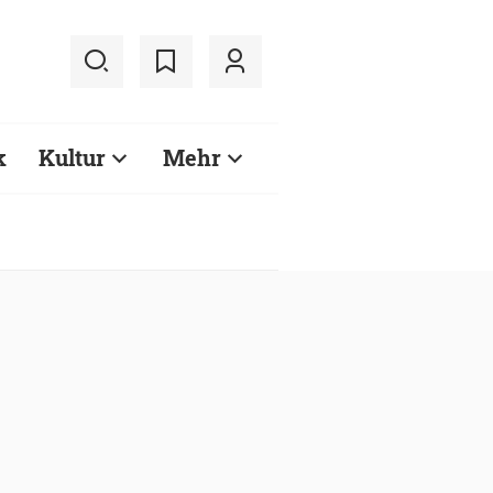
k
Kultur
Mehr