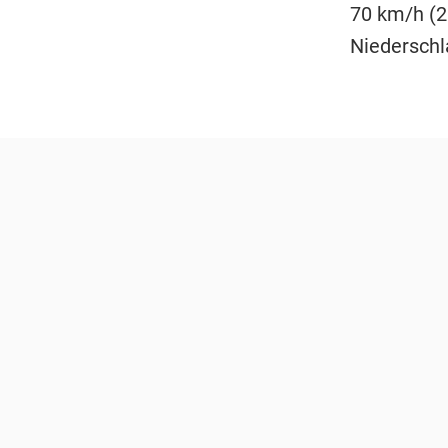
70 km/h (2
Niederschl