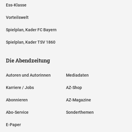
Ess-Klasse
Vorteilswelt
Spielplan, Kader FC Bayern
Spielplan, Kader TSV 1860
Die Abendzeitung
Autoren und Autorinnen
Mediadaten
Karriere / Jobs
AZ-Shop
Abonnieren
AZ-Magazine
Abo-Service
Sonderthemen
E-Paper