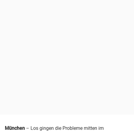
München
– Los gingen die Probleme mitten im