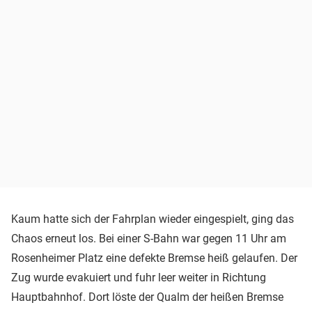
Kaum hatte sich der Fahrplan wieder eingespielt, ging das
Chaos erneut los. Bei einer S-Bahn war gegen 11 Uhr am
Rosenheimer Platz eine defekte Bremse heiß gelaufen. Der
Zug wurde evakuiert und fuhr leer weiter in Richtung
Hauptbahnhof. Dort löste der Qualm der heißen Bremse