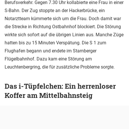
Berufsverkehr. Gegen 7.30 Uhr kollabierte eine Frau in einer
S-Bahn. Der Zug stoppte an der Hackerbrücke, ein
Notarztteam kümmerte sich um die Frau. Doch damit war
die Strecke in Richtung Ostbahnhof blockiert. Die Störung
wirkte sich sofort auf die übrigen Linien aus. Manche Züge
hatten bis zu 15 Minuten Verspätung. Die S 1 zum
Flughafen begann und endete im Starnberger
Flügelbahnhof. Dazu kam eine Störung am
Leuchtenbergring, die für zusätzliche Probleme sorgte.
Das i-Tüpfelchen: Ein herrenloser
Koffer am Mittelbahnsteig