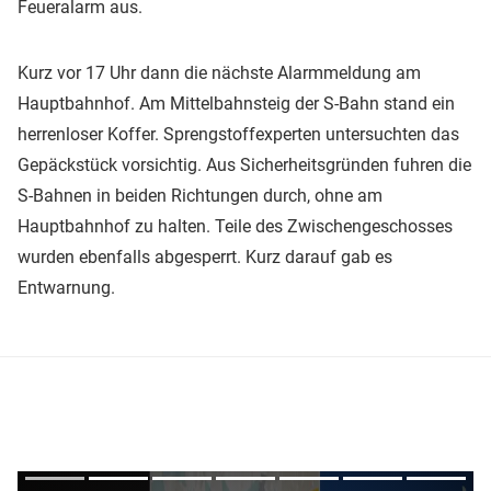
Feueralarm aus.
Kurz vor 17 Uhr dann die nächste Alarmmeldung am
Hauptbahnhof. Am Mittelbahnsteig der S-Bahn stand ein
herrenloser Koffer. Sprengstoffexperten untersuchten das
Gepäckstück vorsichtig. Aus Sicherheitsgründen fuhren die
S-Bahnen in beiden Richtungen durch, ohne am
Hauptbahnhof zu halten. Teile des Zwischengeschosses
wurden ebenfalls abgesperrt. Kurz darauf gab es
Entwarnung.