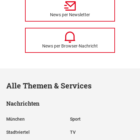
News per Newsletter
News per Browser-Nachricht
Alle Themen & Services
Nachrichten
München
Sport
Stadtviertel
TV