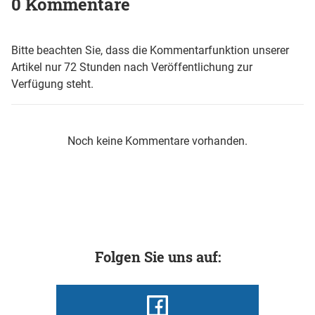
0 Kommentare
Bitte beachten Sie, dass die Kommentarfunktion unserer
Artikel nur 72 Stunden nach Veröffentlichung zur
Verfügung steht.
Noch keine Kommentare vorhanden.
Folgen Sie uns auf: