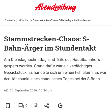
Startseite
München
Stammstrecken-Chaos: S-Bahn-Ärger im Stundentakt
Stammstrecken-Chaos: S-
Bahn-Ärger im Stundentakt
Am Dienstagnachmittag sind Teile des Hauptbahnhofs
gesperrt worden. Grund dafür war ein verdächtiges
Gepäckstück. Es handelte sich um einen Fehlalarm. Es war
der Höhepunkt eines chaotischen Tages bei der S-Bahn.
AZ
|
20. September 2016 - 17:34 Uhr
0