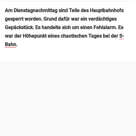
Am Dienstagnachmittag sind Teile des Hauptbahnhofs
gesperrt worden. Grund dafür war ein verdächtiges
Gepäckstück. Es handelte sich um einen Fehlalarm. Es
war der Höhepunkt eines chaotischen Tages bei der
S-
Bahn
.