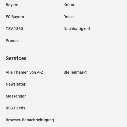
Bayern
Kultur
FC Bayern
Reise
TSV 1860
Nachhaltigkeit
Promis
Services
Alle Themen von A-Z
Stellenmarkt
Newsletter
Messenger
RSS-Feeds
Browser-Benachrichtigung