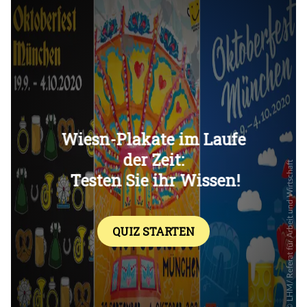
Überspringen
Überspringen