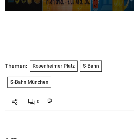
Themen:
Rosenheimer Platz
S-Bahn
S-Bahn München
0