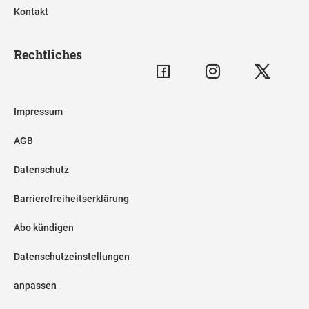
Kontakt
Rechtliches
Impressum
AGB
Datenschutz
Barrierefreiheitserklärung
Abo kündigen
Datenschutzeinstellungen
anpassen