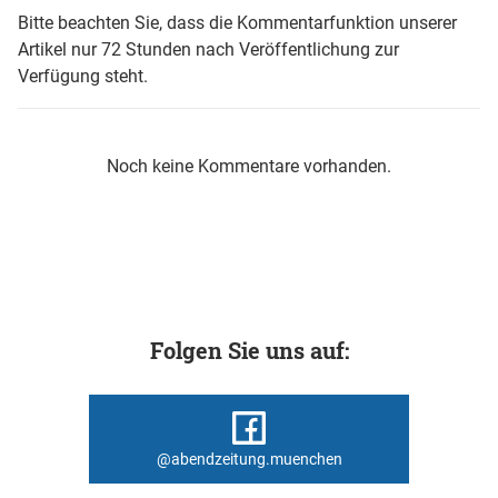
Bitte beachten Sie, dass die Kommentarfunktion unserer
Artikel nur 72 Stunden nach Veröffentlichung zur
Verfügung steht.
Noch keine Kommentare vorhanden.
Folgen Sie uns auf:
@abendzeitung.muenchen