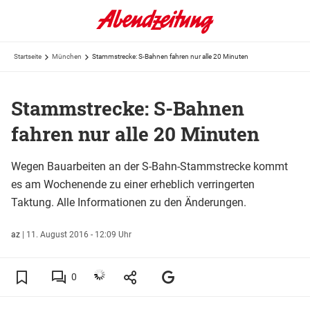
Startseite
München
Stammstrecke: S-Bahnen fahren nur alle 20 Minuten
Stammstrecke: S-Bahnen
fahren nur alle 20 Minuten
Wegen Bauarbeiten an der S-Bahn-Stammstrecke kommt
es am Wochenende zu einer erheblich verringerten
Taktung. Alle Informationen zu den Änderungen.
az
|
11. August 2016 - 12:09 Uhr
0