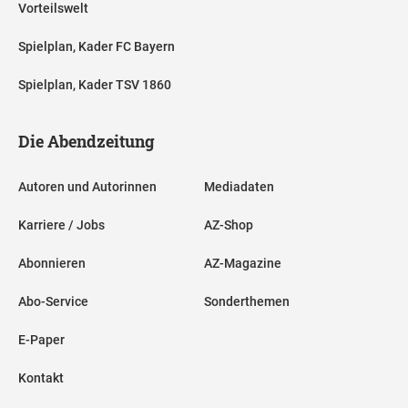
Vorteilswelt
Spielplan, Kader FC Bayern
Spielplan, Kader TSV 1860
Die Abendzeitung
Autoren und Autorinnen
Mediadaten
Karriere / Jobs
AZ-Shop
Abonnieren
AZ-Magazine
Abo-Service
Sonderthemen
E-Paper
Kontakt