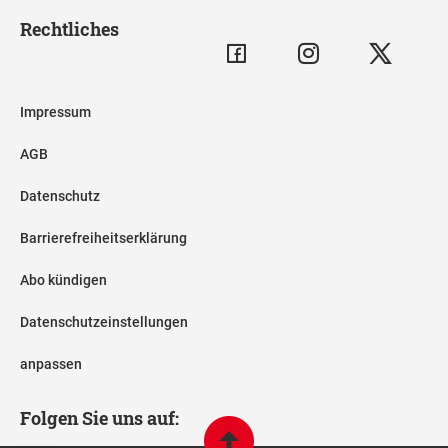
Rechtliches
Impressum
AGB
Datenschutz
Barrierefreiheitserklärung
Abo kündigen
Datenschutzeinstellungen
anpassen
Folgen Sie uns auf: