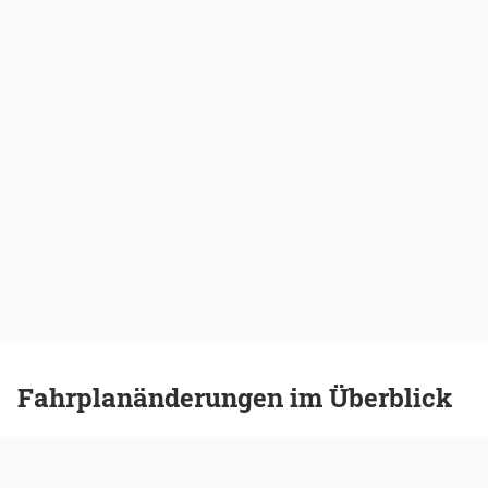
Fahrplanänderungen im Überblick