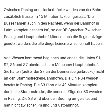
Zwischen Pasing und Hackerbrücke werden von der Bahn
zusätzlich Busse im 15-Minuten-Takt eingesetzt. "Die
Busse fahren auch in den Nächten, wenn der Bahnhof in
Laim komplett gesperrt ist", so der DB-Sprecher. Zwischen
Pasing und Hauptbahnhof können auch die Regionalzüge
genutzt werden, die allerdings keinen Zwischenhalt haben.
Von Westen kommend beginnen und enden die Linien S1,
S2, S6 und S7 oberirdisch am Münchner Hauptbahnhof.
Sie halten (außer der S7 an der
Donnersbergerbrücke
) nicht
an den Stammstrecken-Bahnhöfen. Die Linie S4 wendet
bereits in Pasing. Die S3 fährt alle 40 Minuten komplett
durch die Stammstrecke, die anderen Züge der S3 wenden
in Pasing. Die S8 wird über den Südring umgeleitet und
hält nicht zwischen Pasing und Ostbahnhof.