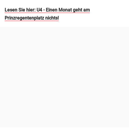
Lesen Sie hier: U4 - Einen Monat geht am
Prinzregentenplatz nichts!