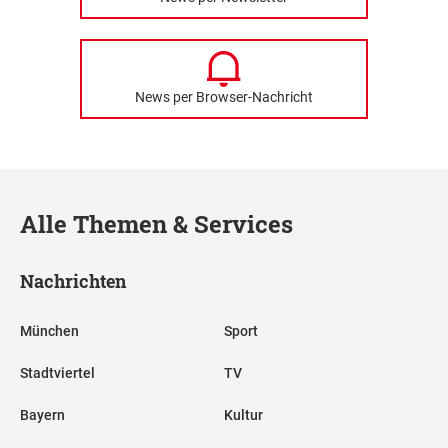
News per Browser-Nachricht
Alle Themen & Services
Nachrichten
München
Sport
Stadtviertel
TV
Bayern
Kultur