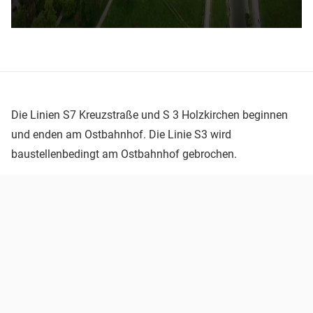
Die Linien S7 Kreuzstraße und S 3 Holzkirchen beginnen
und enden am Ostbahnhof. Die Linie S3 wird
baustellenbedingt am Ostbahnhof gebrochen.