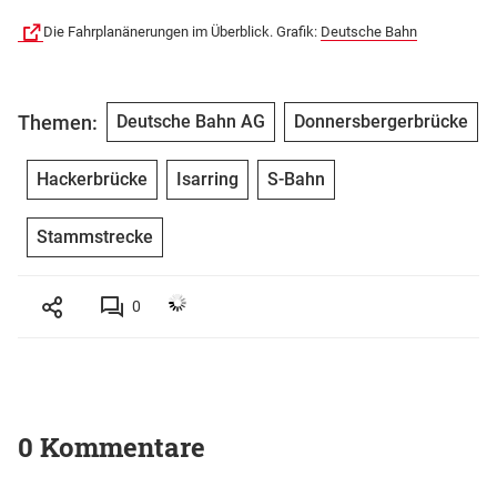
Die Fahrplanänerungen im Überblick. Grafik:
Deutsche Bahn
Themen:
Deutsche Bahn AG
Donnersbergerbrücke
Hackerbrücke
Isarring
S-Bahn
Stammstrecke
0
0 Kommentare