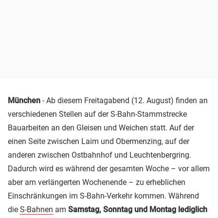
München
- Ab diesem Freitagabend (12. August) finden an
verschiedenen Stellen auf der S-Bahn-Stammstrecke
Bauarbeiten an den Gleisen und Weichen statt. Auf der
einen Seite zwischen Laim und Obermenzing, auf der
anderen zwischen Ostbahnhof und Leuchtenbergring.
Dadurch wird es während der gesamten Woche – vor allem
aber am verlängerten Wochenende – zu erheblichen
Einschränkungen im S-Bahn-Verkehr kommen. Während
die
S-Bahnen
am
Samstag, Sonntag und Montag lediglich