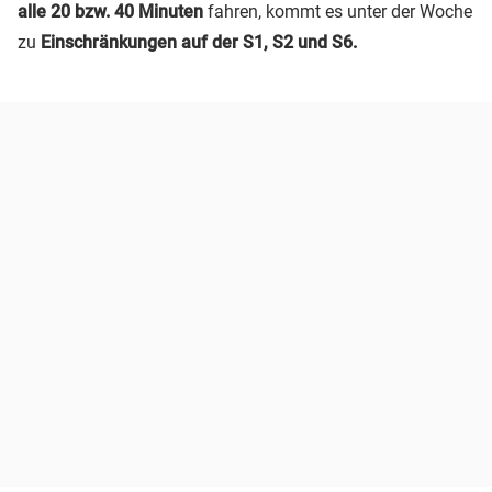
alle 20 bzw. 40 Minuten
fahren, kommt es unter der Woche
zu
Einschränkungen auf der S1, S2 und S6.