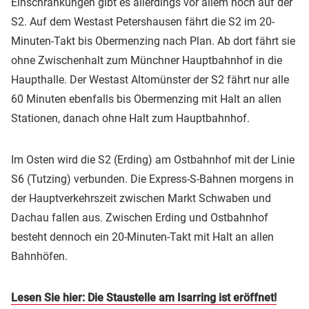
Einschränkungen gibt es allerdings vor allem noch auf der
S2. Auf dem Westast Petershausen fährt die S2 im 20-
Minuten-Takt bis Obermenzing nach Plan. Ab dort fährt sie
ohne Zwischenhalt zum Münchner Hauptbahnhof in die
Haupthalle. Der Westast Altomünster der S2 fährt nur alle
60 Minuten ebenfalls bis Obermenzing mit Halt an allen
Stationen, danach ohne Halt zum Hauptbahnhof.
Im Osten wird die S2 (Erding) am Ostbahnhof mit der Linie
S6 (Tutzing) verbunden. Die Express-S-Bahnen morgens in
der Hauptverkehrszeit zwischen Markt Schwaben und
Dachau fallen aus. Zwischen Erding und Ostbahnhof
besteht dennoch ein 20-Minuten-Takt mit Halt an allen
Bahnhöfen.
Lesen Sie hier: Die Staustelle am Isarring ist eröffnet!