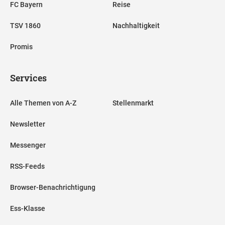
FC Bayern
Reise
TSV 1860
Nachhaltigkeit
Promis
Services
Alle Themen von A-Z
Stellenmarkt
Newsletter
Messenger
RSS-Feeds
Browser-Benachrichtigung
Ess-Klasse