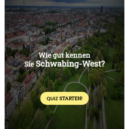
Überspringen