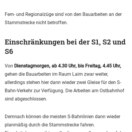
Fern- und Regionalzüge sind von den Bauarbeiten an der
Stammstrecke nicht betroffen.
Einschränkungen bei der S1, S2 und
S6
Von
Dienstagmorgen, ab 4.30 Uhr, bis Freitag, 4.45 Uhr,
gehen die Bauarbeiten im Raum Laim zwar weiter,
allerdings stehen hier dann wieder zwei Gleise für den S-
Bahn-Verkehr zur Verfügung. Die Arbeiten am Ostbahnhof
sind abgeschlossen.
Demnach können die meisten S-Bahnlinien dann wieder
planmäßig durch die Stammstrecke fahren.