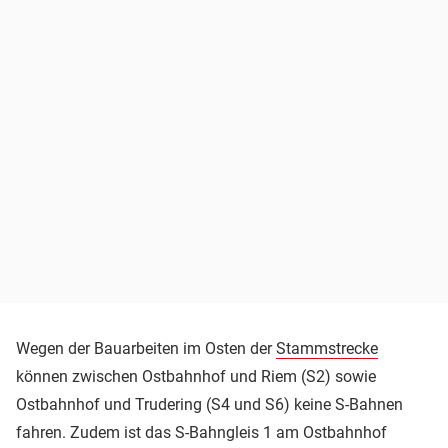
Wegen der Bauarbeiten im Osten der
Stammstrecke
können zwischen Ostbahnhof und Riem (S2) sowie
Ostbahnhof und Trudering (S4 und S6) keine S-Bahnen
fahren. Zudem ist das S-Bahngleis 1 am Ostbahnhof