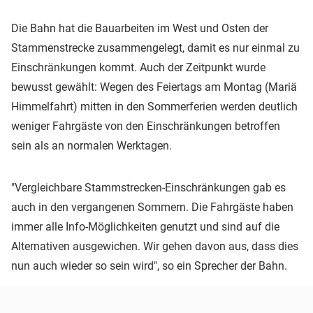
Die Bahn hat die Bauarbeiten im West und Osten der
Stammenstrecke zusammengelegt, damit es nur einmal zu
Einschränkungen kommt. Auch der Zeitpunkt wurde
bewusst gewählt: Wegen des Feiertags am Montag (Mariä
Himmelfahrt) mitten in den Sommerferien werden deutlich
weniger Fahrgäste von den Einschränkungen betroffen
sein als an normalen Werktagen.
"Vergleichbare Stammstrecken-Einschränkungen gab es
auch in den vergangenen Sommern. Die Fahrgäste haben
immer alle Info-Möglichkeiten genutzt und sind auf die
Alternativen ausgewichen. Wir gehen davon aus, dass dies
nun auch wieder so sein wird", so ein Sprecher der Bahn.