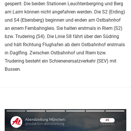
gesperrt. Die beiden Stationen Leuchtenbergring und Berg
am Laim können nicht angefahren werden. Die S2 (Erding)
und S4 (Ebersberg) beginnen und enden am Ostbahnhof
an einem Fernbahngleis. Sie halten erstmals in Riem (S2)
bzw. Trudering (S4). Die Linie S8 fährt über den Südring
und hält Richtung Flughafen ab dem Ostbahnhof erstmals
in Daglfing. Zwischen Ostbahnhof und Riem bzw.
Trudering besteht ein Schienenersatzverkehr (SEV) mit
Bussen.
Überspringen