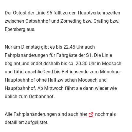
Der Ostast der Linie S6 fällt zu den Hauptverkehrszeiten
zwischen Ostbahnhof und Zorneding bzw. Grafing bzw.
Ebersberg aus.
Nur am Dienstag gibt es bis 22.45 Uhr auch
Fahrplanänderungen für Fahrgäste der S1. Die Linie
beginnt und endet deshalb bis ca. 20.30 Uhr in Moosach
und fährt anschließend bis Betriebsende zum Münchner
Hauptbahnhof ohne Halt zwischen Moosach und
Hauptbahnhof. Ab Mittwoch fährt sie dann wieder wie
üblich zum Ostbahnhof.
Alle Fahrplanänderungen sind auch
hier
nochmals
detailliert aufgelistet.