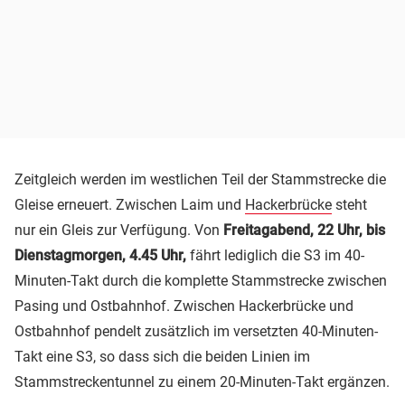
Zeitgleich werden im westlichen Teil der Stammstrecke die
Gleise erneuert. Zwischen Laim und
Hackerbrücke
steht
nur ein Gleis zur Verfügung. Von
Freitagabend, 22 Uhr, bis
Dienstagmorgen, 4.45 Uhr,
fährt lediglich die S3 im 40-
Minuten-Takt durch die komplette Stammstrecke zwischen
Pasing und Ostbahnhof. Zwischen Hackerbrücke und
Ostbahnhof pendelt zusätzlich im versetzten 40-Minuten-
Takt eine S3, so dass sich die beiden Linien im
Stammstreckentunnel zu einem 20-Minuten-Takt ergänzen.