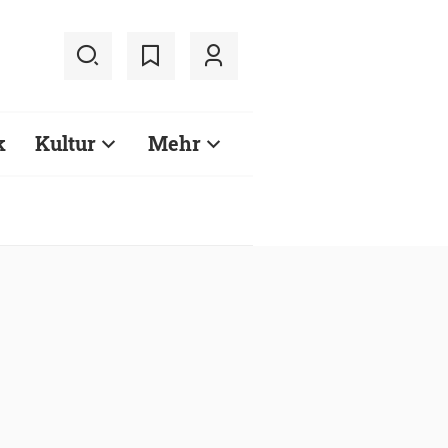
k
Kultur
Mehr