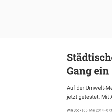
Städtisch
Gang ein
Auf der Umwelt-Me
jetzt getestet. Mit
Willi Bock
|
05. Mai 2014 - 07: