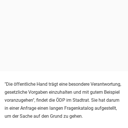
"Die öffentliche Hand trägt eine besondere Verantwortung,
gesetzliche Vorgaben einzuhalten und mit gutem Beispiel
voranzugehen", findet die ÖDP im Stadtrat. Sie hat darum
in einer Anfrage einen langen Fragenkatalog aufgestellt,
um der Sache auf den Grund zu gehen.