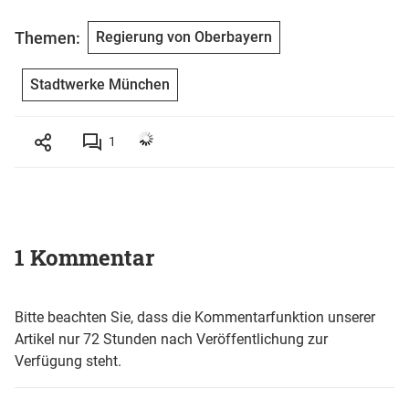
Themen:
Regierung von Oberbayern
Stadtwerke München
1
1 Kommentar
Bitte beachten Sie, dass die Kommentarfunktion unserer
Artikel nur 72 Stunden nach Veröffentlichung zur
Verfügung steht.