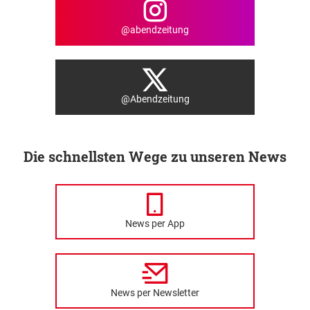
@abendzeitung
@Abendzeitung
Die schnellsten Wege zu unseren News
News per App
News per Newsletter