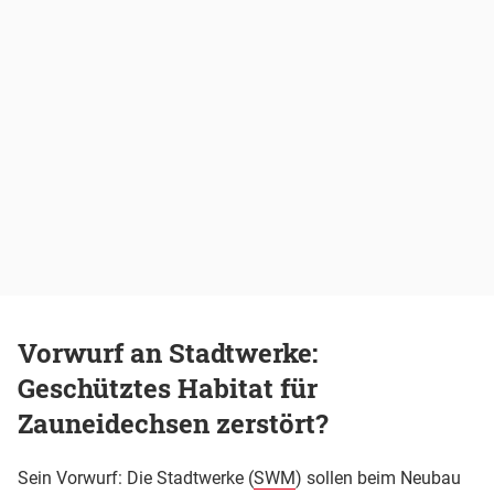
Vorwurf an Stadtwerke:
Geschütztes Habitat für
Zauneidechsen zerstört?
Sein Vorwurf: Die Stadtwerke (
SWM
) sollen beim Neubau