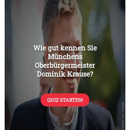
Überspringen