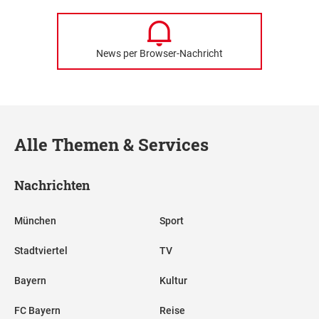
News per Browser-Nachricht
Alle Themen & Services
Nachrichten
München
Sport
Stadtviertel
TV
Bayern
Kultur
FC Bayern
Reise