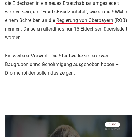
die Eidechsen in ein neues Ersatzhabitat umgesiedelt
worden sein, ein "Ersatz-Ersatzhabitat", wie es die SWM in
einem Schreiben an die
Regierung von Oberbayern
(ROB)
nennen. Da seien allerdings nur 15 Eidechsen übersiedelt
worden.
Ein weiterer Vorwurf: Die Stadtwerke sollen zwei
Baugruben ohne Genehmigung ausgehoben haben –
Drohnenbilder sollen das zeigen.
Überspringen