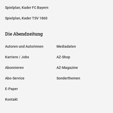
Spielplan, Kader FC Bayern
Spielplan, Kader TSV 1860
Die Abendzeitung
Autoren und Autorinnen
Mediadaten
Karriere / Jobs
AZ-Shop
Abonnieren
AZ-Magazine
Abo-Service
Sonderthemen
E-Paper
Kontakt