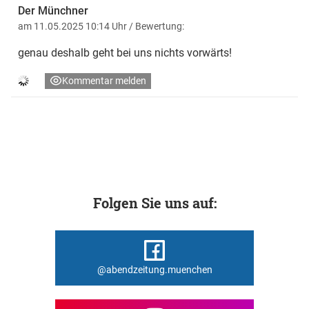
Der Münchner
am 11.05.2025 10:14 Uhr
/ Bewertung:
genau deshalb geht bei uns nichts vorwärts!
Kommentar melden
Folgen Sie uns auf:
@abendzeitung.muenchen