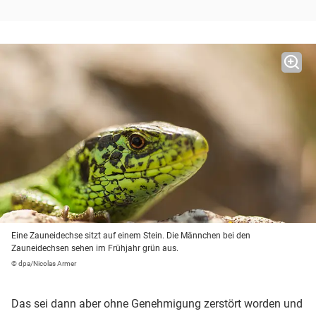
Eine Zauneidechse sitzt auf einem Stein. Die Männchen bei den
Zauneidechsen sehen im Frühjahr grün aus.
© dpa/Nicolas Armer
Das sei dann aber ohne Genehmigung zerstört worden und