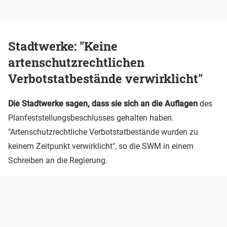
Stadtwerke: "Keine
artenschutzrechtlichen
Verbotstatbestände verwirklicht"
Die Stadtwerke sagen, dass sie sich an die Auflagen
des
Planfeststellungsbeschlusses gehalten haben.
"Artenschutzrechtliche Verbotstatbestände wurden zu
keinem Zeitpunkt verwirklicht", so die SWM in einem
Schreiben an die Regierung.