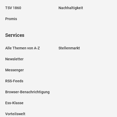
TSV 1860
Nachhaltigkeit
Promis
Services
Alle Themen von A-Z
Stellenmarkt
Newsletter
Messenger
RSS-Feeds
Browser-Benachrichtigung
Ess-Klasse
Vorteilswelt