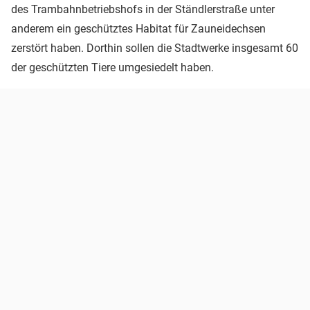
des Trambahnbetriebshofs in der Ständlerstraße unter
anderem ein geschütztes Habitat für Zauneidechsen
zerstört haben. Dorthin sollen die Stadtwerke insgesamt 60
der geschützten Tiere umgesiedelt haben.