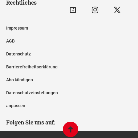
Rechtliches
Impressum
AGB
Datenschutz
Barrierefreiheitserklärung
Abo kündigen
Datenschutzeinstellungen
anpassen
Folgen Sie uns auf: