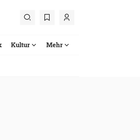
k
Kultur
Mehr