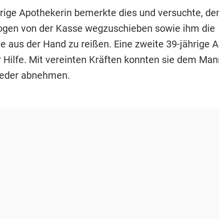
hrige Apothekerin bemerkte dies und versuchte, de
ogen von der Kasse wegzuschieben sowie ihm die
e aus der Hand zu reißen. Eine zweite 39-jährige 
r Hilfe. Mit vereinten Kräften konnten sie dem Man
ieder abnehmen.