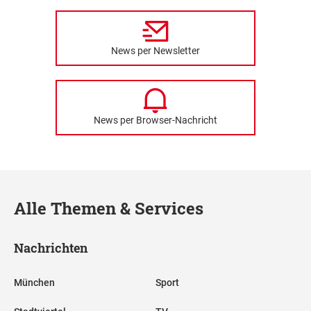
News per Newsletter
News per Browser-Nachricht
Alle Themen & Services
Nachrichten
München
Sport