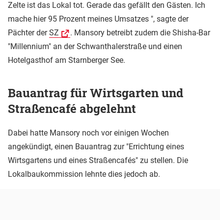
Zelte ist das Lokal tot. Gerade das gefällt den Gästen. Ich
mache hier 95 Prozent meines Umsatzes ", sagte der
Pächter der
SZ
. Mansory betreibt zudem die Shisha-Bar
"Millennium" an der Schwanthalerstraße und einen
Hotelgasthof am Starnberger See.
Bauantrag für Wirtsgarten und
Straßencafé abgelehnt
Dabei hatte Mansory noch vor einigen Wochen
angekündigt, einen Bauantrag zur "Errichtung eines
Wirtsgartens und eines Straßencafés" zu stellen. Die
Lokalbaukommission lehnte dies jedoch ab.