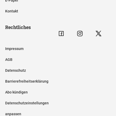
E-Paper
Kontakt
Rechtliches
Impressum
AGB
Datenschutz
Barrierefreiheitserklärung
Abo kündigen
Datenschutzeinstellungen
anpassen