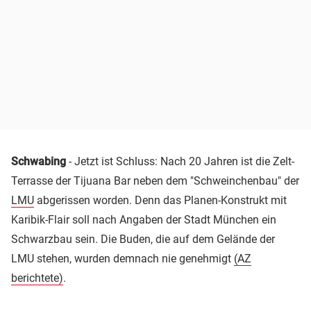
Schwabing
- Jetzt ist Schluss: Nach 20 Jahren ist die Zelt-
Terrasse der Tijuana Bar neben dem "Schweinchenbau" der
LMU
abgerissen worden. Denn das Planen-Konstrukt mit
Karibik-Flair soll nach Angaben der Stadt München ein
Schwarzbau sein. Die Buden, die auf dem Gelände der
LMU stehen, wurden demnach nie genehmigt
(AZ
berichtete)
.