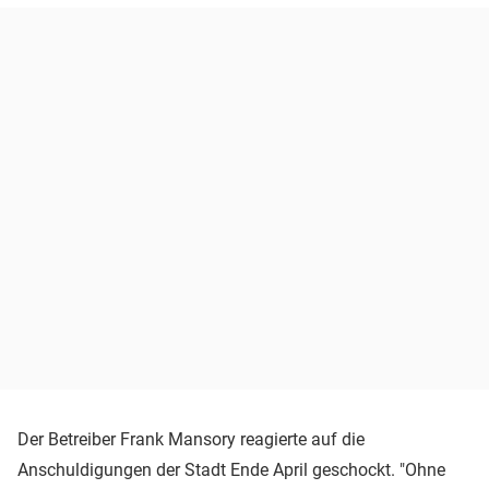
Der Betreiber Frank Mansory reagierte auf die
Anschuldigungen der Stadt Ende April geschockt. "Ohne