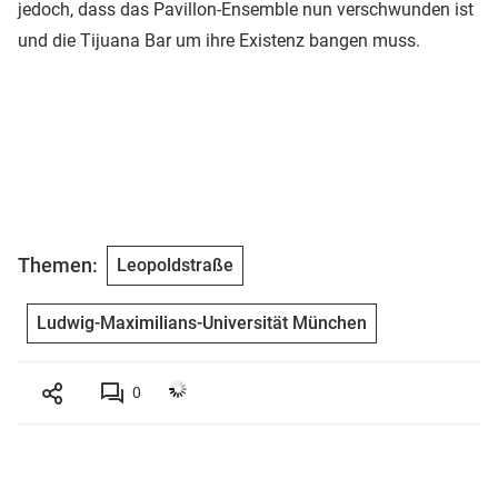
jedoch, dass das Pavillon-Ensemble nun verschwunden ist
und die Tijuana Bar um ihre Existenz bangen muss.
Themen:
Leopoldstraße
Ludwig-Maximilians-Universität München
0