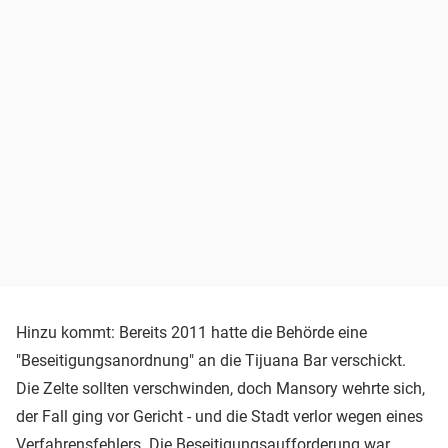
Hinzu kommt: Bereits 2011 hatte die Behörde eine
"Beseitigungsanordnung" an die Tijuana Bar verschickt.
Die Zelte sollten verschwinden, doch Mansory wehrte sich,
der Fall ging vor Gericht - und die Stadt verlor wegen eines
Verfahrensfehlers. Die Beseitigungsaufforderung war