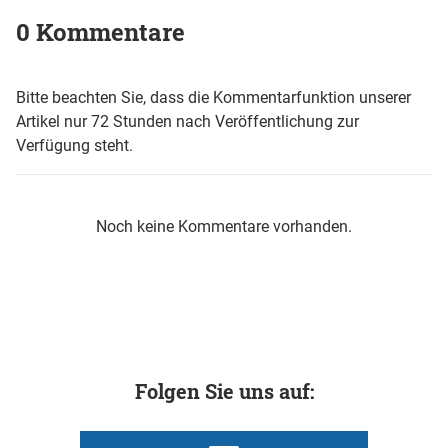
0 Kommentare
Bitte beachten Sie, dass die Kommentarfunktion unserer
Artikel nur 72 Stunden nach Veröffentlichung zur
Verfügung steht.
Noch keine Kommentare vorhanden.
Folgen Sie uns auf: