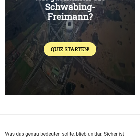
Überspringen
Was das genau bedeuten sollte, blieb unklar. Sicher ist