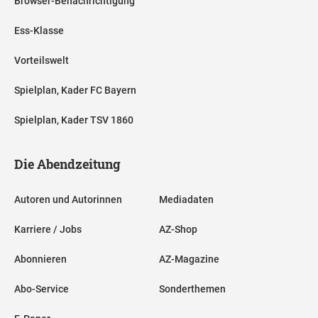
Browser-Benachrichtigung
Ess-Klasse
Vorteilswelt
Spielplan, Kader FC Bayern
Spielplan, Kader TSV 1860
Die Abendzeitung
Autoren und Autorinnen
Mediadaten
Karriere / Jobs
AZ-Shop
Abonnieren
AZ-Magazine
Abo-Service
Sonderthemen