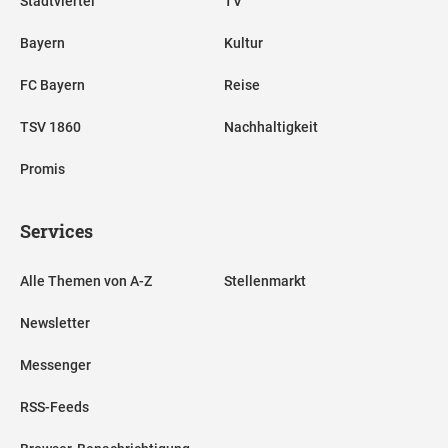
Stadtviertel
TV
Bayern
Kultur
FC Bayern
Reise
TSV 1860
Nachhaltigkeit
Promis
Services
Alle Themen von A-Z
Stellenmarkt
Newsletter
Messenger
RSS-Feeds