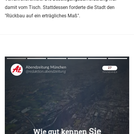
damit vom Tisch. Stattdessen forderte die Stadt den
"Rückbau auf ein erträgliches Maß".
Überspringen