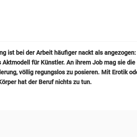
ng ist bei der Arbeit häufiger nackt als angezogen:
s Aktmodell für Künstler. An ihrem Job mag sie die
erung, völlig regungslos zu posieren. Mit Erotik o
örper hat der Beruf nichts zu tun.