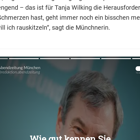
engend – das ist für Tanja Wilking die Herausforde
chmerzen hast, geht immer noch ein bisschen me
ll ich rauskitzeln“, sagt die Münchnerin.
Übers