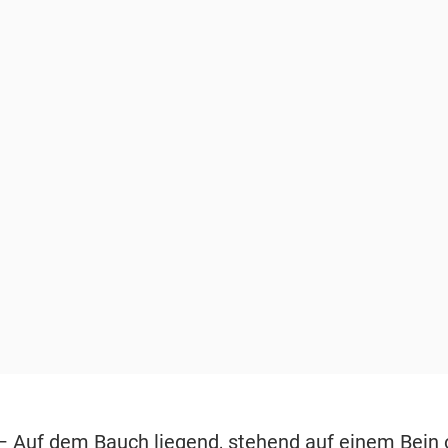
 Auf dem Bauch liegend, stehend auf einem Bein 