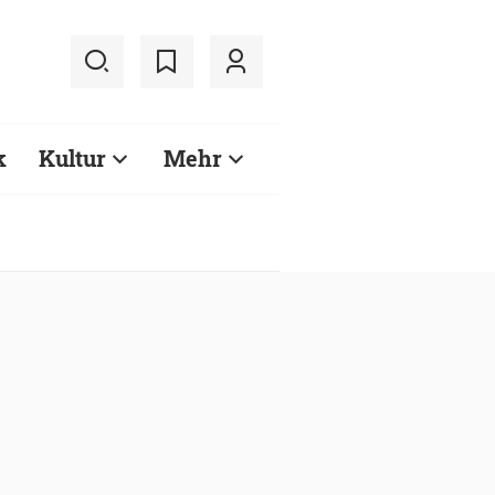
k
Kultur
Mehr