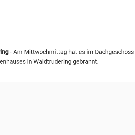
ing
- Am Mittwochmittag hat es im Dachgeschoss 
enhauses in Waldtrudering gebrannt.