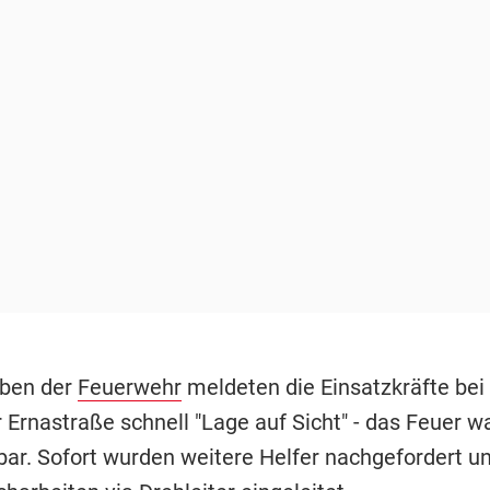
ben der
Feuerwehr
meldeten die Einsatzkräfte bei 
 Ernastraße schnell "Lage auf Sicht" - das Feuer w
ar. Sofort wurden weitere Helfer nachgefordert un