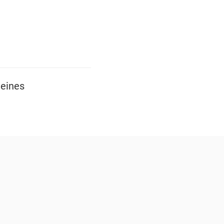
eines