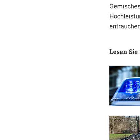
Gemisches 
Hochleistu
entrauchen
Lesen Sie