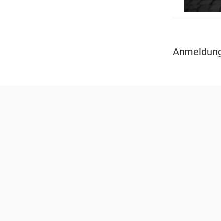
Anmeldung 