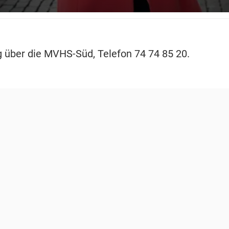
über die MVHS-Süd, Telefon 74 74 85 20.