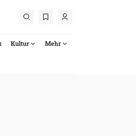
k
Kultur
Mehr