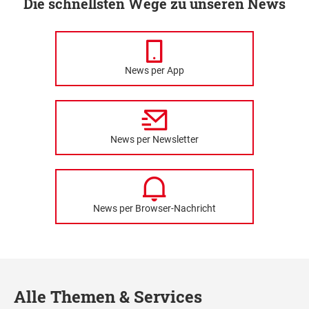
Die schnellsten Wege zu unseren News
News per App
News per Newsletter
News per Browser-Nachricht
Alle Themen & Services