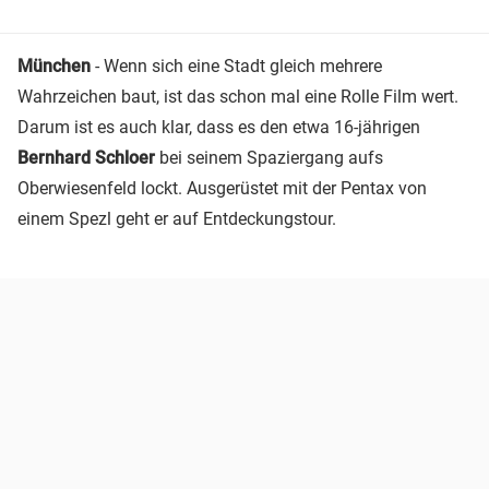
München
- Wenn sich eine Stadt gleich mehrere
Wahrzeichen baut, ist das schon mal eine Rolle Film wert.
Darum ist es auch klar, dass es den etwa 16-jährigen
Bernhard Schloer
bei seinem Spaziergang aufs
Oberwiesenfeld lockt. Ausgerüstet mit der Pentax von
einem Spezl geht er auf Entdeckungstour.