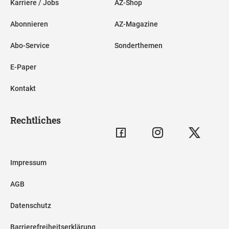
Karriere / Jobs
AZ-Shop
Abonnieren
AZ-Magazine
Abo-Service
Sonderthemen
E-Paper
Kontakt
Rechtliches
Impressum
AGB
Datenschutz
Barrierefreiheitserklärung