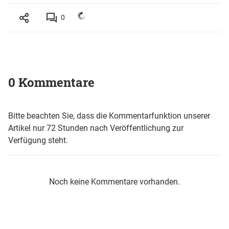
0
0 Kommentare
Bitte beachten Sie, dass die Kommentarfunktion unserer
Artikel nur 72 Stunden nach Veröffentlichung zur
Verfügung steht.
Noch keine Kommentare vorhanden.