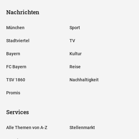
Nachrichten
München
Sport
Stadtviertel
TV
Bayern
Kultur
FC Bayern
Reise
TSV 1860
Nachhaltigkeit
Promis
Services
Alle Themen von A-Z
Stellenmarkt