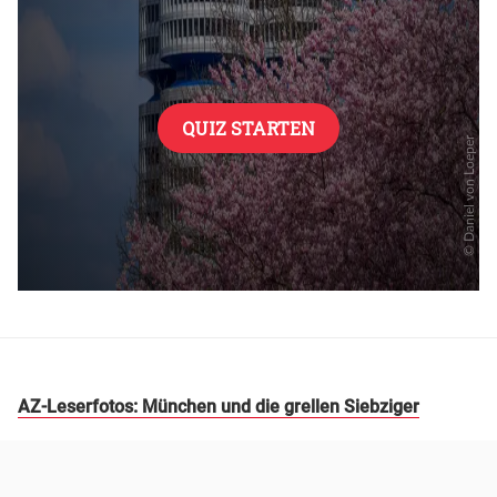
AZ-Leserfotos: München und die grellen Siebziger