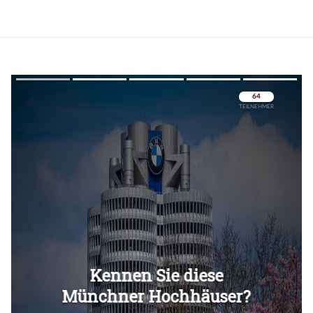
Überspringen
Überspringen