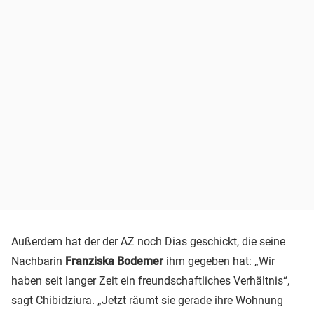
Außerdem hat der der AZ noch Dias geschickt, die seine
Nachbarin
Franziska Bodemer
ihm gegeben hat: „Wir
haben seit langer Zeit ein freundschaftliches Verhältnis“,
sagt Chibidziura. „Jetzt räumt sie gerade ihre Wohnung