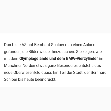
Durch die AZ hat Bernhard Schloer nun einen Anlass
gefunden, die Bilder wieder herzusuchen. Sie zeigen, wie
mit dem
Olympiagelände und dem BMW-Vierzylinder
im
Münchner Norden etwas ganz Besonderes entsteht, das
neue Oberwiesenfeld quasi. Ein Teil der Stadt, der Bernhard
Schloer bis heute beeindruckt.