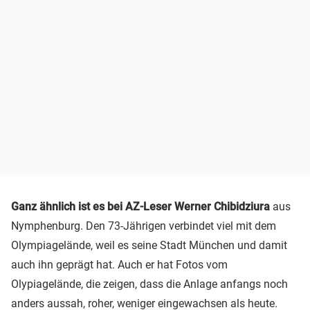
Ganz ähnlich ist es bei AZ-Leser Werner Chibidziura
aus
Nymphenburg. Den 73-Jährigen verbindet viel mit dem
Olympiagelände, weil es seine Stadt München und damit
auch ihn geprägt hat. Auch er hat Fotos vom
Olypiagelände, die zeigen, dass die Anlage anfangs noch
anders aussah, roher, weniger eingewachsen als heute.