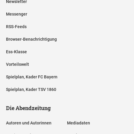
Newsletter
Messenger
RSS-Feeds
Browser-Benachrichtigung
Ess-Klasse
Vorteilswelt
Spielplan, Kader FC Bayern
Spielplan, Kader TSV 1860
Die Abendzeitung
Autoren und Autorinnen
Mediadaten