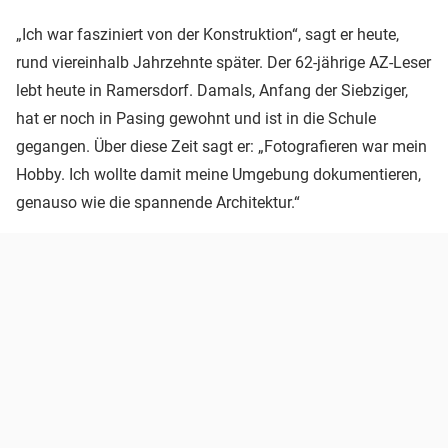
„Ich war fasziniert von der Konstruktion“, sagt er heute,
rund viereinhalb Jahrzehnte später. Der 62-jährige AZ-Leser
lebt heute in Ramersdorf. Damals, Anfang der Siebziger,
hat er noch in Pasing gewohnt und ist in die Schule
gegangen. Über diese Zeit sagt er: „Fotografieren war mein
Hobby. Ich wollte damit meine Umgebung dokumentieren,
genauso wie die spannende Architektur.“