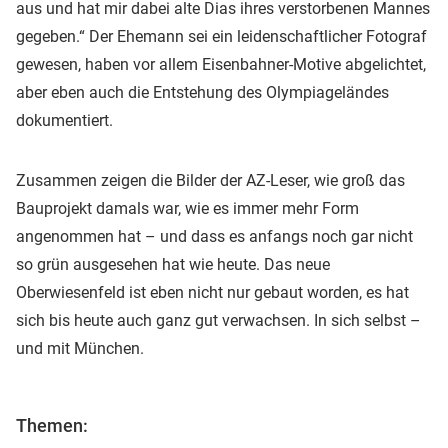
aus und hat mir dabei alte Dias ihres verstorbenen Mannes
gegeben.“ Der Ehemann sei ein leidenschaftlicher Fotograf
gewesen, haben vor allem Eisenbahner-Motive abgelichtet,
aber eben auch die Entstehung des Olympiageländes
dokumentiert.
Zusammen zeigen die Bilder der AZ-Leser, wie groß das
Bauprojekt damals war, wie es immer mehr Form
angenommen hat – und dass es anfangs noch gar nicht
so grün ausgesehen hat wie heute. Das neue
Oberwiesenfeld ist eben nicht nur gebaut worden, es hat
sich bis heute auch ganz gut verwachsen. In sich selbst –
und mit München.
Themen: