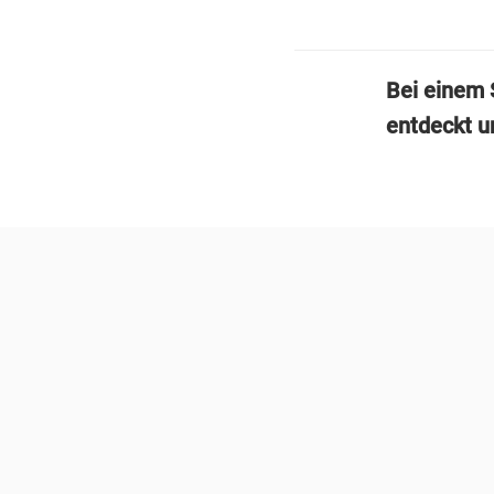
Bei einem 
entdeckt u