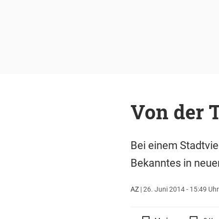
Von der 
Bei einem Stadtvie
Bekanntes in neue
AZ
|
26. Juni 2014 - 15:49 Uhr