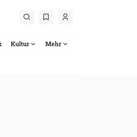
k
Kultur
Mehr