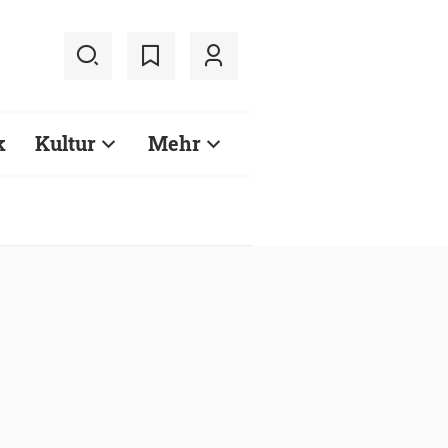
k
Kultur
Mehr