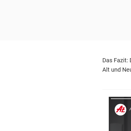
Das Fazit:
Alt und Ne