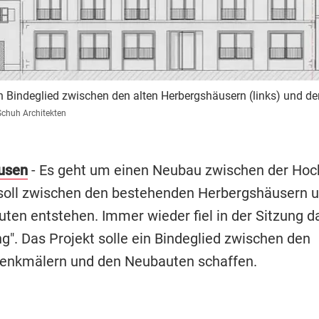
ein Bindeglied zwischen den alten Herbergshäusern (links) und 
Schuh Architekten
usen
- Es geht um einen Neubau zwischen der Hoc
 soll zwischen den bestehenden Herbergshäusern 
ten entstehen. Immer wieder fiel in der Sitzung d
g". Das Projekt solle ein Bindeglied zwischen den
enkmälern und den Neubauten schaffen.