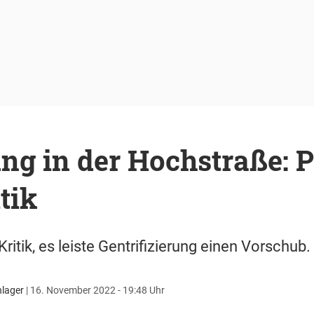
ng in der Hochstraße: P
tik
Kritik, es leiste Gentrifizierung einen Vorschub.
lager
|
16. November 2022 - 19:48 Uhr