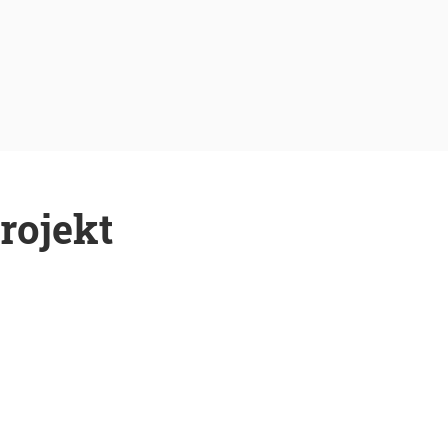
rojekt