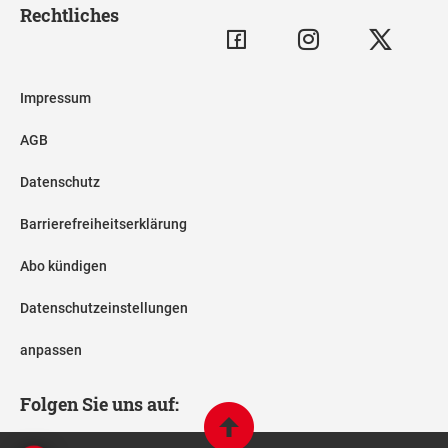
Rechtliches
Impressum
AGB
Datenschutz
Barrierefreiheitserklärung
Abo kündigen
Datenschutzeinstellungen
anpassen
Folgen Sie uns auf: