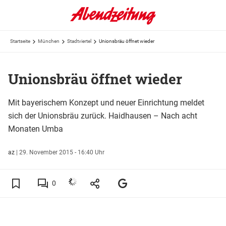
Startseite
München
Stadtviertel
Unionsbräu öffnet wieder
Unionsbräu öffnet wieder
Mit bayerischem Konzept und neuer Einrichtung meldet
sich der Unionsbräu zurück. Haidhausen – Nach acht
Monaten Umba
az
|
29. November 2015 - 16:40 Uhr
0