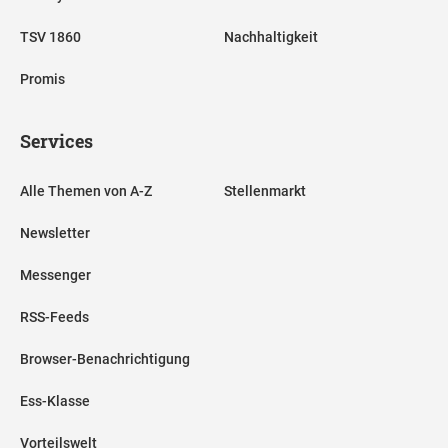
TSV 1860
Nachhaltigkeit
Promis
Services
Alle Themen von A-Z
Stellenmarkt
Newsletter
Messenger
RSS-Feeds
Browser-Benachrichtigung
Ess-Klasse
Vorteilswelt