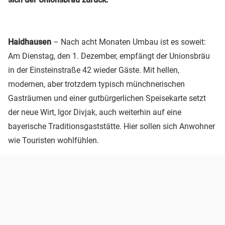
Haidhausen
– Nach acht Monaten Umbau ist es soweit:
Am Dienstag, den 1. Dezember, empfängt der Unionsbräu
in der Einsteinstraße 42 wieder Gäste. Mit hellen,
modernen, aber trotzdem typisch münchnerischen
Gasträumen und einer gutbürgerlichen Speisekarte setzt
der neue Wirt, Igor Divjak, auch weiterhin auf eine
bayerische Traditionsgaststätte. Hier sollen sich Anwohner
wie Touristen wohlfühlen.