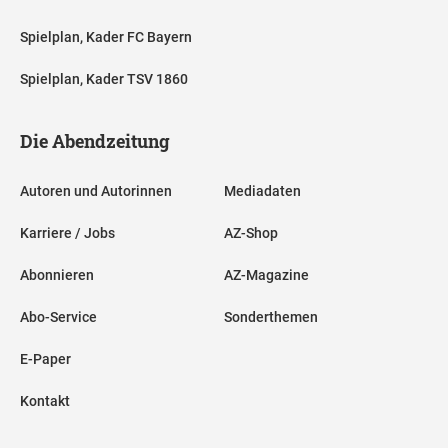
Spielplan, Kader FC Bayern
Spielplan, Kader TSV 1860
Die Abendzeitung
Autoren und Autorinnen
Mediadaten
Karriere / Jobs
AZ-Shop
Abonnieren
AZ-Magazine
Abo-Service
Sonderthemen
E-Paper
Kontakt