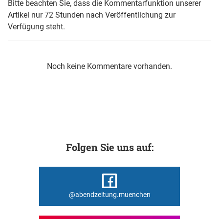
Bitte beachten Sie, dass die Kommentarfunktion unserer
Artikel nur 72 Stunden nach Veröffentlichung zur
Verfügung steht.
Noch keine Kommentare vorhanden.
Folgen Sie uns auf:
@abendzeitung.muenchen