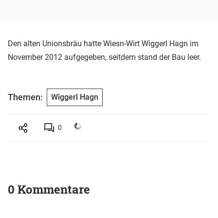
Den alten Unionsbräu hatte Wiesn-Wirt Wiggerl Hagn im
November 2012 aufgegeben, seitdem stand der Bau leer.
Themen:
Wiggerl Hagn
0
0 Kommentare