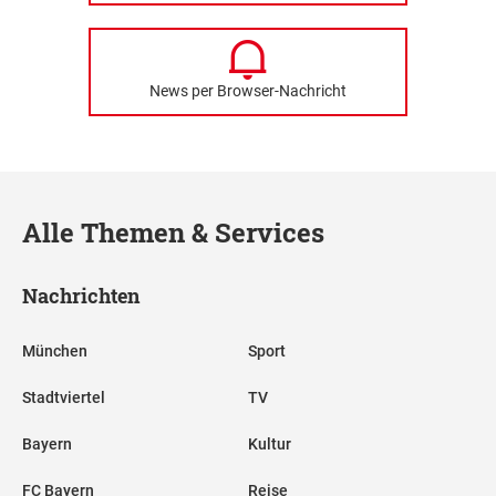
News per Browser-Nachricht
Alle Themen & Services
Nachrichten
München
Sport
Stadtviertel
TV
Bayern
Kultur
FC Bayern
Reise