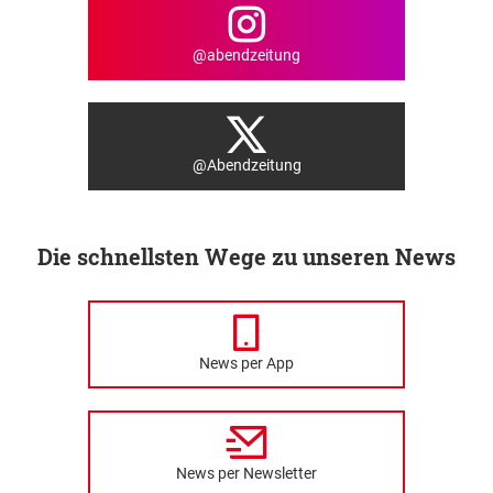
@abendzeitung
@Abendzeitung
Die schnellsten Wege zu unseren News
News per App
News per Newsletter