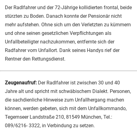
Der Radlfahrer und der 72-Jährige kollidierten frontal, beide
stürzten zu Boden. Danach konnte der Pensionär nicht
mehr aufstehen. Ohne sich um den Verletzten zu kümmern
und ohne seinen gesetzlichen Verpflichtungen als
Unfallbeteiligter nachzukommen, entfernte sich der
Radfahrer vom Unfallort. Dank seines Handys rief der
Rentner den Rettungsdienst.
Zeugenaufruf:
Der Radlfahrer ist zwischen 30 und 40
Jahre alt und spricht mit schwäbischem Dialekt. Personen,
die sachdienliche Hinweise zum Unfallhergang machen
können, werden gebeten, sich mit dem Unfallkommando,
Tegernseer Landstraße 210, 81549 München, Tel.:
089/6216- 3322, in Verbindung zu setzen.