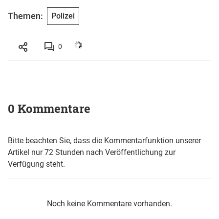
Themen:
Polizei
0
0 Kommentare
Bitte beachten Sie, dass die Kommentarfunktion unserer
Artikel nur 72 Stunden nach Veröffentlichung zur
Verfügung steht.
Noch keine Kommentare vorhanden.