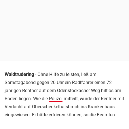
Waldtrudering
- Ohne Hilfe zu leisten, ließ am
Samstagabend gegen 20 Uhr ein Radlfahrer einen 72-
jährigen Rentner auf dem Ödenstockacher Weg hilflos am
Boden liegen. Wie die
Polizei
mitteilt, wurde der Rentner mit
Verdacht auf Oberschenkelhalsbruch ins Krankenhaus
eingewiesen. Er hätte erfrieren können, so die Beamten.