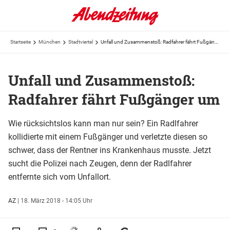
Startseite
München
Stadtviertel
Unfall und Zusammenstoß: Radfahrer fährt Fußgänger um
Unfall und Zusammenstoß:
Radfahrer fährt Fußgänger um
Wie rücksichtslos kann man nur sein? Ein Radlfahrer
kollidierte mit einem Fußgänger und verletzte diesen so
schwer, dass der Rentner ins Krankenhaus musste. Jetzt
sucht die Polizei nach Zeugen, denn der Radlfahrer
entfernte sich vom Unfallort.
AZ
|
18. März 2018 - 14:05 Uhr