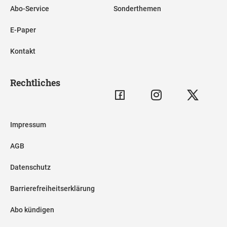
Abo-Service
Sonderthemen
E-Paper
Kontakt
Rechtliches
Impressum
AGB
Datenschutz
Barrierefreiheitserklärung
Abo kündigen