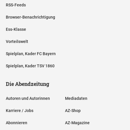
RSS-Feeds
Browser-Benachrichtigung
Ess-Klasse
Vorteilswelt
Spielplan, Kader FC Bayern
Spielplan, Kader TSV 1860
Die Abendzeitung
Autoren und Autorinnen
Mediadaten
Karriere / Jobs
AZ-Shop
Abonnieren
AZ-Magazine