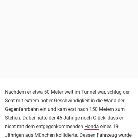
Nachdem er etwa 50 Meter weit im Tunnel war, schlug der
Seat mit extrem hoher Geschwindigkeit in die Wand der
Gegenfahrbahn ein und kam erst nach 150 Metern zum
Stehen. Dabei hatte der 46-Jährige noch Glück, dass er
nicht mit dem entgegenkommenden
Honda
eines 19-
Jährigen aus München kollidierte. Dessen Fahrzeug wurde