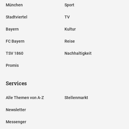
München
Sport
Stadtviertel
TV
Bayern
Kultur
FC Bayern
Reise
TSV 1860
Nachhaltigkeit
Promis
Services
Alle Themen von A-Z
Stellenmarkt
Newsletter
Messenger