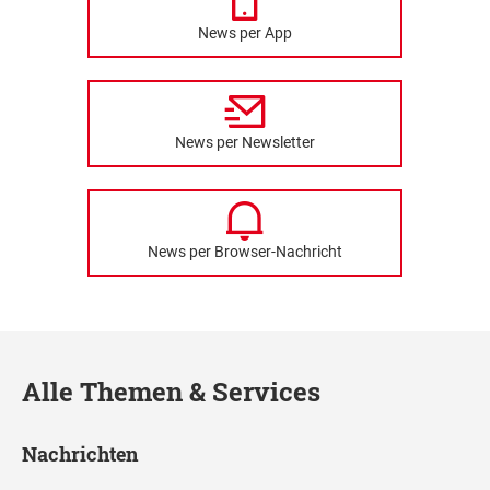
News per App
News per Newsletter
News per Browser-Nachricht
Alle Themen & Services
Nachrichten