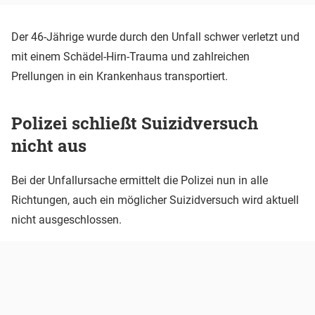
Der 46-Jährige wurde durch den Unfall schwer verletzt und
mit einem Schädel-Hirn-Trauma und zahlreichen
Prellungen in ein Krankenhaus transportiert.
Polizei schließt Suizidversuch
nicht aus
Bei der Unfallursache ermittelt die Polizei nun in alle
Richtungen, auch ein möglicher Suizidversuch wird aktuell
nicht ausgeschlossen.