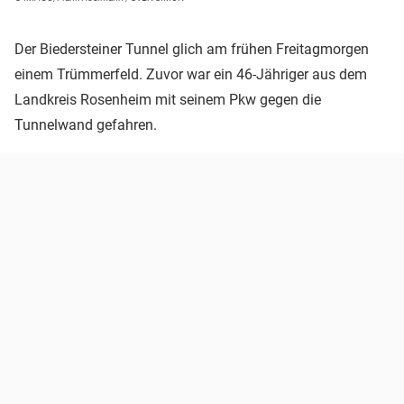
Der Biedersteiner Tunnel glich am frühen Freitagmorgen
einem Trümmerfeld. Zuvor war ein 46-Jähriger aus dem
Landkreis Rosenheim mit seinem Pkw gegen die
Tunnelwand gefahren.