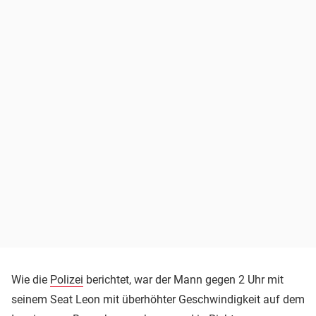
Wie die
Polizei
berichtet, war der Mann gegen 2 Uhr mit
seinem Seat Leon mit überhöhter Geschwindigkeit auf dem