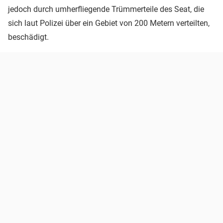
jedoch durch umherfliegende Trümmerteile des Seat, die
sich laut Polizei über ein Gebiet von 200 Metern verteilten,
beschädigt.