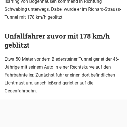
Isarring
von Bogenhausen kommend in Richtung
Schwabing unterwegs. Dabei wurde er im Richard-Strauss-
Tunnel mit 178 km/h geblitzt.
Unfallfahrer zuvor mit 178 km/h
geblitzt
Etwa 50 Meter vor dem Biedersteiner Tunnel geriet der 46-
Jährige mit seinem Auto in einer Rechtskurve auf den
Fahrbahnteiler. Zunächst fuhr er einen dort befindlichen
Lichtmast um, anschließend geriet er auf die
Gegenfahrbahn.