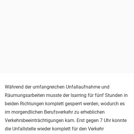
Während der umfangreichen Unfallaufnahme und
Räumungsarbeiten musste der Isarring für fünf Stunden in
beiden Richtungen komplett gesperrt werden, wodurch es
im morgendlichen Berufsverkehr zu erheblichen
Verkehrsbeeinträchtigungen kam. Erst gegen 7 Uhr konnte
die Unfallstelle wieder komplett für den Verkehr